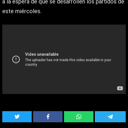
a la espera de que se desarrollen los partidos de
este miércoles.