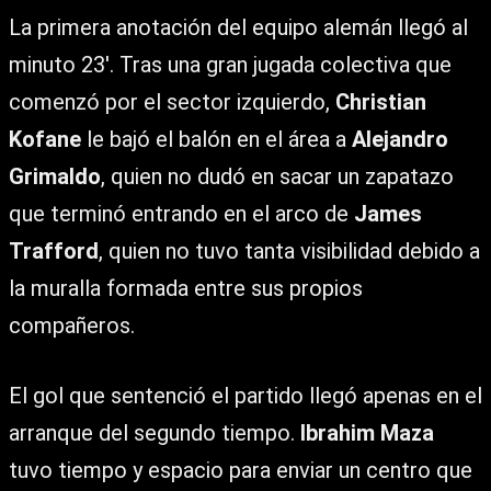
La primera anotación del equipo alemán llegó al
minuto 23′. Tras una gran jugada colectiva que
comenzó por el sector izquierdo,
Christian
Kofane
le bajó el balón en el área a
Alejandro
Grimaldo
, quien no dudó en sacar un zapatazo
que terminó entrando en el arco de
James
Trafford
, quien no tuvo tanta visibilidad debido a
la muralla formada entre sus propios
compañeros.
El gol que sentenció el partido llegó apenas en el
arranque del segundo tiempo.
Ibrahim Maza
tuvo tiempo y espacio para enviar un centro que