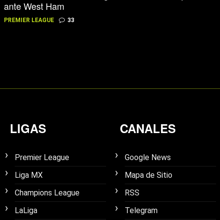
ante West Ham
PREMIER LEAGUE
33
LIGAS
CANALES
Premier League
Google News
Liga MX
Mapa de Sitio
Champions League
RSS
LaLiga
Telegram