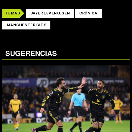
TEMAS
BAYER LEVERKUSEN
CRÓNICA
MANCHESTER CITY
SUGERENCIAS