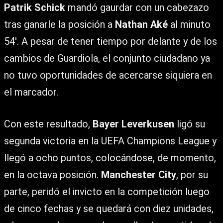
Patrik Schick
mandó gaurdar con un cabezazo
tras ganarle la posición a
Nathan Aké
al minuto
54′. A pesar de tener tiempo por delante y de los
cambios de Guardiola, el conjunto ciudadano ya
no tuvo oportunidades de acercarse siquiera en
el marcador.
Con este resultado,
Bayer Leverkusen
ligó su
segunda victoria en la UEFA Champions League y
llegó a ocho puntos, colocándose, de momento,
en la octava posición.
Manchester City
, por su
parte, peridó el invicto en la competición luego
de cinco fechas y se quedará con diez unidades,