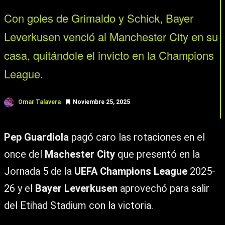
Con goles de Grimaldo y Schick, Bayer
Leverkusen venció al Manchester City en su
casa, quitándole el invicto en la Champions
League.
Omar Talavera
Noviembre 25, 2025
Pep Guardiola
pagó caro las rotaciones en el
once del
Machester City
que presentó en la
Jornada 5 de la
UEFA Champions League
2025-
26 y el
Bayer Leverkusen
aprovechó para salir
del Etihad Stadium con la victoria.