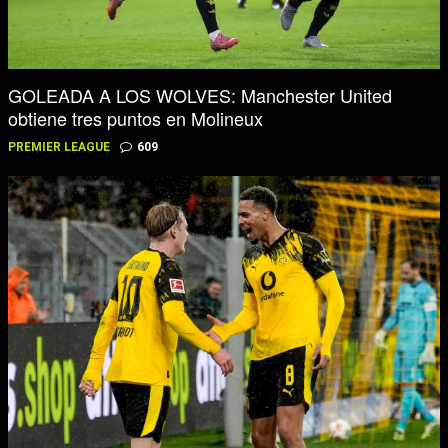
GOLEADA A LOS WOLVES: Manchester United
obtiene tres puntos en Molineux
PREMIER LEAGUE
609