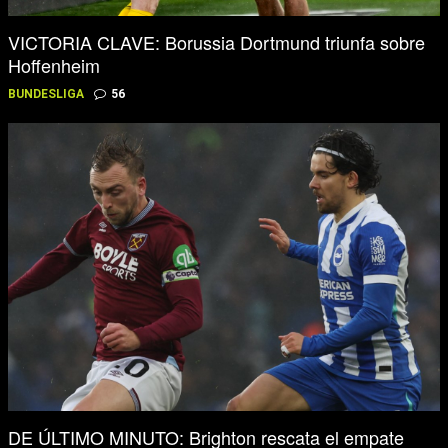
VICTORIA CLAVE: Borussia Dortmund triunfa sobre
Hoffenheim
BUNDESLIGA
56
DE ÚLTIMO MINUTO: Brighton rescata el empate