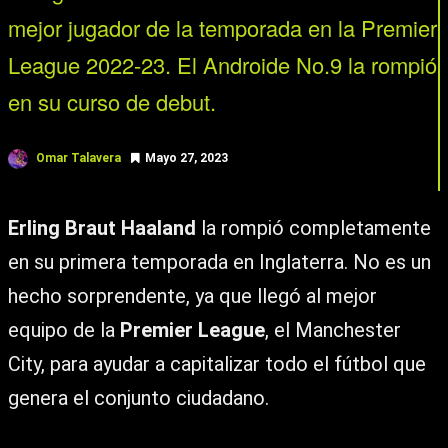
mejor jugador de la temporada en la Premier
League 2022-23. El Androide No.9 la rompió
en su curso de debut.
Omar Talavera
Mayo 27, 2023
Erling Braut Haaland
la rompió completamente
en su primera temporada en Inglaterra. No es un
hecho sorprendente, ya que llegó al mejor
equipo de la
Premier League
, el Manchester
City, para ayudar a capitalizar todo el fútbol que
genera el conjunto ciudadano.