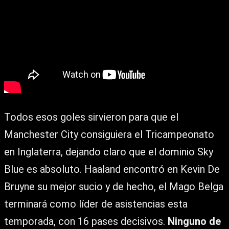
Todos esos goles sirvieron para que el
Manchester City consiguiera el Tricampeonato
en Inglaterra, dejando claro que el dominio Sky
Blue es absoluto. Haaland encontró en Kevin De
Bruyne su mejor sucio y de hecho, el Mago Belga
terminará como líder de asistencias esta
temporada, con 16 pases decisivos.
Ninguno de