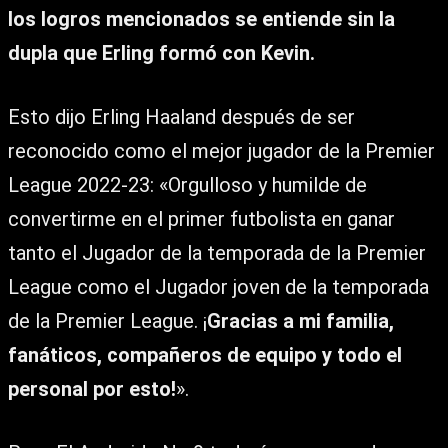
los logros mencionados se entiende sin la
dupla que Erling formó con Kevin.
Esto dijo Erling Haaland después de ser
reconocido como el mejor jugador de la Premier
League 2022-23: «Orgulloso y humilde de
convertirme en el primer futbolista en ganar
tanto el Jugador de la temporada de la Premier
League como el Jugador joven de la temporada
de la Premier League. ¡
Gracias a mi familia,
fanáticos, compañeros de equipo y todo el
personal por esto!
».