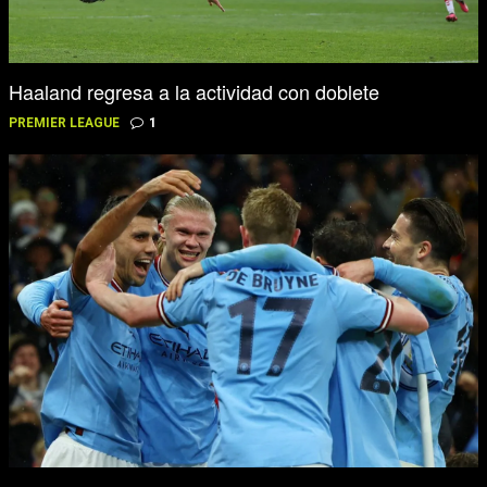
Haaland regresa a la actividad con doblete
PREMIER LEAGUE
1