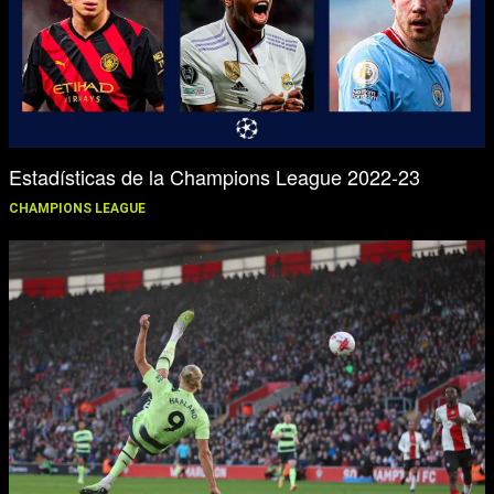
Estadísticas de la Champions League 2022-23
CHAMPIONS LEAGUE