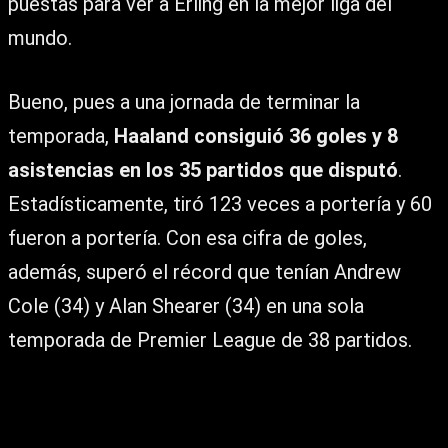
puestas para ver a Erling en la mejor liga del
mundo.
Bueno, pues a una jornada de terminar la
temporada,
Haaland consiguió 36 goles y 8
asistencias en los 35 partidos que disputó
.
Estadísticamente, tiró 123 veces a portería y 60
fueron a portería. Con esa cifra de goles,
además, superó el récord que tenían Andrew
Cole (34) y Alan Shearer (34) en una sola
temporada de Premier League de 38 partidos.