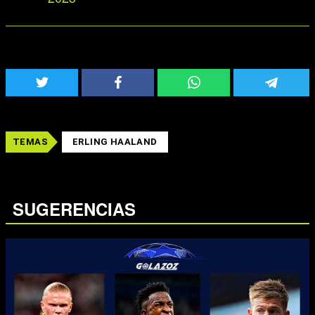
TEMAS
ERLING HAALAND
SUGERENCIAS