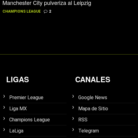
Manchester City pulveriza al Leipzig
CHAMPIONS LEAGUE
2
LIGAS
CANALES
Premier League
Google News
Liga MX
Mapa de Sitio
Champions League
RSS
LaLiga
Telegram