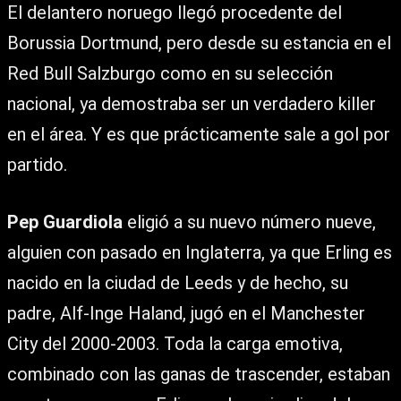
El delantero noruego llegó procedente del
Borussia Dortmund, pero desde su estancia en el
Red Bull Salzburgo como en su selección
nacional, ya demostraba ser un verdadero killer
en el área. Y es que prácticamente sale a gol por
partido.
Pep Guardiola
eligió a su nuevo número nueve,
alguien con pasado en Inglaterra, ya que Erling es
nacido en la ciudad de Leeds y de hecho, su
padre, Alf-Inge Haland, jugó en el Manchester
City del 2000-2003. Toda la carga emotiva,
combinado con las ganas de trascender, estaban