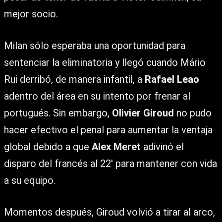
mejor socio.
Milan sólo esperaba una oportunidad para
sentenciar la eliminatoria y llegó cuando Mário
Rui derribó, de manera infantil, a
Rafael Leao
adentro del área en su intento por frenar al
portugués. Sin embargo,
Olivier Giroud
no pudo
hacer efectivo el penal para aumentar la ventaja
global debido a que
Alex Meret
adivinó el
disparo del francés al 22′ para mantener con vida
a su equipo.
Momentos después, Giroud volvió a tirar al arco,