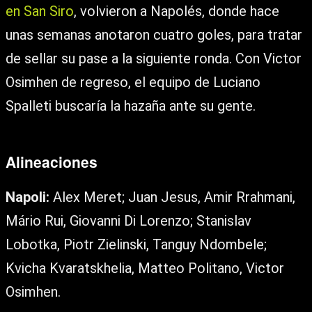
en San Siro
, volvieron a Napolés, donde hace
unas semanas anotaron cuatro goles, para tratar
de sellar su pase a la siguiente ronda. Con Victor
Osimhen de regreso, el equipo de Luciano
Spalleti buscaría la hazaña ante su gente.
Alineaciones
Napoli:
Alex Meret; Juan Jesus, Amir Rrahmani,
Mário Rui, Giovanni Di Lorenzo; Stanislav
Lobotka, Piotr Zielinski, Tanguy Ndombele;
Kvicha Kvaratskhelia, Matteo Politano, Victor
Osimhen.