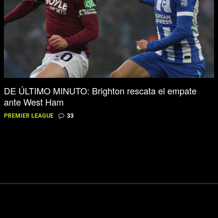
DE ÚLTIMO MINUTO: Brighton rescata el empate
ante West Ham
PREMIER LEAGUE
33