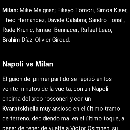
Milan:
Mike Maignan; Fikayo Tomori, Simoa Kjaer,
Theo Hernández, Davide Calabria; Sandro Tonali,
Rade Krunic; Ismael Bennacer, Rafael Leao,
Brahim Díaz; Olivier Giroud.
Napoli vs Milan
El guion del primer partido se repitió en los
veinte minutos de la vuelta, con un Napoli
encima del arco rossoneri y con un
Kvaratskhelia
muy ansioso en el último tramo
de terreno, decidiendo mal en el último toque, a
pesar de tener de vuelta a Victor Osimhen, su