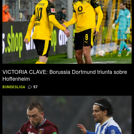
VICTORIA CLAVE: Borussia Dortmund triunfa sobre
Hoffenheim
BUNDESLIGA
57