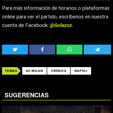
Para más información de horarios o plataformas
online para ver el partido, escríbenos en nuestra
cuenta de Facebook:
@Golazoz.
TEMAS
AC MILAN
CRÓNICA
NAPOLI
SUGERENCIAS