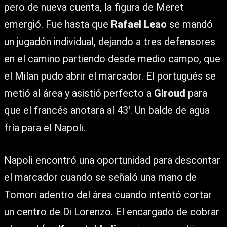
pero de nueva cuenta, la figura de Meret
emergió. Fue hasta que
Rafael Leao
se mandó
un jugadón individual, dejando a tres defensores
en el camino partiendo desde medio campo, que
el Milan pudo abrir el marcador. El portugués se
metió al área y asistió perfecto a
Giroud
para
que el francés anotara al 43′. Un balde de agua
fría para el Napoli.
Napoli encontró una oportunidad para descontar
el marcador cuando se señaló una mano de
Tomori adentro del área cuando intentó cortar
un centro de Di Lorenzo. El encargado de cobrar