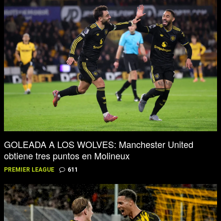
GOLEADA A LOS WOLVES: Manchester United
obtiene tres puntos en Molineux
PREMIER LEAGUE
611