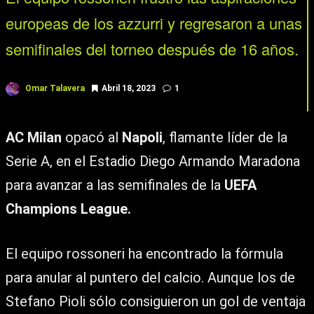
europeas de los azzurri y regresaron a unas
semifinales del torneo después de 16 años.
Omar Talavera
Abril 18, 2023
1
AC Milan
opacó al
Napoli
, flamante líder de la
Serie A, en el Estadio Diego Armando Maradona
para avanzar a las semifinales de la
UEFA
Champions League.
El equipo rossoneri ha encontrado la fórmula
para anular al puntero del calcio. Aunque los de
Stefano Pioli sólo consiguieron un gol de ventaja