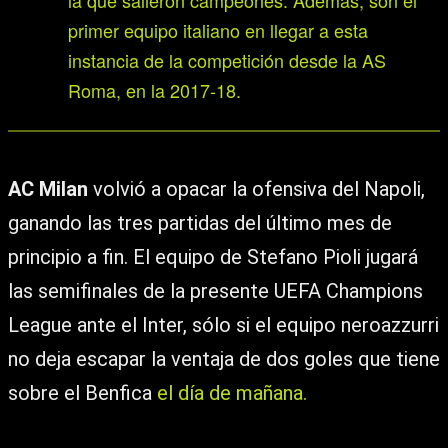
la que salieron campeones. Además, son el
primer equipo italiano en llegar a esta
instancia de la competición desde la AS
Roma, en la 2017-18.
AC Milan
volvió a opacar la ofensiva del Napoli,
ganando las tres partidas del último mes de
principio a fin. El equipo de Stefano Pioli jugará
las semifinales de la presente UEFA Champions
League ante el Inter, sólo si el equipo neroazzurri
no deja escapar la ventaja de dos goles que tiene
sobre el Benfica
el día de mañana.