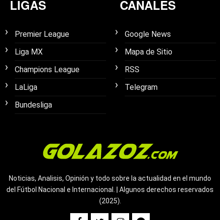
LIGAS
CANALES
Premier League
Google News
Liga MX
Mapa de Sitio
Champions League
RSS
LaLiga
Telegram
Bundesliga
Noticias, Analisis, Opinión y todo sobre la actualidad en el mundo
del Fútbol Nacional e Internacional. | Algunos derechos reservados
(2025).