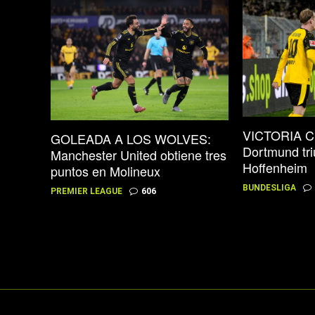
VICTORIA C
GOLEADA A LOS WOLVES:
Dortmund tri
Manchester United obtiene tres
Hoffenheim
puntos en Molineux
BUNDESLIGA
PREMIER LEAGUE
606