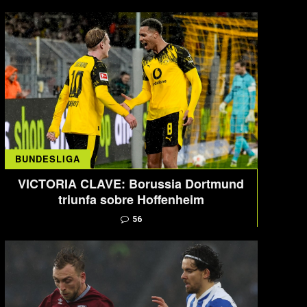
BUNDESLIGA
VICTORIA CLAVE: Borussia Dortmund
triunfa sobre Hoffenheim
56