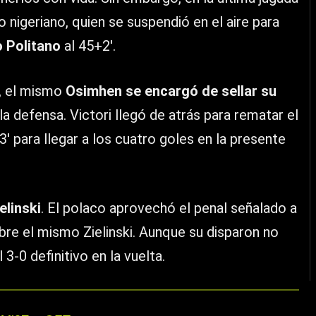
o nigeriano, quien se suspendió en el aire para
 Politano
al 45+2′.
, el mismo
Osimhen se encargó de sellar su
a defensa. Victori llegó de atrás para rematar el
3′ para llegar a los cuatro goles en la presente
elinski
. El polaco aprovechó el penal señalado a
obre el mismo Zielinski. Aunque su disparon no
 3-0 definitivo en la vuelta.