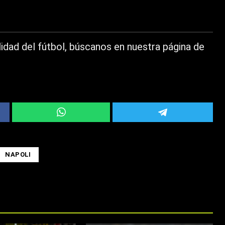
idad del fútbol, búscanos en nuestra página de
NAPOLI