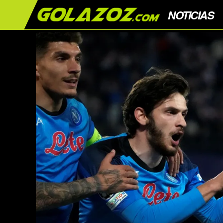
NOTICIAS