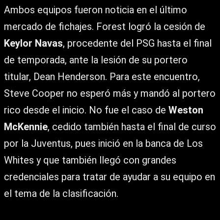
Ambos equipos fueron noticia en el último
mercado de fichajes. Forest logró la cesión de
Keylor Navas
, procedente del PSG hasta el final
de temporada, ante la lesión de su portero
titular, Dean Henderson. Para este encuentro,
Steve Cooper no esperó más y mandó al portero
rico desde el inicio. No fue el caso de
Weston
McKennie
, cedido también hasta el final de curso
por la Juventus, pues inició en la banca de Los
Whites y que también llegó con grandes
credenciales para tratar de ayudar a su equipo en
el tema de la clasificación.