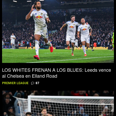
LOS WHITES FRENAN A LOS BLUES: Leeds vence
al Chelsea en Elland Road
PREMIER LEAGUE
87