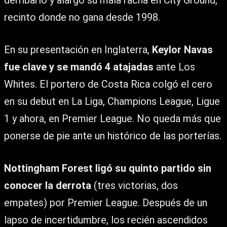
derribarlo y alargó su mala racha en City Ground,
recinto donde no gana desde 1998.
En su presentación en Inglaterra,
Keylor Navas
fue clave y se mandó 4 atajadas
ante Los
Whites. El portero de Costa Rica colgó el cero
en su debut en La Liga, Champions League, Ligue
1 y ahora, en Premier League. No queda más que
ponerse de pie ante un histórico de las porterías.
Nottingham Forest ligó su quinto partido sin
conocer la derrota
(tres victorias, dos
empates) por Premier League. Después de un
lapso de incertidumbre, los recién ascendidos