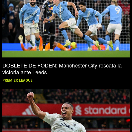
DOBLETE DE FODEN: Manchester City rescata la
victoria ante Leeds
PREMIER LEAGUE