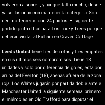
volvieron a sonreír; y aunque falta mucho, desde
ya se ilusionan con mantener la categoría. Son
décimo terceros con 24 puntos. El siguiente
partido pinta difícil para Los Tricky Trees porque
deberán visitar al Fulham en Craven Cottage.
Leeds United
tiene tres derrotas y tres empates
en sus últimos seis compromisos. Tiene 18
unidades y solo por diferencia de goles, está por
arriba del Everton (18), apenas afuera de la zona
roja. Los Whites jugarán por partida doble ante el
Manchester United la siguiente semana: primero
el miércoles en Old Trafford para disputar el