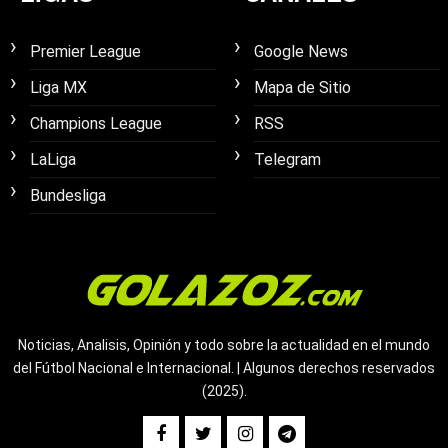
Premier League
Google News
Liga MX
Mapa de Sitio
Champions League
RSS
LaLiga
Telegram
Bundesliga
Noticias, Analisis, Opinión y todo sobre la actualidad en el mundo
del Fútbol Nacional e Internacional. | Algunos derechos reservados
(2025).