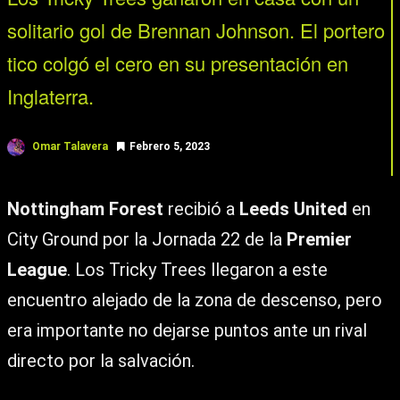
solitario gol de Brennan Johnson. El portero
tico colgó el cero en su presentación en
Inglaterra.
Omar Talavera
Febrero 5, 2023
Nottingham Forest
recibió a
Leeds United
en
City Ground por la Jornada 22 de la
Premier
League
. Los Tricky Trees llegaron a este
encuentro alejado de la zona de descenso, pero
era importante no dejarse puntos ante un rival
directo por la salvación.