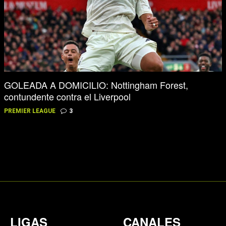
GOLEADA A DOMICILIO: Nottingham Forest,
contundente contra el Liverpool
PREMIER LEAGUE
3
LIGAS
CANALES