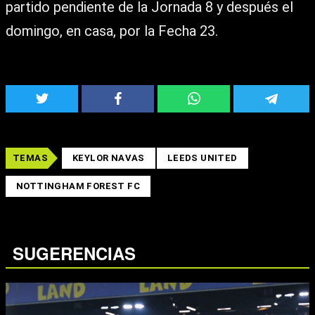
partido pendiente de la Jornada 8 y después el
domingo, en casa, por la Fecha 23.
TEMAS
KEYLOR NAVAS
LEEDS UNITED
NOTTINGHAM FOREST FC
SUGERENCIAS