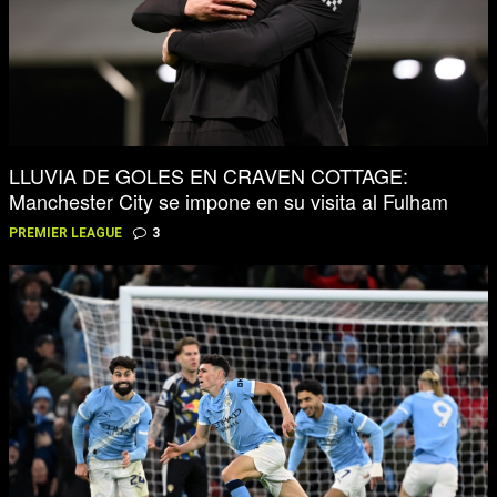
LLUVIA DE GOLES EN CRAVEN COTTAGE:
Manchester City se impone en su visita al Fulham
PREMIER LEAGUE
3