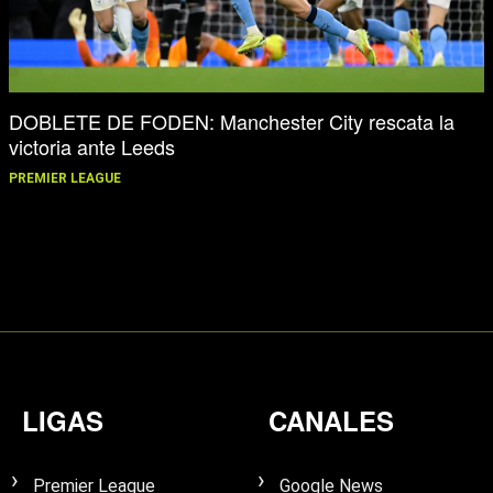
DOBLETE DE FODEN: Manchester City rescata la
victoria ante Leeds
PREMIER LEAGUE
LIGAS
CANALES
Premier League
Google News