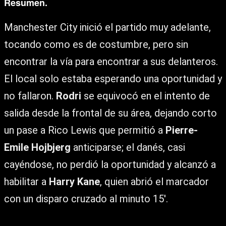
Resumen.
Manchester City inició el partido muy adelante,
tocando como es de costumbre, pero sin
encontrar la vía para encontrar a sus delanteros.
El local solo estaba esperando una oportunidad y
no fallaron.
Rodri
se equivocó en el intento de
salida desde la frontal de su área, dejando corto
un pase a Rico Lewis que permitió a
Pierre-
Emile Hojbjerg
anticiparse; el danés, casi
cayéndose, no perdió la oportunidad y alcanzó a
habilitar a
Harry Kane
, quien abrió el marcador
con un disparo cruzado al minuto 15′.