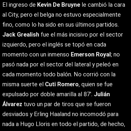
El ingreso de
Kevin De Bruyne
le cambió la cara
al City, pero el belga no estuvo especialmente
fino, como lo ha sido en sus últimos partidos.
Jack Grealish
fue el más incisivo por el sector
izquierdo, pero el inglés se topó en cada
momento con un inmenso
Emerson Royal
; no
pasó nada por el sector del lateral y peleó en
cada momento todo balón. No corrió con la
misma suerte el
Cuti Romero
, quien se fue
expulsado por doble amarilla al 87′.
Julián
Álvarez
tuvo un par de tiros que se fueron
desviados y Erling Haaland no incomodó para
nada a Hugo Lloris en todo el partido, de hecho,