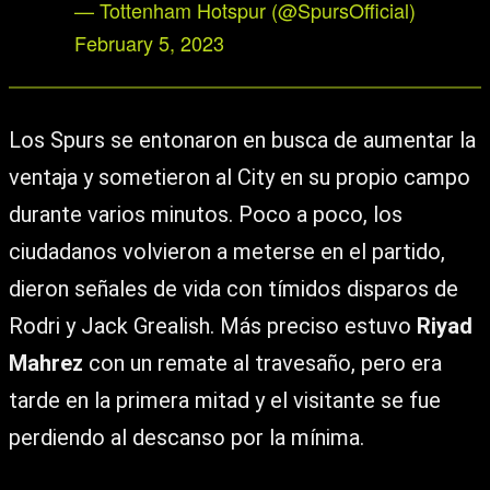
— Tottenham Hotspur (@SpursOfficial)
February 5, 2023
Los Spurs se entonaron en busca de aumentar la
ventaja y sometieron al City en su propio campo
durante varios minutos. Poco a poco, los
ciudadanos volvieron a meterse en el partido,
dieron señales de vida con tímidos disparos de
Rodri y Jack Grealish. Más preciso estuvo
Riyad
Mahrez
con un remate al travesaño, pero era
tarde en la primera mitad y el visitante se fue
perdiendo al descanso por la mínima.