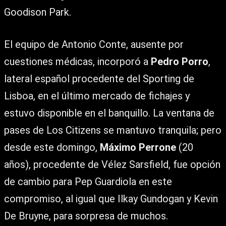
Goodison Park.
El equipo de Antonio Conte, ausente por
cuestiones médicas, incorporó a
Pedro Porro
,
lateral español procedente del Sporting de
Lisboa, en el último mercado de fichajes y
estuvo disponible en el banquillo. La ventana de
pases de Los Citizens se mantuvo tranquila; pero
desde este domingo,
Máximo Perrone
(20
años), procedente de Vélez Sarsfield, fue opción
de cambio para Pep Guardiola en este
compromiso, al igual que Ilkay Gundogan y Kevin
De Bruyne, para sorpresa de muchos.