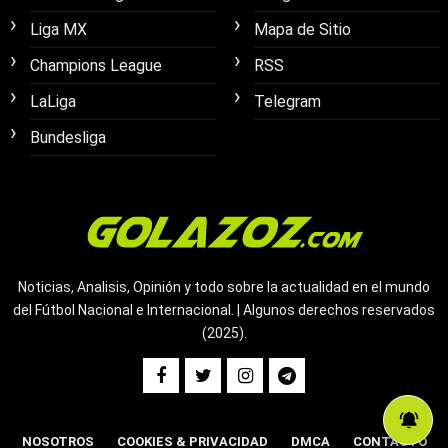
Liga MX
Mapa de Sitio
Champions League
RSS
LaLiga
Telegram
Bundesliga
Noticias, Analisis, Opinión y todo sobre la actualidad en el mundo
del Fútbol Nacional e Internacional. | Algunos derechos reservados
(2025).
NOSOTROS
COOKIES & PRIVACIDAD
DMCA
CONTACTO