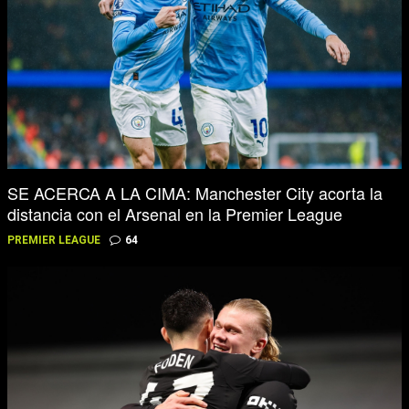
SE ACERCA A LA CIMA: Manchester City acorta la
distancia con el Arsenal en la Premier League
PREMIER LEAGUE
64