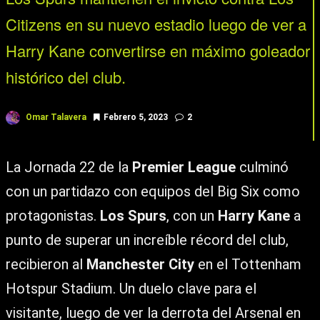
Citizens en su nuevo estadio luego de ver a
Harry Kane convertirse en máximo goleador
histórico del club.
Omar Talavera
Febrero 5, 2023
2
La Jornada 22 de la
Premier League
culminó
con un partidazo con equipos del Big Six como
protagonistas.
Los Spurs
, con un
Harry Kane
a
punto de superar un increíble récord del club,
recibieron al
Manchester City
en el Tottenham
Hotspur Stadium. Un duelo clave para el
visitante, luego de ver la derrota del Arsenal en