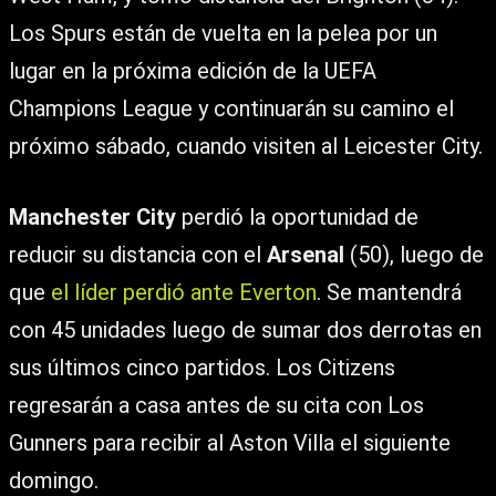
Los Spurs están de vuelta en la pelea por un
lugar en la próxima edición de la UEFA
Champions League y continuarán su camino el
próximo sábado, cuando visiten al Leicester City.
Manchester City
perdió la oportunidad de
reducir su distancia con el
Arsenal
(50), luego de
que
el líder perdió ante Everton
. Se mantendrá
con 45 unidades luego de sumar dos derrotas en
sus últimos cinco partidos. Los Citizens
regresarán a casa antes de su cita con Los
Gunners para recibir al Aston Villa el siguiente
domingo.