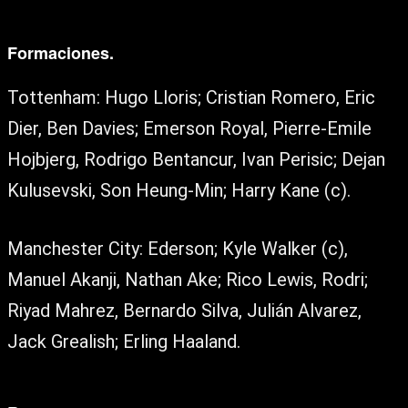
Formaciones.
Tottenham: Hugo Lloris; Cristian Romero, Eric
Dier, Ben Davies; Emerson Royal, Pierre-Emile
Hojbjerg, Rodrigo Bentancur, Ivan Perisic; Dejan
Kulusevski, Son Heung-Min; Harry Kane (c).
Manchester City: Ederson; Kyle Walker (c),
Manuel Akanji, Nathan Ake; Rico Lewis, Rodri;
Riyad Mahrez, Bernardo Silva, Julián Alvarez,
Jack Grealish; Erling Haaland.