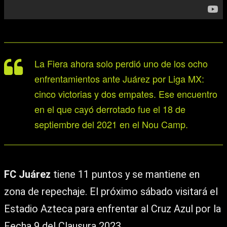
La Fiera ahora solo perdió uno de los ocho
enfrentamientos ante Juárez por Liga MX:
cinco victorias y dos empates. Ese encuentro
en el que cayó derrotado fue el 18 de
septiembre del 2021 en el Nou Camp.
FC Juárez
tiene 11 puntos y se mantiene en
zona de repechaje. El próximo sábado visitará el
Estadio Azteca para enfrentar al Cruz Azul por la
Fecha 9 del Clausura 2023.