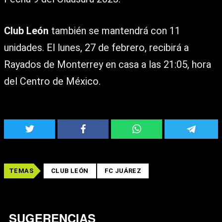
Club León
también se mantendrá con 11
unidades. El lunes, 27 de febrero, recibirá a
Rayados de Monterrey en casa a las 21:05, hora
del Centro de México.
TEMAS
CLUB LEÓN
FC JUÁREZ
SUGERENCIAS