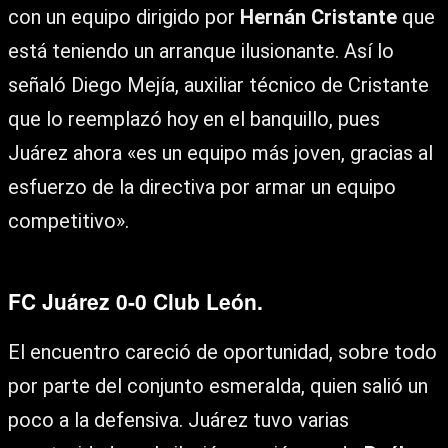
con un equipo dirigido por
Hernán Cristante
que
está teniendo un arranque ilusionante. Así lo
señaló Diego Mejía, auxiliar técnico de Cristante
que lo reemplazó hoy en el banquillo, pues
Juárez ahora «es un equipo más joven, gracias al
esfuerzo de la directiva por armar un equipo
competitivo».
FC Juárez 0-0 Club León.
El encuentro careció de oportunidad, sobre todo
por parte del conjunto esmeralda, quien salió un
poco a la defensiva. Juárez tuvo varias