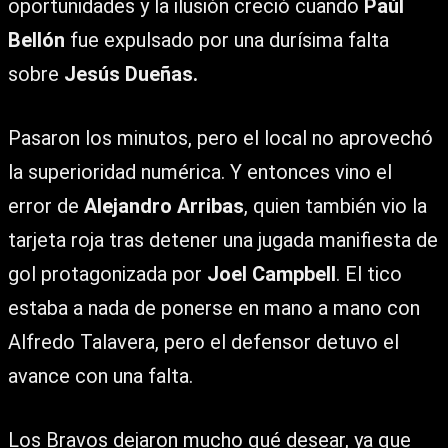
oportunidades y la ilusión creció cuando
Paúl
Bellón
fue expulsado por una durísima falta
sobre
Jesús Dueñas.
Pasaron los minutos, pero el local no aprovechó
la superioridad numérica. Y entonces vino el
error de
Alejandro Arribas
, quien también vio la
tarjeta roja tras detener una jugada manifiesta de
gol protagonizada por
Joel Campbell
. El tico
estaba a nada de ponerse en mano a mano con
Alfredo Talavera, pero el defensor detuvo el
avance con una falta.
Los Bravos dejaron mucho qué desear, ya que