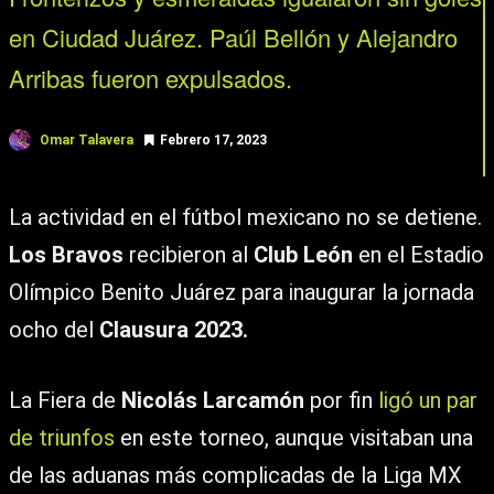
en Ciudad Juárez. Paúl Bellón y Alejandro
Arribas fueron expulsados.
Omar Talavera
Febrero 17, 2023
La actividad en el fútbol mexicano no se detiene.
Los Bravos
recibieron al
Club León
en el Estadio
Olímpico Benito Juárez para inaugurar la jornada
ocho del
Clausura 2023.
La Fiera de
Nicolás Larcamón
por fin
ligó un par
de triunfos
en este torneo, aunque visitaban una
de las aduanas más complicadas de la Liga MX