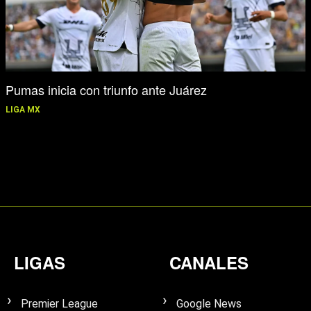
Pumas inicia con triunfo ante Juárez
LIGA MX
LIGAS
CANALES
Premier League
Google News