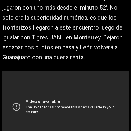
jugaron con uno más desde el minuto 52′. No
solo era la superioridad numérica, es que los
fronterizos llegaron a este encuentro luego de
igualar con Tigres UANL en Monterrey. Dejaron
escapar dos puntos en casa y León volverá a
Guanajuato con una buena renta.