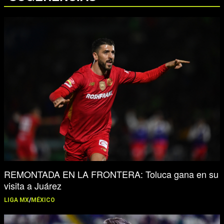
REMONTADA EN LA FRONTERA: Toluca gana en su
visita a Juárez
LIGA MX
/
MÉXICO