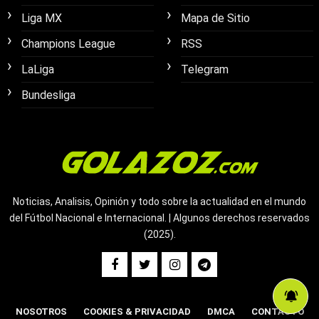
Liga MX
Mapa de Sitio
Champions League
RSS
LaLiga
Telegram
Bundesliga
Noticias, Analisis, Opinión y todo sobre la actualidad en el mundo
del Fútbol Nacional e Internacional. | Algunos derechos reservados
(2025).
NOSOTROS
COOKIES & PRIVACIDAD
DMCA
CONTACTO