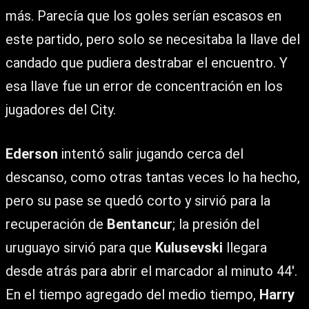
más. Parecía que los goles serían escasos en
este partido, pero solo se necesitaba la llave del
candado que pudiera destrabar el encuentro. Y
esa llave fue un error de concentración en los
jugadores del City.
Ederson
intentó salir jugando cerca del
descanso, como otras tantas veces lo ha hecho,
pero su pase se quedó corto y sirvió para la
recuperación de
Bentancur
; la presión del
uruguayo sirvió para que
Kulusevski
llegara
desde atrás para abrir el marcador al minuto 44′.
En el tiempo agregado del medio tiempo,
Harry