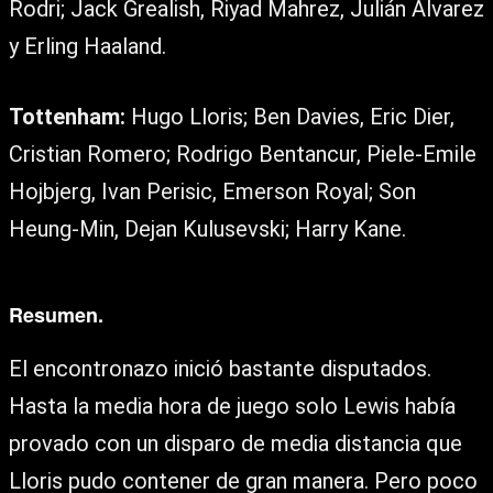
Rodri; Jack Grealish, Riyad Mahrez, Julián Álvarez
y Erling Haaland.
Tottenham:
Hugo Lloris; Ben Davies, Eric Dier,
Cristian Romero; Rodrigo Bentancur, Piele-Emile
Hojbjerg, Ivan Perisic, Emerson Royal; Son
Heung-Min, Dejan Kulusevski; Harry Kane.
Resumen.
El encontronazo inició bastante disputados.
Hasta la media hora de juego solo Lewis había
provado con un disparo de media distancia que
Lloris pudo contener de gran manera. Pero poco