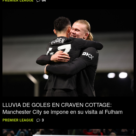
PREMIER LEAGUE
64
LLUVIA DE GOLES EN CRAVEN COTTAGE:
Manchester City se impone en su visita al Fulham
PREMIER LEAGUE
3