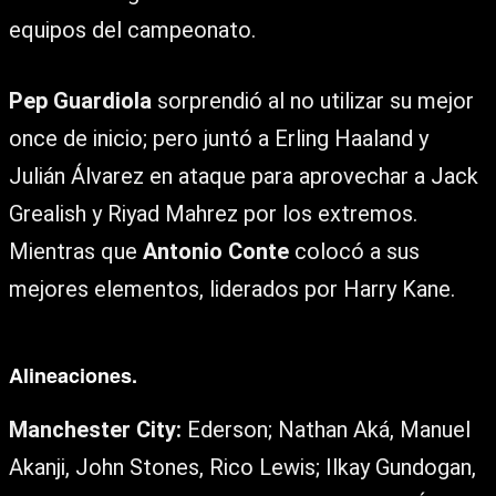
equipos del campeonato.
Pep Guardiola
sorprendió al no utilizar su mejor
once de inicio; pero juntó a Erling Haaland y
Julián Álvarez en ataque para aprovechar a Jack
Grealish y Riyad Mahrez por los extremos.
Mientras que
Antonio Conte
colocó a sus
mejores elementos, liderados por Harry Kane.
Alineaciones.
Manchester City:
Ederson; Nathan Aká, Manuel
Akanji, John Stones, Rico Lewis; Ilkay Gundogan,