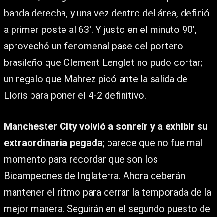
banda derecha, y una vez dentro del área, definió
a primer poste al 63′. Y justo en el minuto 90′,
aprovechó un fenomenal pase del portero
brasileño que Clement Lenglet no pudo cortar;
un regalo que Mahrez picó ante la salida de
Lloris para poner el 4-2 definitivo.
Manchester City volvió a sonreír y a exhibir su
extraordinaria pegada
; parece que no fue mal
momento para recordar que son los
Bicampeones de Inglaterra. Ahora deberán
mantener el ritmo para cerrar la temporada de la
mejor manera. Seguirán en el segundo puesto de