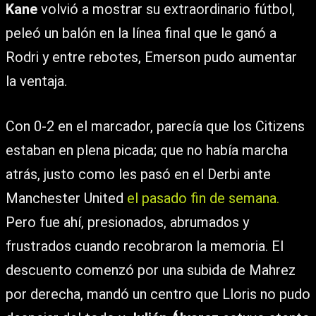
Kane
volvió a mostrar su extraordinario fútbol,
peleó un balón en la línea final que le ganó a
Rodri y entre rebotes, Emerson pudo aumentar
la ventaja.
Con 0-2 en el marcador, parecía que los Citizens
estaban en plena picada; que no había marcha
atrás, justo como les pasó en el Derbi ante
Manchester United
el pasado fin de semana.
Pero fue ahí, presionados, abrumados y
frustrados cuando recobraron la memoria. El
descuento comenzó por una subida de Mahrez
por derecha, mandó un centro que Lloris no pudo