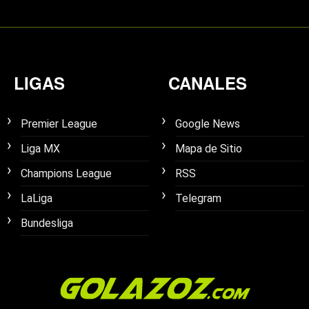
LIGAS
CANALES
Premier League
Google News
Liga MX
Mapa de Sitio
Champions League
RSS
LaLiga
Telegram
Bundesliga