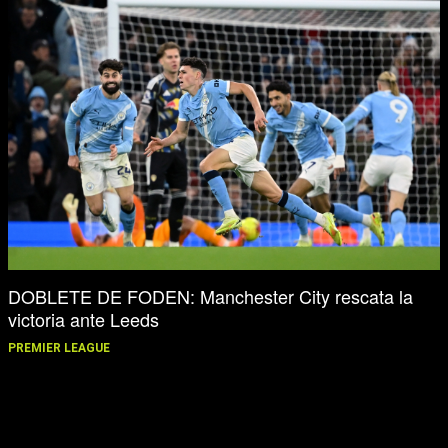
DOBLETE DE FODEN: Manchester City rescata la
victoria ante Leeds
PREMIER LEAGUE