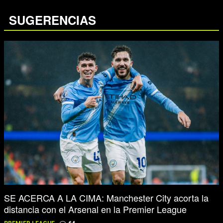
SUGERENCIAS
SE ACERCA A LA CIMA: Manchester City acorta la
distancia con el Arsenal en la Premier League