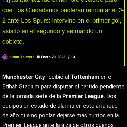
que Los Ciudadanos pudieran remontar el 0-
2 ante Los Spurs: intervino en el primer gol,
asistió en el segundo y se mandó un
doblete.
Omar Talavera
Enero 20, 2023
3
Manchester City
recibió al
Tottenham
en el
Etihah Stadium para disputar el partido pendiente
de la jornada siete de la
Premier League.
Dos
equipos en estado de alarma en este arranque
de año que no podían dejarse más puntos en la
Premier League ante la alza de otros buenos