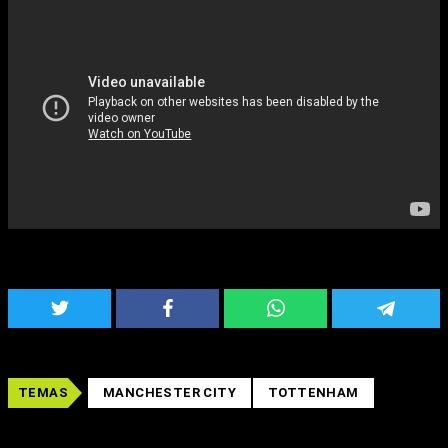
TEMAS
MANCHESTER CITY
TOTTENHAM