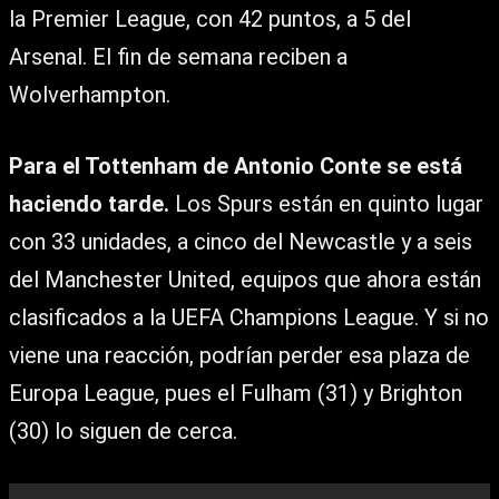
la Premier League, con 42 puntos, a 5 del
Arsenal. El fin de semana reciben a
Wolverhampton.
Para el Tottenham de Antonio Conte se está
haciendo tarde.
Los Spurs están en quinto lugar
con 33 unidades, a cinco del Newcastle y a seis
del Manchester United, equipos que ahora están
clasificados a la UEFA Champions League. Y si no
viene una reacción, podrían perder esa plaza de
Europa League, pues el Fulham (31) y Brighton
(30) lo siguen de cerca.