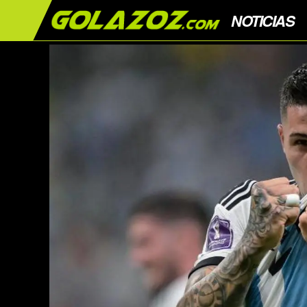
NOTICIAS