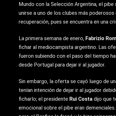
Mundo con la Selección Argentina, el pibe 
unirse a uno de los clubes más poderosos 
recuperación, pues se encuentra en una cris
La primera semana de enero,
Fabrizio Ro
fichar al mediocampista argentino. Las ofe
fueron subiendo con el paso del tiempo has
desde Portugal para dejar ir al jugador.
Sin embargo, la oferta se cayó luego de un
tenían intención de dejar ir al jugador deb
ficharlo; el presidente
Rui Costa
dijo que t
emocional sobre el pibe eran demenciales