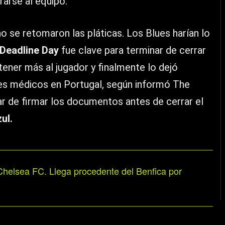
rarse al equipo.
o se retomaron las pláticas. Los Blues harían lo
Deadline Day
fue clave para terminar de cerrar
tener más al jugador y finalmente lo dejó
nes médicos en Portugal, según informó The
nar de firmar los documentos antes de cerrar el
ul.
helsea FC. Llega procedente del Benfica por