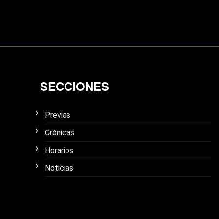
SECCIONES
Previas
Crónicas
Horarios
Noticias