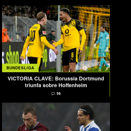
BUNDESLIGA
VICTORIA CLAVE: Borussia Dortmund
triunfa sobre Hoffenheim
56