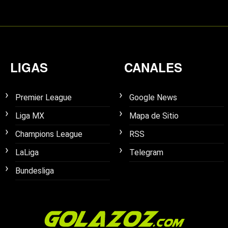
LIGAS
CANALES
Premier League
Google News
Liga MX
Mapa de Sitio
Champions League
RSS
LaLiga
Telegram
Bundesliga