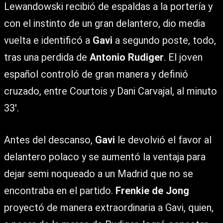
Lewandowski recibió de espaldas a la portería y
con el instinto de un gran delantero, dio media
vuelta e identificó a
Gavi
a segundo poste, todo,
tras una perdida de
Antonio Rudiger
. El joven
español controló de gran manera y definió
cruzado, entre Courtois y Dani Carvajal, al minuto
33′.
Antes del descanso,
Gavi
le devolvió el favor al
delantero polaco y se aumentó la ventaja para
dejar semi noqueado a un Madrid que no se
encontraba en el partido.
Frenkie de Jong
proyectó de manera extraordinaria a Gavi, quien,