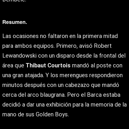
Resumen.
Las ocasiones no faltaron en la primera mitad
para ambos equipos. Primero, avisó Robert
Lewandowski con un disparo desde la frontal del
área que
Thibaut Courtois
mandó al poste con
una gran atajada. Y los merengues respondieron
minutos después con un cabezazo que mandó
cerca del arco blaugrana. Pero el Barca estaba
decidió a dar una exhibición para la memoria de la
mano de sus Golden Boys.