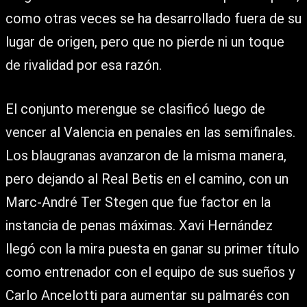
como otras veces se ha desarrollado fuera de su
lugar de origen, pero que no pierde ni un toque
de rivalidad por esa razón.
El conjunto merengue se clasificó luego de
vencer al Valencia en penales en las semifinales.
Los blaugranas avanzaron de la misma manera,
pero dejando al Real Betis en el camino, con un
Marc-André Ter Stegen que fue factor en la
instancia de penas máximas. Xavi Hernández
llegó con la mira puesta en ganar su primer título
como entrenador con el equipo de sus sueños y
Carlo Ancelotti para aumentar su palmarés con