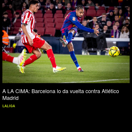
A LA CIMA: Barcelona lo da vuelta contra Atlético
Madrid
LALIGA