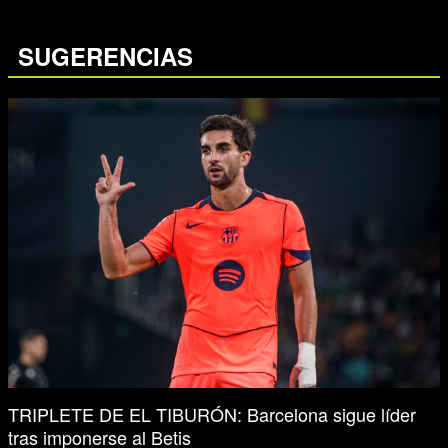
SUGERENCIAS
TRIPLETE DE EL TIBURÓN: Barcelona sigue líder
tras imponerse al Betis