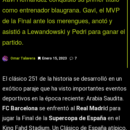
como entrenador blaugrana. Gavi, el MVP
de la Final ante los merengues, anotó y
asistió a Lewandowski y Pedri para ganar el
partido.
Omar Talavera
Enero 15, 2023
7
El clásico 251 de la historia se desarrolló en un
exótico paraje que ha visto importantes eventos
deportivos en la época reciente: Arabia Saudita.
FC Barcelona
se enfrentó al
Real Madri
d para
jugar la Final de la
Supercopa de España
en el
King Fahd Stadium. Un Clásico de España atípico,