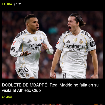
LALIGA
71
DOBLETE DE MBAPPÉ: Real Madrid no falla en su
visita al Athletic Club
LALIGA