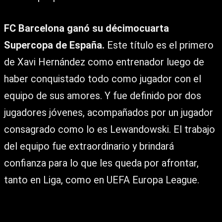
FC Barcelona ganó su décimocuarta
Supercopa de España.
Este título es el primero
de Xavi Hernández como entrenador luego de
haber conquistado todo como jugador con el
equipo de sus amores. Y fue definido por dos
jugadores jóvenes, acompañados por un jugador
consagrado como lo es Lewandowski. El trabajo
del equipo fue extraordinario y brindará
confianza para lo que les queda por afrontar,
tanto en Liga, como en UEFA Europa League.