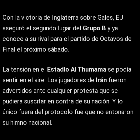
Con la victoria de Inglaterra sobre Gales, EU
aseguró el segundo lugar del
Grupo B
y ya
conoce a su rival para el partido de Octavos de
Final el próximo sábado.
La tensión en el
Estadio Al Thumama
se podía
sentir en el aire. Los jugadores de
Irán
fueron
advertidos ante cualquier protesta que se
pudiera suscitar en contra de su nación. Y lo
único fuera del protocolo fue que no entonaron
su himno nacional.