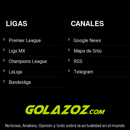
LIGAS
CANALES
Premier League
Google News
Liga MX
Mapa de Sitio
Champions League
RSS
LaLiga
Telegram
Bundesliga
Noticias, Analisis, Opinión y todo sobre la actualidad en el mundo