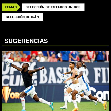
TEMAS
SELECCIÓN DE ESTADOS UNIDOS
SELECCIÓN DE IRÁN
SUGERENCIAS