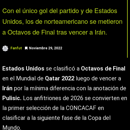
Con el único gol del partido y de Estados
Unidos, los de norteamericano se metieron
a Octavos de Final tras vencer a Irán.
Fanfut
Noviembre 29, 2022
Estados Unidos
se clasificó a
Octavos de Final
en el Mundial de
Qatar 2022
luego de vencer a
Irán
por la mínima diferencia con la anotación de
Pulisic.
Los anfitriones de 2026 se convierten en
la primer selección de la CONCACAF en
clasificar a la siguiente fase de la Copa del
Mundo.