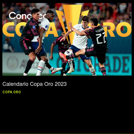
Calendario Copa Oro 2023
COPA ORO