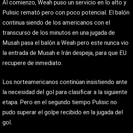
Al comienzo, Weah puso un servicio en lo alto y
Pulisic remató pero con poco potencial. El balón
continua siendo de los americanos con el
transcurso de los minutos en una jugada de
Musah pasa el balón a Weah pero este nunca vio
la entrada de Musah e Irán despeja, para que EU
recupere de inmediato.
Los norteamericanos continúan insistiendo ante
la necesidad del gol para clasificar a la siguiente
etapa. Pero en el segundo tiempo Pulisic no
pudo superar el golpe recibido en la jugada del
gol.