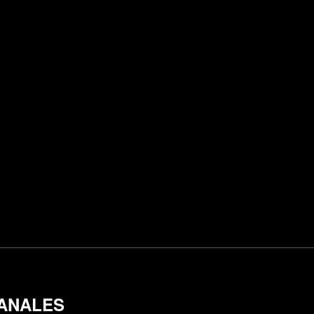
ANALES