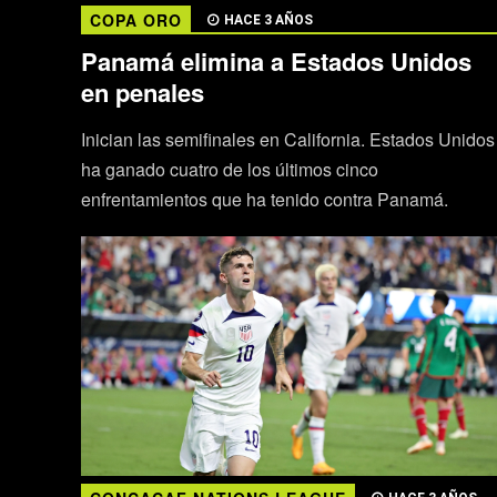
COPA ORO
HACE 3 AÑOS
Panamá elimina a Estados Unidos
en penales
Inician las semifinales en California. Estados Unidos
ha ganado cuatro de los últimos cinco
enfrentamientos que ha tenido contra Panamá.