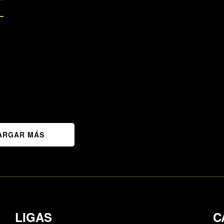
ARGAR MÁS
LIGAS
C