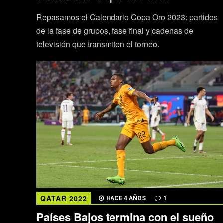
Repasamos el Calendario Copa Oro 2023: partidos
de la fase de grupos, fase final y cadenas de
televisión que transmiten el torneo.
QATAR 2022
HACE 4 AÑOS
1
Países Bajos termina con el sueño