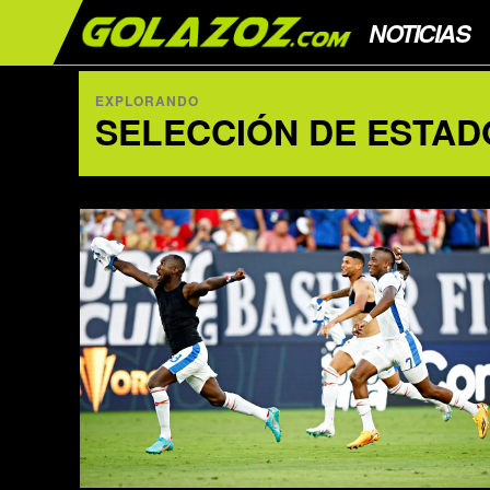
NOTICIAS
EXPLORANDO
SELECCIÓN DE ESTAD