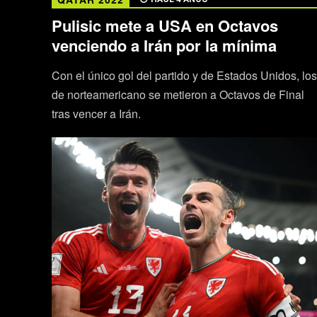
Pulisic mete a USA en Octavos
venciendo a Irán por la mínima
Con el único gol del partido y de Estados Unidos, los
de norteamericano se metieron a Octavos de Final
tras vencer a Irán.