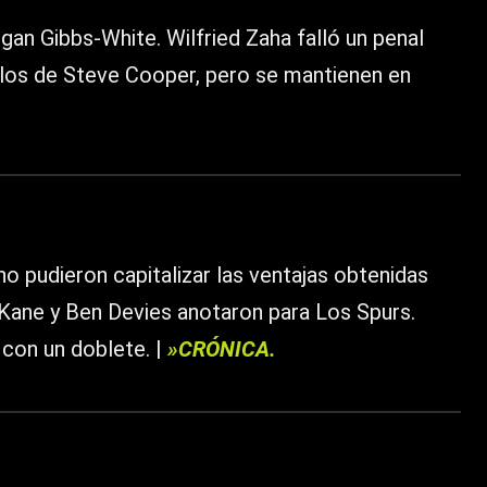
rgan Gibbs-White. Wilfried Zaha falló un penal
 los de Steve Cooper, pero se mantienen en
o pudieron capitalizar las ventajas obtenidas
 Kane y Ben Devies anotaron para Los Spurs.
con un doblete. |
»CRÓNICA.