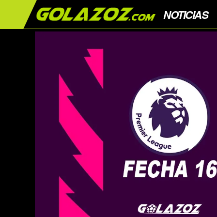
NOTICIAS