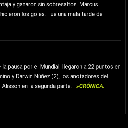
entaja y ganaron sin sobresaltos. Marcus
hicieron los goles. Fue una mala tarde de
la pausa por el Mundial; llegaron a 22 puntos en
mino y Darwin Núñez (2), los anotadores del
Alisson en la segunda parte. |
»CRÓNICA.