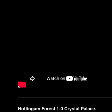
Nottingam Forest 1-0 Crystal Palace.