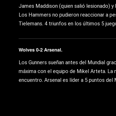
James Maddison (quien salió lesionado) y H
Los Hammers no pudieron reaccionar a pesa
Tielemans. 4 triunfos en los últimos 5 jueg
Wolves 0-2 Arsenal.
Los Gunners sueñan antes del Mundial graci
máxima con el equipo de Mikel Arteta. La m
encuentro. Arsenal es líder a 5 puntos del 