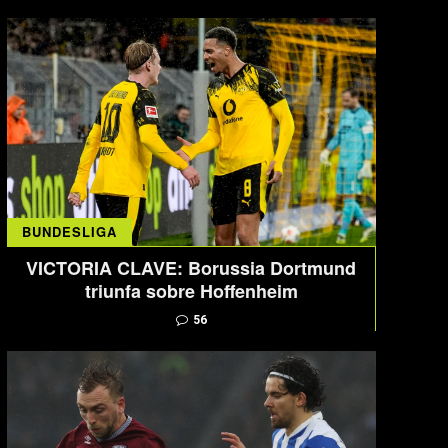
BUNDESLIGA
VICTORIA CLAVE: Borussia Dortmund
triunfa sobre Hoffenheim
56