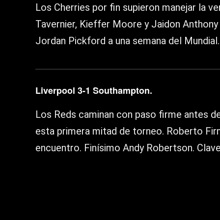
Los Cherries por fin supieron manejar la v
Tavernier, Kieffer Moore y Jaidon Anthony 
Jordan Pickford a una semana del Mundial.
Liverpool 3-1 Southampton.
Los Reds caminan con paso firme antes de 
esta primera mitad de torneo. Roberto Fir
encuentro. Finísimo Andy Robertson. Clave 