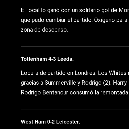
El local lo ganó con un solitario gol de Mo
que pudo cambiar el partido. Oxígeno para
zona de descenso.
Tottenham 4-3 Leeds.
Locura de partido en Londres. Los Whites n
gracias a Summerville y Rodrigo (2). Harry
Rodrigo Bentancur consumó la remontada 
West Ham 0-2 Leicester.