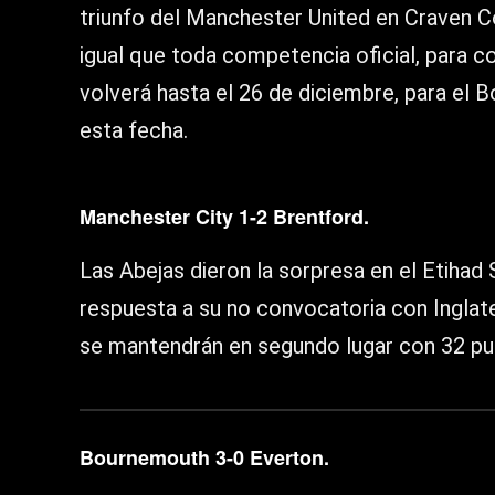
triunfo del Manchester United en Craven 
igual que toda competencia oficial, para 
volverá hasta el 26 de diciembre, para el
esta fecha.
Manchester City 1-2 Brentford.
Las Abejas dieron la sorpresa en el Etiha
respuesta a su no convocatoria con Inglat
se mantendrán en segundo lugar con 32 pun
Bournemouth 3-0 Everton.