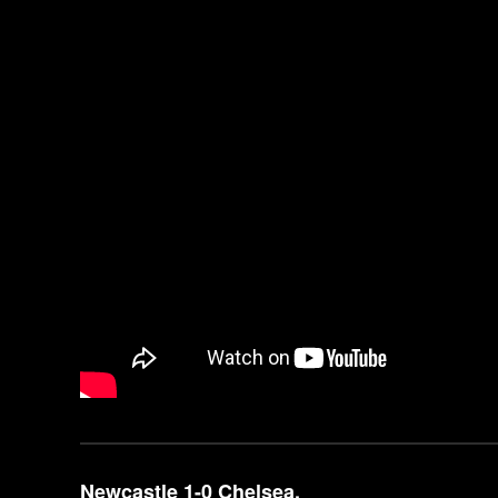
Newcastle 1-0 Chelsea.