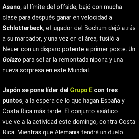
Asano
, al límite del offside, bajó con mucha
clase para después ganar en velocidad a
Schlotterbeck
; el jugador del Bochum dejó atrás
a su marcador, y una vez en el área, fusiló a
Neuer con un disparo potente a primer poste. Un
Golazo
para sellar la remontada nipona y una
nueva sorpresa en este Mundial.
Japón se pone líder del
Grupo E
con tres
puntos
, a la espera de lo que hagan España y
Costa Rica más tarde. El conjunto asiático
vuelve a la actividad este domingo, contra Costa
Rica. Mientras que Alemania tendrá un duelo