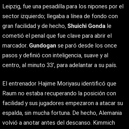
Leipzig, fue una pesadilla para los nipones por el
sector izquierdo; llegaba a línea de fondo con
gran facilidad y de hecho,
Shuichi Gonda
le
cometió el penal que fue clave para abrir el
marcador.
Gundogan
se paró desde los once
pasos y definió con inteligencia, suave y al
centro, al minuto 33′, para adelantar a su país.
El entrenador Hajime Moriyasu identificó que
Raum no estaba recuperando la posición con
facilidad y sus jugadores empezaron a atacar su
espalda, sin mucha fortuna. De hecho, Alemania
volvió a anotar antes del descanso. Kimmich