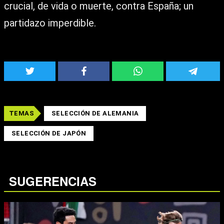
crucial, de vida o muerte, contra España; un
partidazo imperdible.
TEMAS
SELECCIÓN DE ALEMANIA
SELECCIÓN DE JAPÓN
SUGERENCIAS