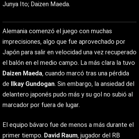
Junya Ito; Daizen Maeda.
Alemania comenzó el juego con muchas
imprecisiones, algo que fue aprovechado por
Japón para salir en velocidad una vez recuperado
el balón en el medio campo. La más clara la tuvo
Daizen Maeda
, cuando marcó tras una pérdida
de
Ilkay Gundogan
. Sin embargo, la ansiedad del
delantero japonés pudo más y su gol no subió al
marcador por fuera de lugar.
El equipo bávaro fue de menos a más durante el
primer tiempo.
David Raum
, jugador del RB