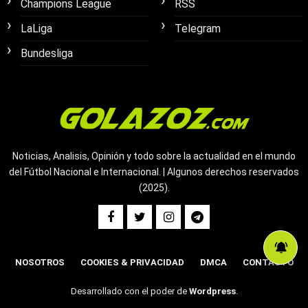
Champions League
RSS
LaLiga
Telegram
Bundesliga
Noticias, Analisis, Opinión y todo sobre la actualidad en el mundo
del Fútbol Nacional e Internacional. | Algunos derechos reservados
(2025).
NOSOTROS
COOKIES & PRIVACIDAD
DMCA
CONTACTO
Desarrollado con el poder de
Wordpress
.