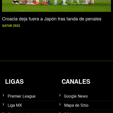
Croacia deja fuera a Japón tras tanda de penales
QATAR 2022
LIGAS
CANALES
Premier League
Google News
Liga MX
Mapa de Sitio