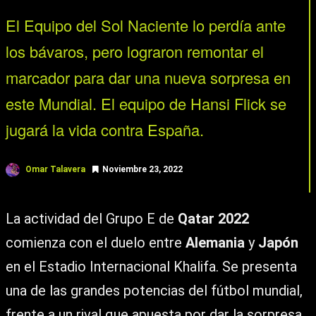
El Equipo del Sol Naciente lo perdía ante
los bávaros, pero lograron remontar el
marcador para dar una nueva sorpresa en
este Mundial. El equipo de Hansi Flick se
jugará la vida contra España.
Omar Talavera
Noviembre 23, 2022
La actividad del Grupo E de
Qatar 2022
comienza con el duelo entre
Alemania
y
Japón
en el Estadio Internacional Khalifa. Se presenta
una de las grandes potencias del fútbol mundial,
frente a un rival que apuesta por dar la sorpresa