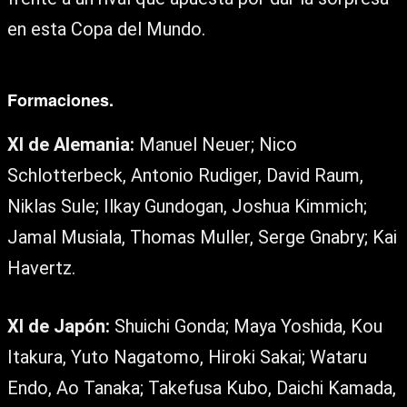
en esta Copa del Mundo.
Formaciones.
XI de Alemania:
Manuel Neuer; Nico
Schlotterbeck, Antonio Rudiger, David Raum,
Niklas Sule; Ilkay Gundogan, Joshua Kimmich;
Jamal Musiala, Thomas Muller, Serge Gnabry; Kai
Havertz.
XI de Japón:
Shuichi Gonda; Maya Yoshida, Kou
Itakura, Yuto Nagatomo, Hiroki Sakai; Wataru
Endo, Ao Tanaka; Takefusa Kubo, Daichi Kamada,