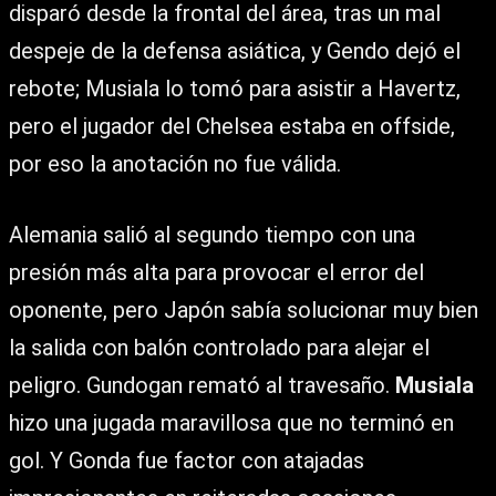
disparó desde la frontal del área, tras un mal
despeje de la defensa asiática, y Gendo dejó el
rebote; Musiala lo tomó para asistir a Havertz,
pero el jugador del Chelsea estaba en offside,
por eso la anotación no fue válida.
Alemania salió al segundo tiempo con una
presión más alta para provocar el error del
oponente, pero Japón sabía solucionar muy bien
la salida con balón controlado para alejar el
peligro. Gundogan remató al travesaño.
Musiala
hizo una jugada maravillosa que no terminó en
gol. Y Gonda fue factor con atajadas