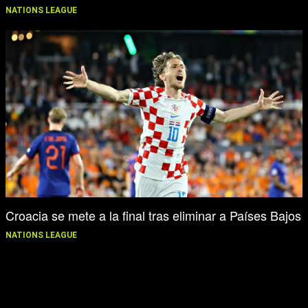
NATIONS LEAGUE
Croacia se mete a la final tras eliminar a Países Bajos
NATIONS LEAGUE