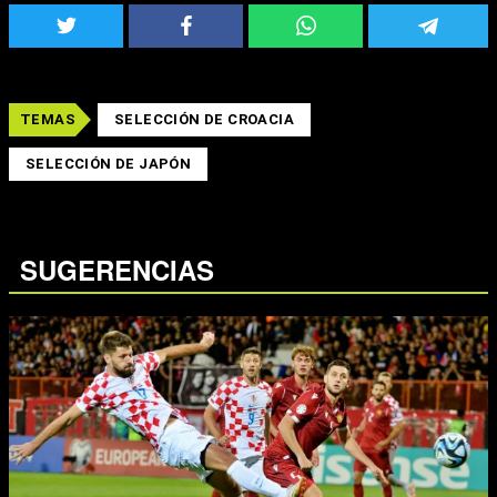
TEMAS
SELECCIÓN DE CROACIA
SELECCIÓN DE JAPÓN
SUGERENCIAS