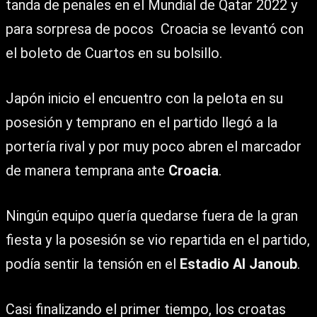
tanda de penales en el Mundial de Qatar 2022 y
para sorpresa de pocos Croacia se levantó con
el boleto de Cuartos en su bolsillo.
Japón inicio el encuentro con la pelota en su
posesión y temprano en el partido llegó a la
portería rival y por muy poco abren el marcador
de manera temprana ante
Croacia
.
Ningún equipo quería quedarse fuera de la gran
fiesta y la posesión se vio repartida en el partido,
podía sentir la tensión en el
Estadio Al Janoub
.
Casi finalizando el primer tiempo, los croatas