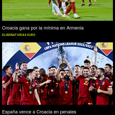
Croacia gana por la mínima en Armenia
ELIMINATORIAS EURO
España vence a Croacia en penales