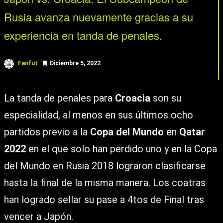
Rusia avanza nuevamente gracias a su
experiencia en tanda de penales.
Fanfut
Diciembre 5, 2022
La tanda de penales para
Croacia
son su
especialidad, al menos en sus últimos ocho
partidos previo a la
Copa del Mundo
en
Qatar
2022
en el que solo han perdido uno y en la Copa
del Mundo en Rusia 2018 lograron clasificarse
hasta la final de la misma manera. Los coatras
han logrado sellar su pase a 4tos de Final tras
vencer a Japón.