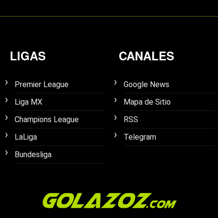
LIGAS
CANALES
Premier League
Google News
Liga MX
Mapa de Sitio
Champions League
RSS
LaLiga
Telegram
Bundesliga