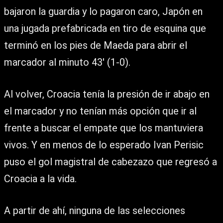
bajaron la guardia y lo pagaron caro, Japón en
una jugada prefabricada en tiro de esquina que
terminó en los pies de Maeda para abrir el
marcador al minuto 43′ (1-0).
Al volver, Croacia tenía la presión de ir abajo en
el marcador y no tenían más opción que ir al
frente a buscar el empate que los mantuviera
vivos. Y en menos de lo esperado Ivan Perisic
puso el gol magistral de cabezazo que regresó a
Croacia a la vida.
A partir de ahí, ninguna de las selecciones