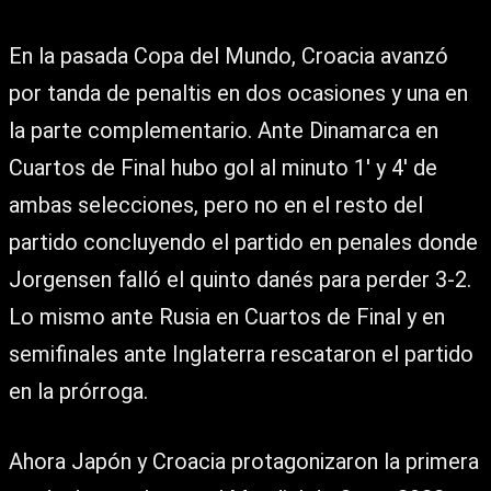
En la pasada Copa del Mundo, Croacia avanzó
por tanda de penaltis en dos ocasiones y una en
la parte complementario. Ante Dinamarca en
Cuartos de Final hubo gol al minuto 1′ y 4′ de
ambas selecciones, pero no en el resto del
partido concluyendo el partido en penales donde
Jorgensen falló el quinto danés para perder 3-2.
Lo mismo ante Rusia en Cuartos de Final y en
semifinales ante Inglaterra rescataron el partido
en la prórroga.
Ahora Japón y Croacia protagonizaron la primera