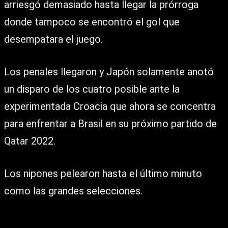
arriesgó demasiado hasta llegar la prórroga
donde tampoco se encontró el gol que
desempatara el juego.
Los penales llegaron y Japón solamente anotó
un disparo de los cuatro posible ante la
experimentada Croacia que ahora se concentra
para enfrentar a Brasil en su próximo partido de
Qatar 2022.
Los nipones pelearon hasta el último minuto
como las grandes selecciones.