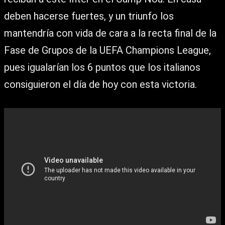
deben hacerse fuertes, y un triunfo los
mantendría con vida de cara a la recta final de la
Fase de Grupos de la UEFA Champions League,
pues igualarían los 6 puntos que los italianos
consiguieron el día de hoy con esta victoria.