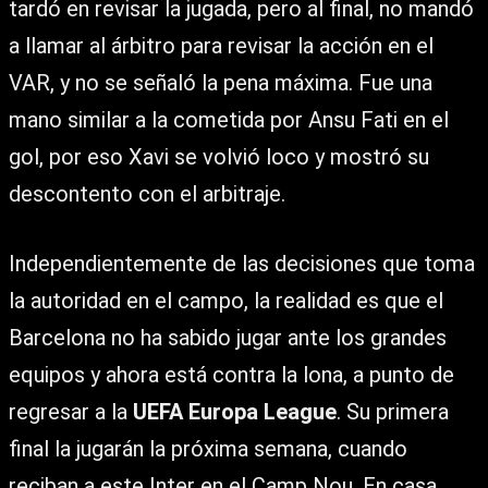
tardó en revisar la jugada, pero al final, no mandó
a llamar al árbitro para revisar la acción en el
VAR, y no se señaló la pena máxima. Fue una
mano similar a la cometida por Ansu Fati en el
gol, por eso Xavi se volvió loco y mostró su
descontento con el arbitraje.
Independientemente de las decisiones que toma
la autoridad en el campo, la realidad es que el
Barcelona no ha sabido jugar ante los grandes
equipos y ahora está contra la lona, a punto de
regresar a la
UEFA Europa League
. Su primera
final la jugarán la próxima semana, cuando
reciban a este Inter en el Camp Nou. En casa