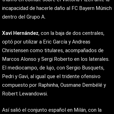
incapacidad de hacerle daño al FC Bayern Múnich
dentro del Grupo A.
Xavi Hernández
, con la baja de dos centrales,
optó por utilizar a Eric García y Andreas
Christensen como titulares, acompañados de
Marcos Alonso y Sergi Roberto en los laterales.
El mediocampo, de lujo, con Sergio Busquets,
Pedri y Gavi, al igual que el tridente ofensivo
compuesto por Raphinha, Ousmane Dembélé y
Robert Lewandowsi.
Así salió el conjunto español en Milán, con la