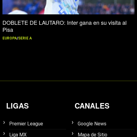
DOBLETE DE LAUTARO: Inter gana en su visita al
Pisa
EUROPA
/
SERIE A
LIGAS
CANALES
Premier League
Google News
Liga MX
Mapa de Sitio