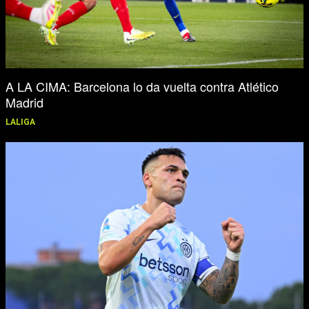
A LA CIMA: Barcelona lo da vuelta contra Atlético
Madrid
LALIGA