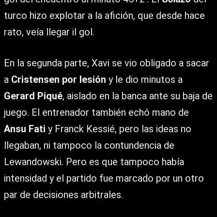
turco hizo explotar a la afición, que desde hace
rato, veía llegar il gol.
En la segunda parte, Xavi se vio obligado a sacar
a
Cristensen por lesión
y le dio minutos a
Gerard Piqué
, aislado en la banca ante su baja de
juego. El entrenador también echó mano de
Ansu Fati
y Franck Kessié, pero las ideas no
llegaban, ni tampoco la contundencia de
Lewandowski. Pero es que tampoco había
intensidad y el partido fue marcado por un otro
par de decisiones arbitrales.