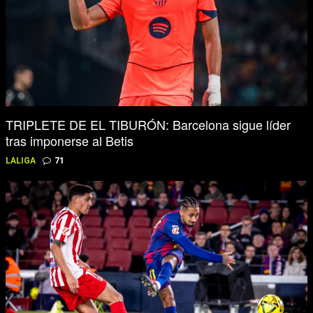
TRIPLETE DE EL TIBURÓN: Barcelona sigue líder
tras imponerse al Betis
LALIGA
71