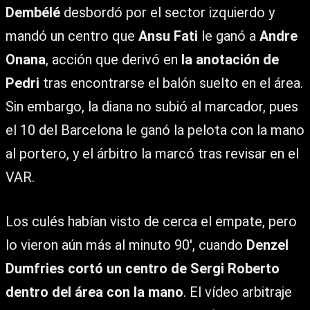
Dembélé
desbordó por el sector izquierdo y
mandó un centro que
Ansu Fati
le ganó a
Andre
Onana
, acción que derivó en
la anotación de
Pedri
tras encontrarse el balón suelto en el área.
Sin embargo, la diana no subió al marcador, pues
el 10 del Barcelona le ganó la pelota con la mano
al portero, y el árbitro la marcó tras revisar en el
VAR.
Los culés habían visto de cerca el empate, pero
lo vieron aún más al minuto 90′, cuando
Denzel
Dumfries cortó un centro de Sergi Roberto
dentro del área con la mano
. El vídeo arbitraje