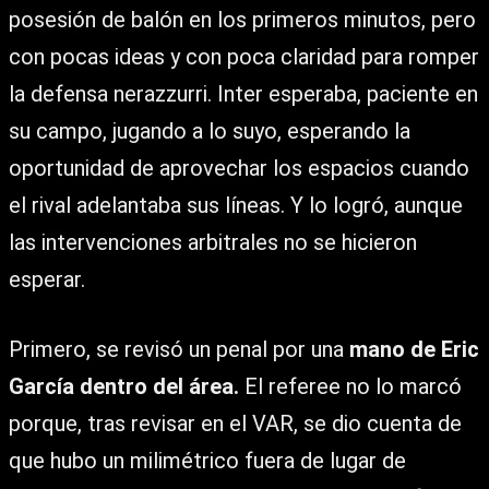
posesión de balón en los primeros minutos, pero
con pocas ideas y con poca claridad para romper
la defensa nerazzurri. Inter esperaba, paciente en
su campo, jugando a lo suyo, esperando la
oportunidad de aprovechar los espacios cuando
el rival adelantaba sus líneas. Y lo logró, aunque
las intervenciones arbitrales no se hicieron
esperar.
Primero, se revisó un penal por una
mano de Eric
García dentro del área.
El referee no lo marcó
porque, tras revisar en el VAR, se dio cuenta de
que hubo un milimétrico fuera de lugar de