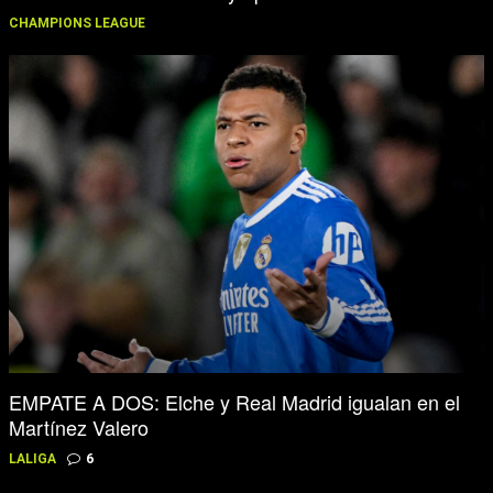
CHAMPIONS LEAGUE
EMPATE A DOS: Elche y Real Madrid igualan en el
Martínez Valero
LALIGA
6