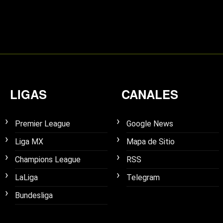
LIGAS
CANALES
Premier League
Google News
Liga MX
Mapa de Sitio
Champions League
RSS
LaLiga
Telegram
Bundesliga