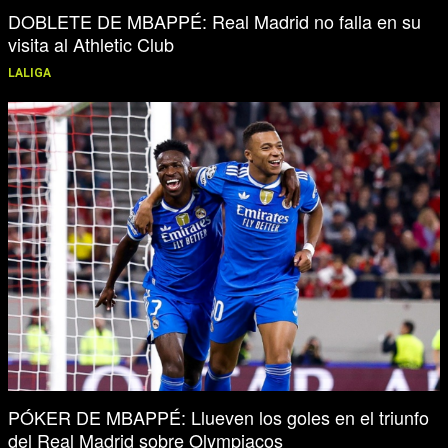
DOBLETE DE MBAPPÉ: Real Madrid no falla en su
visita al Athletic Club
LALIGA
PÓKER DE MBAPPÉ: Llueven los goles en el triunfo
del Real Madrid sobre Olympiacos