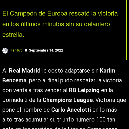
El Campeón de Europa rescató la victoria
en los últimos minutos sin su delantero
estrella.
Fanfut
Septiembre 14, 2022
Al
Real Madrid
le costó adaptarse sin
Karim
Benzema
, pero al final pudo rescatar la victoria
con ventaja tras vencer al
RB Leipzing
en la
Jornada 2 de la
Champions League
. Victoria que
pone el nombre de
Carlo Ancelotti
en lo más
alto tras acumular su triunfo número 100 tan