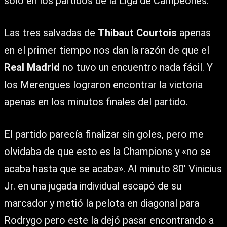
solo en los partidos de la Liga de Campeones.
Las tres salvadas de
Thibaut Courtois
apenas
en el primer tiempo nos dan la razón de que el
Real Madrid
no tuvo un encuentro nada fácil. Y
los Merengues lograron encontrar la victoria
apenas en los minutos finales del partido.
El partido parecía finalizar sin goles, pero me
olvidaba de que esto es la Champions y «no se
acaba hasta que se acaba». Al minuto 80′ Vinicius
Jr. en una jugada individual escapó de su
marcador y metió la pelota en diagonal para
Rodrygo pero este la dejó pasar encontrando a