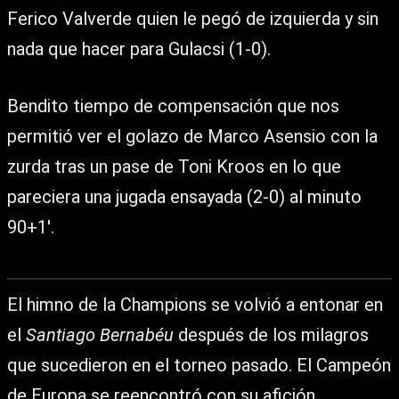
Ferico Valverde quien le pegó de izquierda y sin
nada que hacer para Gulacsi (1-0).
Bendito tiempo de compensación que nos
permitió ver el golazo de Marco Asensio con la
zurda tras un pase de Toni Kroos en lo que
pareciera una jugada ensayada (2-0) al minuto
90+1′.
El himno de la Champions se volvió a entonar en
el
Santiago Bernabéu
después de los milagros
que sucedieron en el torneo pasado. El Campeón
de Europa se reencontró con su afición.