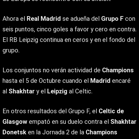
Ahora el
Real Madrid
se adueña del
Grupo F
con
seis puntos, cinco goles a favor y cero en contra.
El RB Leipzig continua en ceros y en el fondo del
grupo.
Los conjuntos no verán actividad de
Champions
hasta el 5 de Octubre cuando el
Madrid
encaré
al
Shakhtar
y el
Leipzig
al Celtic.
En otros resultados del Grupo F, el
Celtic de
Glasgow
empató en su duelo contra el
Shakhtar
Donetsk
en la Jornada 2 de la
Champions