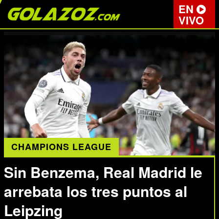
EN
VIVO
CHAMPIONS LEAGUE
Sin Benzema, Real Madrid le
arrebata los tres puntos al
Leipzing