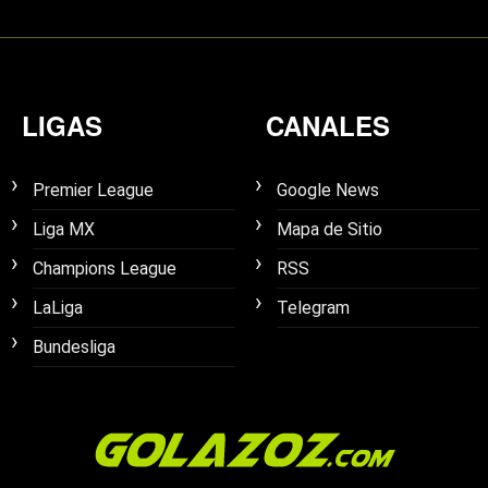
LIGAS
CANALES
Premier League
Google News
Liga MX
Mapa de Sitio
Champions League
RSS
LaLiga
Telegram
Bundesliga