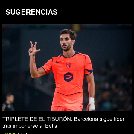
SUGERENCIAS
TRIPLETE DE EL TIBURÓN: Barcelona sigue líder
tras imponerse al Betis