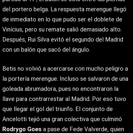
del portero belga. La respuesta merengue llegó
de inmediato en lo que pudo ser el doblete de
Vinícius, pero su remate salió demasiado alto.
Después, Rui Silva evitó el segundo del Madrid
con un balón que sacó del ángulo.
Betis no volvió a acercarse con mucho peligro a
la portería merengue. Incluso se salvaron de una
goleada abrumadora, pues no encontraron la
llave para contrarrestar al Madrid. Por eso tuvo
que llegar el gol del triunfo. El conjunto de
Ancelotti tejió una gran colectiva que culminó
Rodrygo Goes
a pase de Fede Valverde, quien