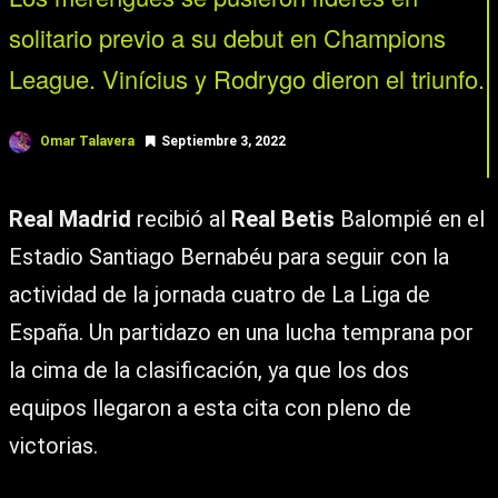
solitario previo a su debut en Champions
League. Vinícius y Rodrygo dieron el triunfo.
Omar Talavera
Septiembre 3, 2022
Real Madrid
recibió al
Real Betis
Balompié en el
Estadio Santiago Bernabéu para seguir con la
actividad de la jornada cuatro de La Liga de
España. Un partidazo en una lucha temprana por
la cima de la clasificación, ya que los dos
equipos llegaron a esta cita con pleno de
victorias.