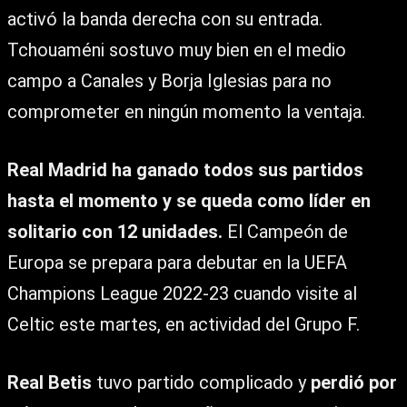
activó la banda derecha con su entrada.
Tchouaméni sostuvo muy bien en el medio
campo a Canales y Borja Iglesias para no
comprometer en ningún momento la ventaja.
Real Madrid ha ganado todos sus partidos
hasta el momento y se queda como líder en
solitario con 12 unidades.
El Campeón de
Europa se prepara para debutar en la UEFA
Champions League 2022-23 cuando visite al
Celtic este martes, en actividad del Grupo F.
Real Betis
tuvo partido complicado y
perdió por