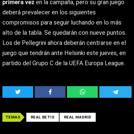
primera vez
en la campaña, pero su gran juego
deberá prevalecer en los siguientes
compromisos para seguir luchando en lo más
alto de la tabla. Se quedarán con nueve puntos.
Los de Pellegrini ahora deberán centrarse en el
juego que tendrán ante Helsinki este jueves, en
partido del Grupo C de la UEFA Europa League.
TEMAS
REAL BETIS
REAL MADRID