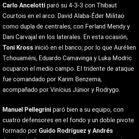
Carlo Ancelotti
paró su 4-3-3 con Thibaut
Courtois en el arco. David Alaba-Éder Militao
como dupla de centrales, con Ferland Mendy y
Dani Carvajal en los laterales. En esta ocasión,
Toni Kross
inició en el banco; por lo que Aurélien
Tchouaméni, Eduardo Camavinga y Luka Modric
ocuparon el medio campo. El tridente de ataque
fue comandado por Karim Benzema,
acompañado por Vinícius Júnior y Rodrygo.
Manuel Pellegrini
paró bien a su equipo, con
cuatro defensores en el fondo y un doble pivote
formado por
Guido Rodríguez y Andrés