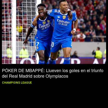
PÓKER DE MBAPPÉ: Llueven los goles en el triunfo
del Real Madrid sobre Olympiacos
CHAMPIONS LEAGUE