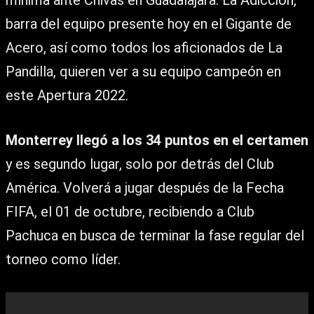
mínima ante Chivas en Guadalajara. La Adicción,
barra del equipo presente hoy en el Gigante de
Acero, así como todos los aficionados de La
Pandilla, quieren ver a su equipo campeón en
este Apertura 2022.
Monterrey llegó a los 34 puntos en el certamen
y es segundo lugar, solo por detrás del Club
América. Volverá a jugar después de la Fecha
FIFA, el 01 de octubre, recibiendo a Club
Pachuca en busca de terminar la fase regular del
torneo como líder.