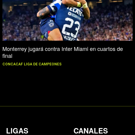
Monterrey jugará contra Inter Miami en cuartos de
final
CONCACAF LIGA DE CAMPEONES
LIGAS
CANALES