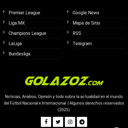
Premier League
Google News
Liga MX
Mapa de Sitio
Champions League
RSS
LaLiga
Telegram
Bundesliga
Noticias, Analisis, Opinión y todo sobre la actualidad en el mundo
del Fútbol Nacional e Internacional. | Algunos derechos reservados
(2025).