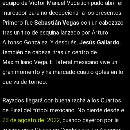
equipo de Víctor Manuel Vucetich pudo abrir el
marcador para no decepcionar a los presentes.
Primero fue
Sebastián Vegas
con un cabezazo
tras un tiro de esquina lanzado por Arturo
Alfonso González. Y después,
Jesús Gallardo
,
también de cabeza, tras un centro de
Maximiliano Vega. El lateral mexicano vive un
gran momento y ha marcado cuatro goles en lo
que va de torneo.
Rayados llegará con buena racha a los Cuartos
de Final del fútbol mexicano. No pierde desde el
23 de agosto del 2022
, cuando cayeron por la