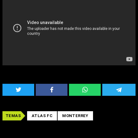
TEMAS
ATLAS FC
MONTERREY