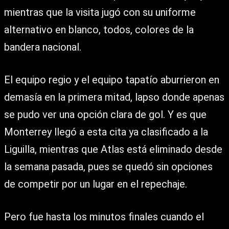
mientras que la visita jugó con su uniforme
alternativo en blanco, todos, colores de la
bandera nacional.
El equipo regio y el equipo tapatío aburrieron en
demasía en la primera mitad, lapso donde apenas
se pudo ver una opción clara de gol. Y es que
Monterrey llegó a esta cita ya clasificado a la
Liguilla, mientras que Atlas está eliminado desde
la semana pasada, pues se quedó sin opciones
de competir por un lugar en el repechaje.
Pero fue hasta los minutos finales cuando el