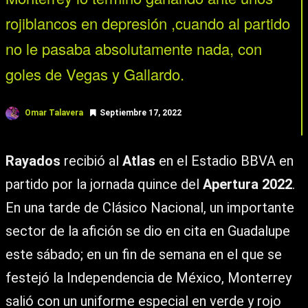
rojiblancos en depresión ,cuando al partido
no le pasaba absolutamente nada, con
goles de Vegas y Gallardo.
Omar Talavera
Septiembre 17, 2022
Rayados
recibió al
Atlas
en el Estadio BBVA en
partido por la jornada quince del
Apertura 2022
.
En una tarde de Clásico Nacional, un importante
sector de la afición se dio en cita en Guadalupe
este sábado; en un fin de semana en el que se
festejó la Independencia de México, Monterrey
salió con un uniforme especial en verde y rojo