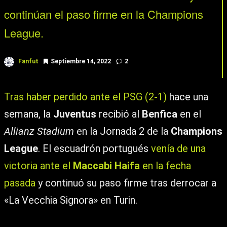
continúan el paso firme en la Champions
League.
Fanfut
Septiembre 14, 2022
2
Tras haber perdido ante el PSG (2-1)
hace una
semana, la
Juventus
recibió al
Benfica
en el
Allianz Stadium
en la Jornada 2 de la
Champions
League
. El escuadrón portugués
venía de una
victoria ante el
Maccabi Haifa
en la fecha
pasada
y continuó su paso firme tras derrocar a
«La Vecchia Signora» en Turin.