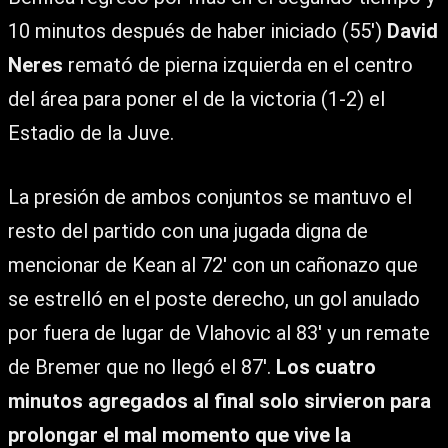
10 minutos después de haber iniciado (55′)
David
Neres
remató de pierna izquierda en el centro
del área para poner el de la victoria (1-2) el
Estadio de la Juve.
La presión de ambos conjuntos se mantuvo el
resto del partido con una jugada digna de
mencionar de Kean al 72′ con un cañonazo que
se estrelló en el poste derecho, un gol anulado
por fuera de lugar de Vlahovic al 83′ y un remate
de Bremer que no llegó el 87′.
Los cuatro
minutos agregados al final solo sirvieron para
prolongar el mal momento que vive la