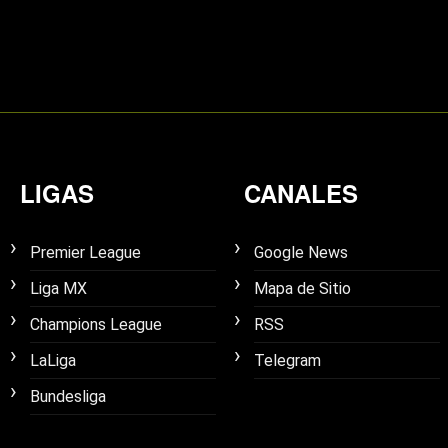
LIGAS
CANALES
Premier League
Google News
Liga MX
Mapa de Sitio
Champions League
RSS
LaLiga
Telegram
Bundesliga