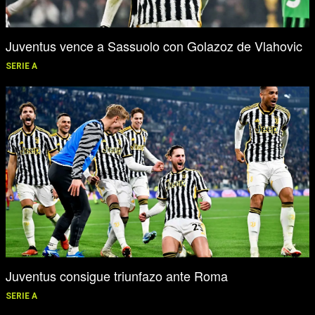
Juventus vence a Sassuolo con Golazoz de Vlahovic
SERIE A
Juventus consigue triunfazo ante Roma
SERIE A