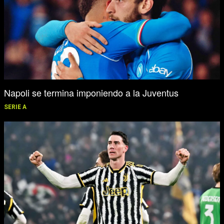
Napoli se termina imponiendo a la Juventus
SERIE A