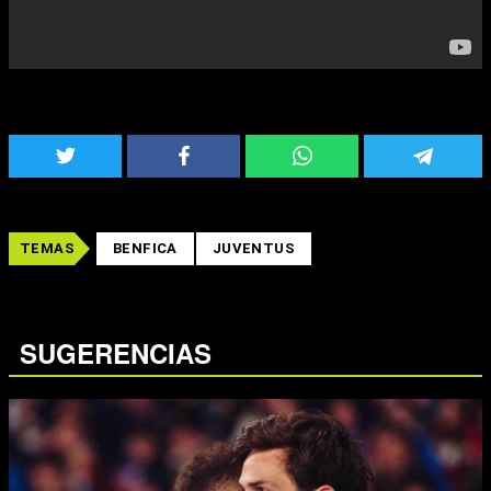
TEMAS
BENFICA
JUVENTUS
SUGERENCIAS