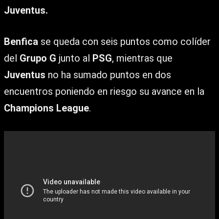
Juventus.
Benfica
se queda con seis puntos como colíder
del
Grupo G
junto al
PSG
, mientras que
Juventus
no ha sumado puntos en dos
encuentros poniendo en riesgo su avance en la
Champions League
.