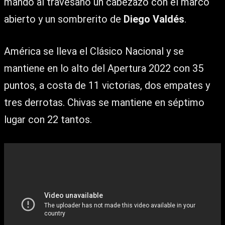
mandó al travesaño un cabezazo con el marco
abierto y un sombrerito de
Diego Valdés
.
América se lleva el Clásico Nacional y se
mantiene en lo alto del Apertura 2022 con 35
puntos, a costa de 11 victorias, dos empates y
tres derrotas. Chivas se mantiene en séptimo
lugar con 22 tantos.