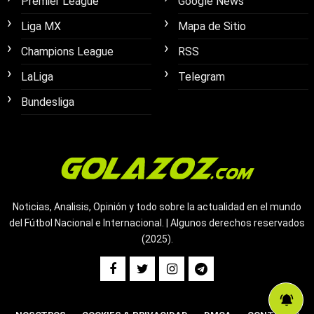
Premier League
Google News
Liga MX
Mapa de Sitio
Champions League
RSS
LaLiga
Telegram
Bundesliga
Noticias, Analisis, Opinión y todo sobre la actualidad en el mundo
del Fútbol Nacional e Internacional. | Algunos derechos reservados
(2025).