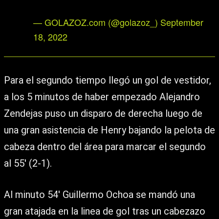
— GOLAZOZ.com (@golazoz_)
September
18, 2022
Para el segundo tiempo llegó un gol de vestidor,
a los 5 minutos de haber empezado Alejandro
Zendejas puso un disparo de derecha luego de
una gran asistencia de Henry bajando la pelota de
cabeza dentro del área para marcar el segundo
al 55′ (2-1).
Al minuto 54′ Guillermo Ochoa se mandó una
gran atajada en la linea de gol tras un cabezazo