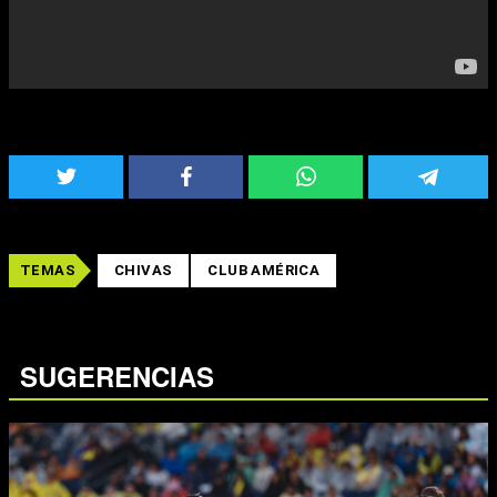
TEMAS
CHIVAS
CLUB AMÉRICA
SUGERENCIAS