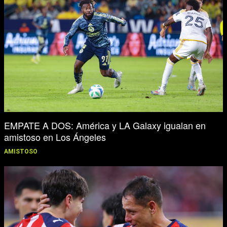
EMPATE A DOS: América y LA Galaxy igualan en
amistoso en Los Ángeles
AMISTOSO