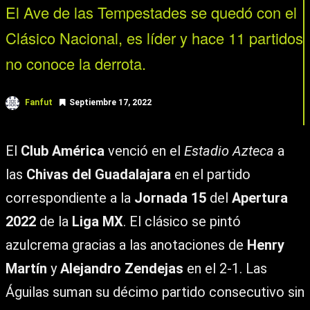
El Ave de las Tempestades se quedó con el
Clásico Nacional, es líder y hace 11 partidos
no conoce la derrota.
Fanfut
Septiembre 17, 2022
El
Club América
venció en el
Estadio Azteca
a
las
Chivas del Guadalajara
en el partido
correspondiente a la
Jornada 15
del
Apertura
2022
de la
Liga MX
. El clásico se pintó
azulcrema gracias a las anotaciones de
Henry
Martín
y
Alejandro Zendejas
en el 2-1. Las
Águilas suman su décimo partido consecutivo sin