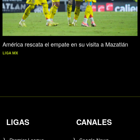
América rescata el empate en su visita a Mazatlán
LIGA MX
LIGAS
CANALES