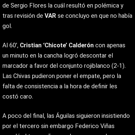
de Sergio Flores la cuál resultó en polémica y
tras revisión de
VAR
se concluyo en que no había
gol.
Al 60′,
Cristian ‘Chicote’ Calderón
con apenas
un minuto en la cancha logró descontar el
marcador a favor del conjunto rojiblanco (2-1).
Las Chivas pudieron poner el empate, pero la
falta de consistencia a la hora de definir les
costó caro.
A poco del final, las Águilas siguieron insistiendo
por el tercero sin embargo Federico Viñas