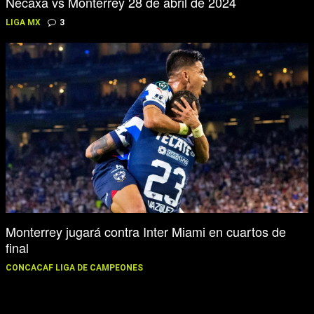
Necaxa vs Monterrey 28 de abril de 2024
LIGA MX
3
Monterrey jugará contra Inter Miami en cuartos de
final
CONCACAF LIGA DE CAMPEONES