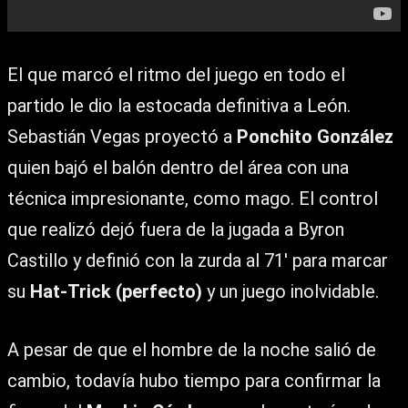
El que marcó el ritmo del juego en todo el
partido le dio la estocada definitiva a León.
Sebastián Vegas proyectó a
Ponchito González
quien bajó el balón dentro del área con una
técnica impresionante, como mago. El control
que realizó dejó fuera de la jugada a Byron
Castillo y definió con la zurda al 71′ para marcar
su
Hat-Trick (perfecto)
y un juego inolvidable.
A pesar de que el hombre de la noche salió de
cambio, todavía hubo tiempo para confirmar la