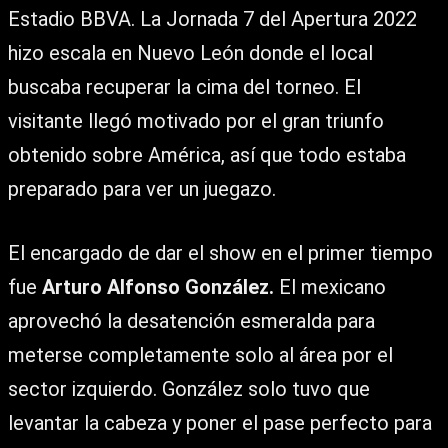
Estadio BBVA. La Jornada 7 del Apertura 2022
hizo escala en Nuevo León donde el local
buscaba recuperar la cima del torneo. El
visitante llegó motivado por el gran triunfo
obtenido sobre América, así que todo estaba
preparado para ver un juegazo.
El encargado de dar el show en el primer tiempo
fue
Arturo Alfonso González.
El mexicano
aprovechó la desatención esmeralda para
meterse completamente solo al área por el
sector izquierdo. González solo tuvo que
levantar la cabeza y poner el pase perfecto para