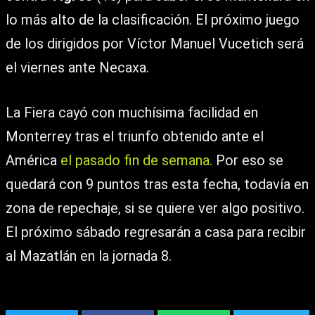
lo más alto de la clasificación. El próximo juego
de los dirigidos por Víctor Manuel Vucetich será
el viernes ante Necaxa.
La Fiera cayó con muchísima facilidad en
Monterrey tras el triunfo obtenido ante el
América
el pasado fin de semana.
Por eso se
quedará con 9 puntos tras esta fecha, todavía en
zona de repechaje, si se quiere ver algo positivo.
El próximo sábado regresarán a casa para recibir
al Mazatlán en la jornada 8.