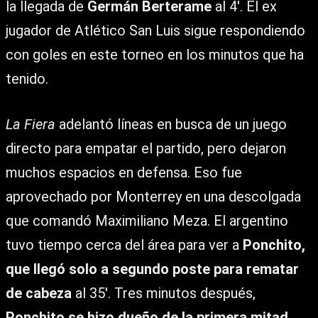
la llegada de
Germán Berterame
al 4′. El ex
jugador de Atlético San Luis sigue respondiendo
con goles en este torneo en los minutos que ha
tenido.
La Fiera
adelantó líneas en busca de un juego
directo para empatar el partido, pero dejaron
muchos espacios en defensa. Eso fue
aprovechado por Monterrey en una descolgada
que comandó Maximiliano Meza. El argentino
tuvo tiempo cerca del área para ver a
Ponchito,
que llegó solo a segundo poste para rematar
de cabeza
al 35′. Tres minutos después,
Ponchito se hizo dueño de la primera mitad