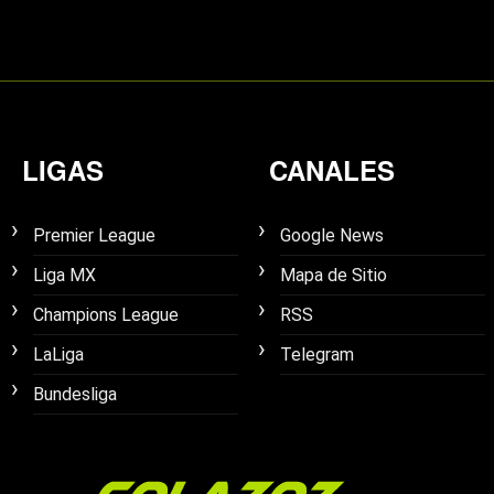
LIGAS
CANALES
Premier League
Google News
Liga MX
Mapa de Sitio
Champions League
RSS
LaLiga
Telegram
Bundesliga