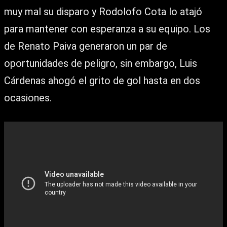
muy mal su disparo y Rodolofo Cota lo atajó
para mantener con esperanza a su equipo. Los
de Renato Paiva generaron un par de
oportunidades de peligro, sin embargo, Luis
Cárdenas ahogó el grito de gol hasta en dos
ocasiones.