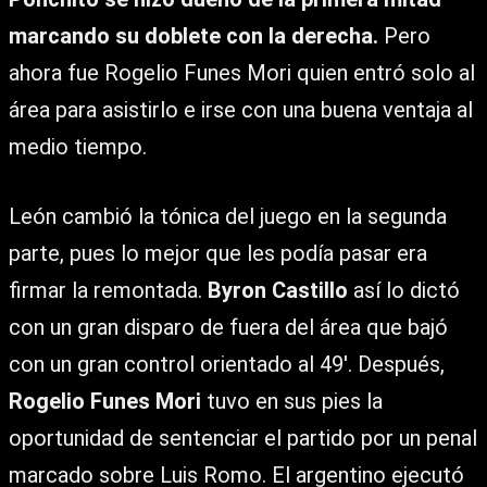
marcando su doblete con la derecha.
Pero
ahora fue Rogelio Funes Mori quien entró solo al
área para asistirlo e irse con una buena ventaja al
medio tiempo.
León cambió la tónica del juego en la segunda
parte, pues lo mejor que les podía pasar era
firmar la remontada.
Byron Castillo
así lo dictó
con un gran disparo de fuera del área que bajó
con un gran control orientado al 49′. Después,
Rogelio Funes Mori
tuvo en sus pies la
oportunidad de sentenciar el partido por un penal
marcado sobre Luis Romo. El argentino ejecutó