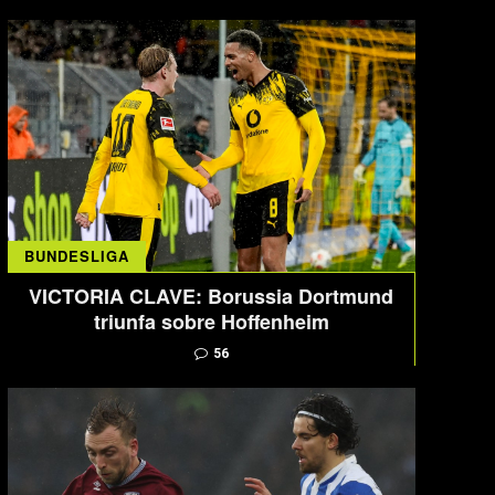
BUNDESLIGA
VICTORIA CLAVE: Borussia Dortmund
triunfa sobre Hoffenheim
56