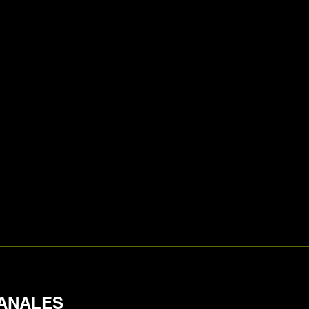
ANALES