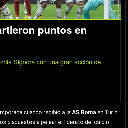
rtieron puntos en
chia Signora con una gran acción de
emporada cuando recibió a la
AS Roma
en Turín
os dispuestos a pelear el liderato del calcio