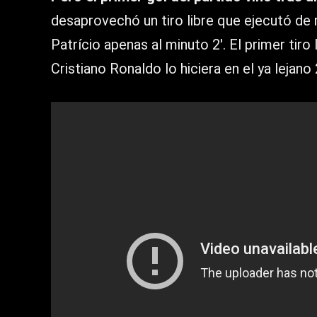
desaprovechó un tiro libre que ejecutó de 
Patrício apenas al minuto 2′. El primer tir
Cristiano Ronaldo lo hiciera en el ya lejano