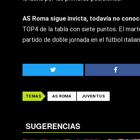
AS Roma sigue invicta, todavía no conoc
TOP4 de la tabla con siete puntos. El mart
partido de doble jornada en el fútbol italian
TEMAS
AS ROMA
JUVENTUS
SUGERENCIAS