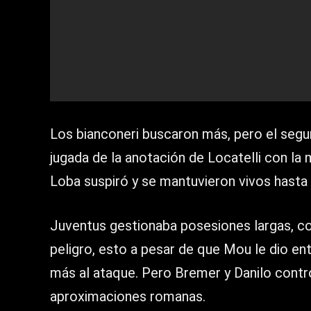
Los bianconeri buscaron más, pero el segun
jugada de la anotación de Locatelli con la
Loba suspiró y se mantuvieron vivos hasta 
Juventus gestionaba posesiones largas, c
peligro, esto a pesar de que Mou le dio e
más al ataque. Pero Bremer y Danilo contr
aproximaciones romanas.