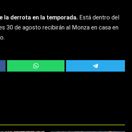
e la derrota en la temporada.
Está dentro del
es 30 de agosto recibirán al Monza en casa en
o.