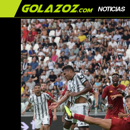
NOTICIAS