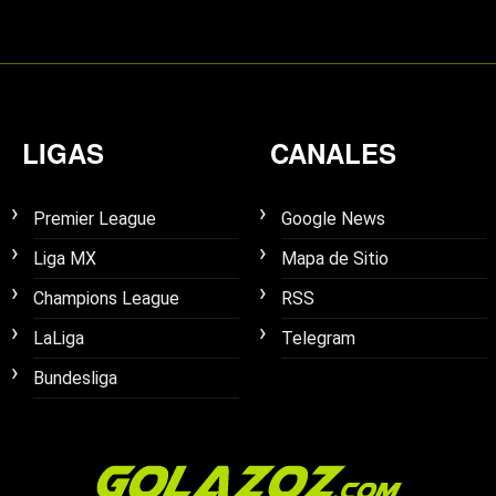
LIGAS
CANALES
Premier League
Google News
Liga MX
Mapa de Sitio
Champions League
RSS
LaLiga
Telegram
Bundesliga