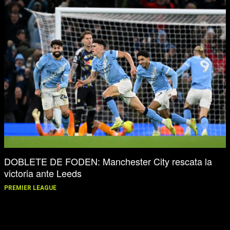
DOBLETE DE FODEN: Manchester City rescata la
victoria ante Leeds
PREMIER LEAGUE