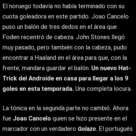
El noruego todavía no había terminado con su
cuota goleadora en este partido. Joao Cancelo
puso un balón de tres dedos en el área que
Foden recentró de cabeza. John Stones llegó
muy pasado, pero también con la cabeza, pudo
encontrar a Haaland en el área para que, con la
frente, mandara guardar el balón.
Un nuevo Hat-
Trick del Androide en casa para llegar a los 9
goles en esta temporada.
Una completa locura.
La tónica en la segunda parte no cambió. Ahora
fue
Joao Cancelo
quien se hizo presente en el
marcador con un verdadero
Golazo
. El portugués