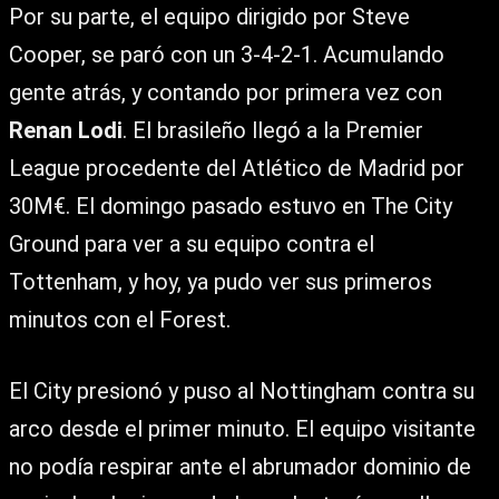
Por su parte, el equipo dirigido por Steve
Cooper, se paró con un 3-4-2-1. Acumulando
gente atrás, y contando por primera vez con
Renan Lodi
. El brasileño llegó a la Premier
League procedente del Atlético de Madrid por
30M€. El domingo pasado estuvo en The City
Ground para ver a su equipo contra el
Tottenham, y hoy, ya pudo ver sus primeros
minutos con el Forest.
El City presionó y puso al Nottingham contra su
arco desde el primer minuto. El equipo visitante
no podía respirar ante el abrumador dominio de