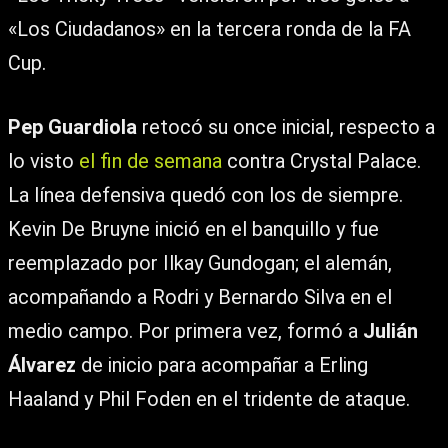
«Los Ciudadanos» en la tercera ronda de la FA
Cup.
Pep Guardiola
retocó su once inicial, respecto a
lo visto
el fin de semana
contra Crystal Palace.
La línea defensiva quedó con los de siempre.
Kevin De Bruyne inició en el banquillo y fue
reemplazado por Ilkay Gundogan; el alemán,
acompañando a Rodri y Bernardo Silva en el
medio campo. Por primera vez, formó a
Julián
Álvarez
de inicio para acompañar a Erling
Haaland y Phil Foden en el tridente de ataque.