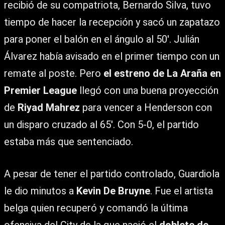
recibió de su compatriota, Bernardo Silva, tuvo
tiempo de hacer la recepción y sacó un zapatazo
para poner el balón en el ángulo al 50′. Julián
Álvarez había avisado en el primer tiempo con un
remate al poste. Pero
el estreno de La Araña en
Premier League
llegó con una buena proyección
de
Riyad Mahrez
para vencer a Henderson con
un disparo cruzado al 65′. Con 5-0, el partido
estaba más que sentenciado.
A pesar de tener el partido controlado, Guardiola
le dio minutos a
Kevin De Bruyne
. Fue el artista
belga quien recuperó y comandó la última