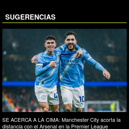
SUGERENCIAS
SE ACERCA A LA CIMA: Manchester City acorta la
distancia con el Arsenal en la Premier League