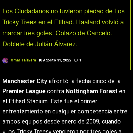
Los Ciudadanos no tuvieron piedad de Los
Tricky Trees en el Etihad. Haaland volvió a
marcar tres goles. Golazo de Cancelo.
Doblete de Julián Álvarez.
Omar Talavera
Agosto 31, 2022
1
Manchester City
afrontó la fecha cinco de la
Premier League
contra
Nottingham Forest
en
el Etihad Stadium. Este fue el primer
enfrentamiento en cualquier competencia entre
ambos equipos desde enero de 2009, cuando
«Los Tricky Trees» vencieron por tres goles a