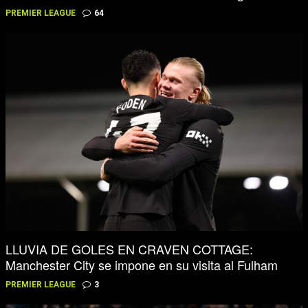
PREMIER LEAGUE
64
LLUVIA DE GOLES EN CRAVEN COTTAGE:
Manchester City se impone en su visita al Fulham
PREMIER LEAGUE
3