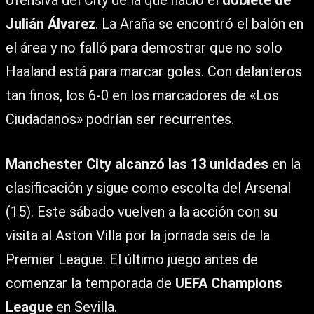
ofensiva del City de la que nació el
doblete de
Julián Álvarez
. La Araña se encontró el balón en
el área y no falló para demostrar que no solo
Haaland está para marcar goles. Con delanteros
tan finos, los 6-0 en los marcadores de «Los
Ciudadanos» podrían ser recurrentes.
Manchester City alcanzó las 13 unidades
en la
clasificación y sigue como escolta del Arsenal
(15). Este sábado vuelven a la acción con su
visita al Aston Villa por la jornada seis de la
Premier League. El último juego antes de
comenzar la temporada de
UEFA Champions
League
en Sevilla.