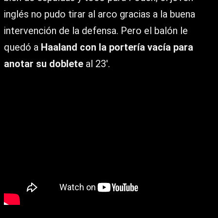
inglés no pudo tirar al arco gracias a la buena
intervención de la defensa. Pero el balón le
quedó a
Haaland con la portería vacía para
anotar su doblete
al 23′.