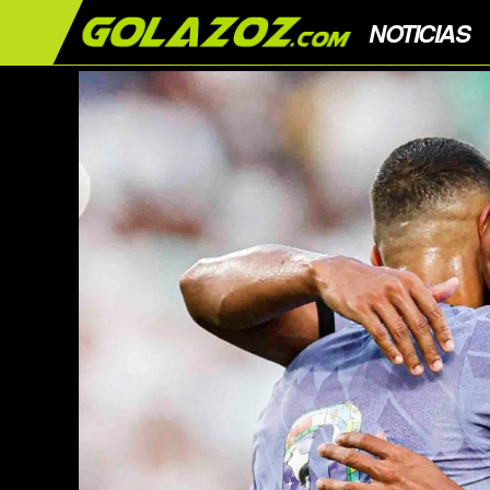
NOTICIAS