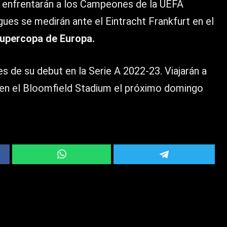
enfrentarán a los Campeones de la UEFA
ues se medirán ante el Eintracht Frankfurt en el
upercopa de Europa.
s de su debut en la Serie A 2022-23. Viajarán a
d en el Bloomfield Stadium el próximo domingo