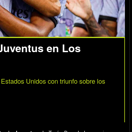
 Juventus en Los
 Estados Unidos con triunfo sobre los