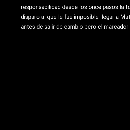
responsabilidad desde los once pasos la
disparo al que le fue imposible llegar a Mat
antes de salir de cambio pero el marcador 