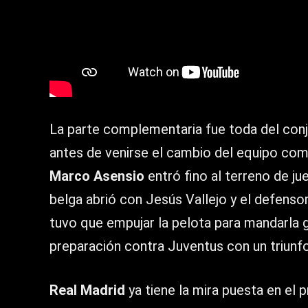
La parte complementaria fue toda del con
antes de venirse el cambio del equipo com
Marco Asensio
entró fino al terreno de j
belga abrió con Jesús Vallejo y el defenso
tuvo que empujar la pelota para mandarla g
preparación contra Juventus con un triunfo
Real Madrid
ya tiene la mira puesta en el 