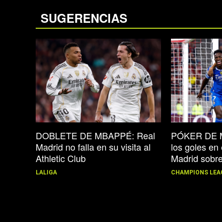
SUGERENCIAS
DOBLETE DE MBAPPÉ: Real
PÓKER DE M
Madrid no falla en su visita al
los goles en 
Athletic Club
Madrid sobr
LALIGA
CHAMPIONS LEA