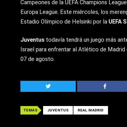
Campeones de la UEFA Champions League 
Europa League. Este miércoles, los mereng
Estadio Olímpico de Helsinki por la
UEFA S
Juventus
todavía tendrá un juego más ante
Israel para enfrentar al Atlético de Madri
07 de agosto.
TEMAS
JUVENTUS
REAL MADRID