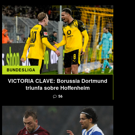
BUNDESLIGA
VICTORIA CLAVE: Borussia Dortmund
triunfa sobre Hoffenheim
56