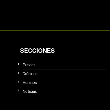
SECCIONES
Previas
Crónicas
Horarios
Noticias