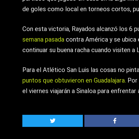
de goles como local en torneos cortos, pu
Con esta victoria, Rayados alcanzó los 6 p
semana pasada
contra América y se ubica e
continuar su buena racha cuando visiten a 
Para el Atlético San Luis las cosas no pin
puntos que obtuvieron en Guadalajara.
Por 
el viernes viajarán a Sinaloa para enfrentar