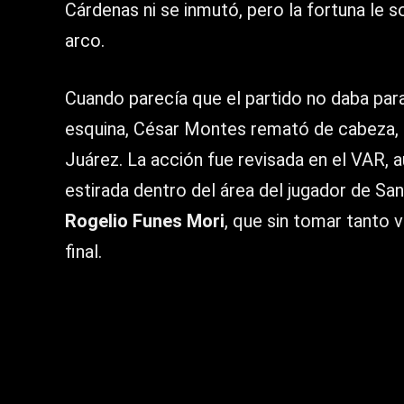
Cárdenas ni se inmutó, pero la fortuna le s
arco.
Cuando parecía que el partido no daba para
esquina, César Montes remató de cabeza, 
Juárez. La acción fue revisada en el VAR, 
estirada dentro del área del jugador de Sa
Rogelio Funes Mori
, que sin tomar tanto 
final.