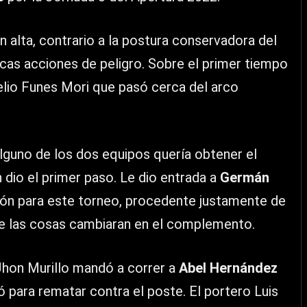
n alta, contrario a la postura conservadora del
pocas acciones de peligro. Sobre el primer tiempo
lio Funes Mori que pasó cerca del arco
lguno de los dos equipos quería obtener el
 dio el primer paso. Le dio entrada a
Germán
eón para este torneo, procedente justamente de
ue las cosas cambiaran en el complemento.
 Jhon Murillo mandó a correr a
Abel Hernández
 para rematar contra el poste. El portero Luis