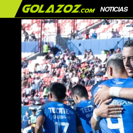
NOTICIAS