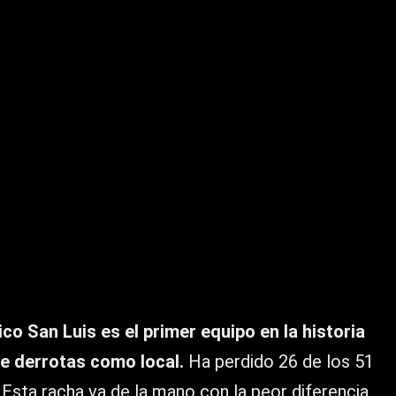
ico San Luis es el primer equipo en la historia
e derrotas como local.
Ha perdido 26 de los 51
 Esta racha va de la mano con la peor diferencia