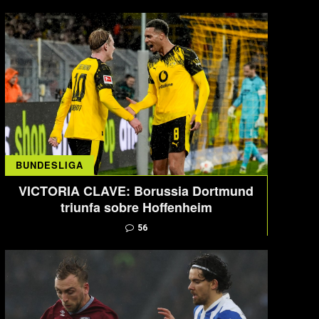
BUNDESLIGA
VICTORIA CLAVE: Borussia Dortmund
triunfa sobre Hoffenheim
56