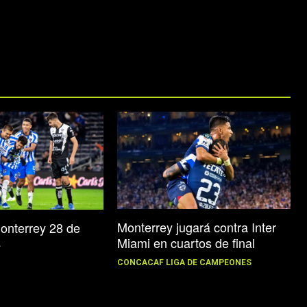
Monterrey jugará contra Inter
onterrey 28 de
Miami en cuartos de final
4
CONCACAF LIGA DE CAMPEONES