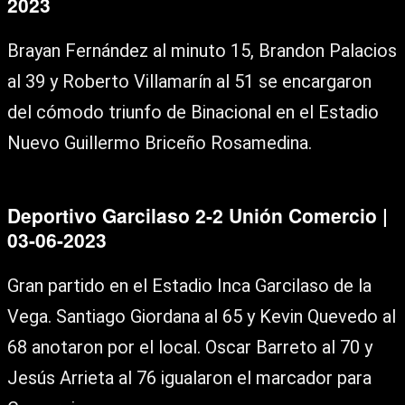
2023
Brayan Fernández al minuto 15, Brandon Palacios
al 39 y Roberto Villamarín al 51 se encargaron
del cómodo triunfo de Binacional en el Estadio
Nuevo Guillermo Briceño Rosamedina.
Deportivo Garcilaso 2-2 Unión Comercio |
03-06-2023
Gran partido en el Estadio Inca Garcilaso de la
Vega. Santiago Giordana al 65 y Kevin Quevedo al
68 anotaron por el local. Oscar Barreto al 70 y
Jesús Arrieta al 76 igualaron el marcador para