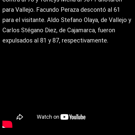
para Vallejo. Facundo Peraza descontó al 61
para el visitante. Aldo Stefano Olaya, de Vallejo y
Carlos Stégano Diez, de Cajamarca, fueron
expulsados al 81 y 87, respectivamente.