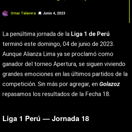
Omar Talavera
Junio 4, 2023
La penúltima jornada de la
Liga 1 de Perú
terminó este domingo, 04 de junio de 2023.
Aunque Alianza Lima ya se proclamó como
ganador del torneo Apertura, se siguen viviendo
grandes emociones en las últimos partidos de la
competición. Sin más por agregar, en
Golazoz
repasamos los resultados de la Fecha 18.
Liga 1 Perú — Jornada 18