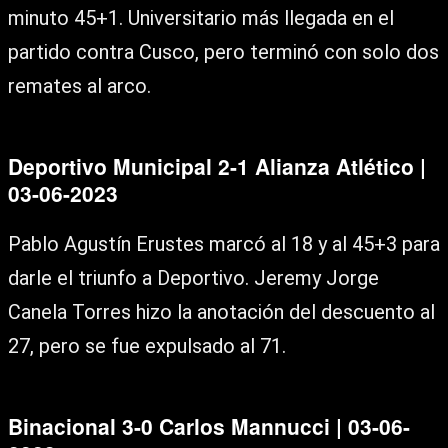
minuto 45+1. Universitario más llegada en el
partido contra Cusco, pero terminó con solo dos
remates al arco.
Deportivo Municipal 2-1 Alianza Atlético |
03-06-2023
Pablo Agustín Erustes marcó al 18 y al 45+3 para
darle el triunfo a Deportivo. Jeremy Jorge
Canela Torres hizo la anotación del descuento al
27, pero se fue expulsado al 71.
Binacional 3-0 Carlos Mannucci | 03-06-