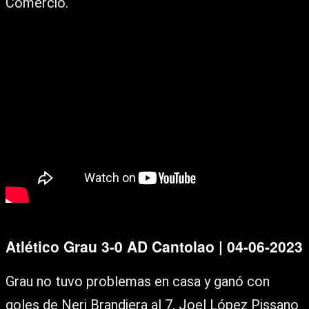
Comercio.
Atlético Grau 3-0 AD Cantolao | 04-06-2023
Grau no tuvo problemas en casa y ganó con
goles de Neri Brandiera al 7, Joel López Pissano