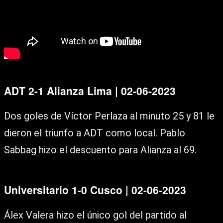
ADT 2-1 Alianza Lima | 02-06-2023
Dos goles de Víctor Perlaza al minuto 25 y 81 le
dieron el triunfo a ADT como local. Pablo
Sabbag hizo el descuento para Alianza al 69.
Universitario 1-0 Cusco | 02-06-2023
Álex Valera hizo el único gol del partido al