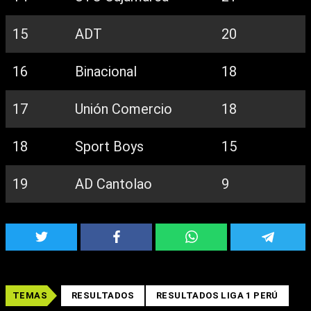
15
ADT
20
16
Binacional
18
17
Unión Comercio
18
18
Sport Boys
15
19
AD Cantolao
9
TEMAS
RESULTADOS
RESULTADOS LIGA 1 PERÚ