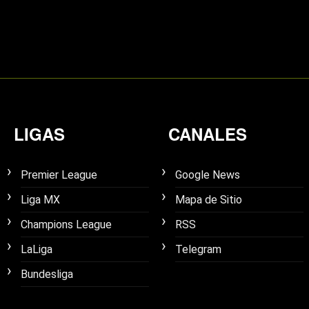
LIGAS
CANALES
Premier League
Google News
Liga MX
Mapa de Sitio
Champions League
RSS
LaLiga
Telegram
Bundesliga