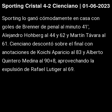
Sporting Cristal 4-2 Cienciano | 01-06-2023
Sporting lo ganó cómodamente en casa con
goles de Brenner de penal al minuto 41′,
Alejandro Hohberg al 44 y 62 y Martín Távara al
61. Cienciano descontó sobre el final con
anotaciones de Koichi Aparicio al 83 y Alberto
Quintero Medina al 90+8, aprovechando la
expulsión de Rafael Lutiger al 69.