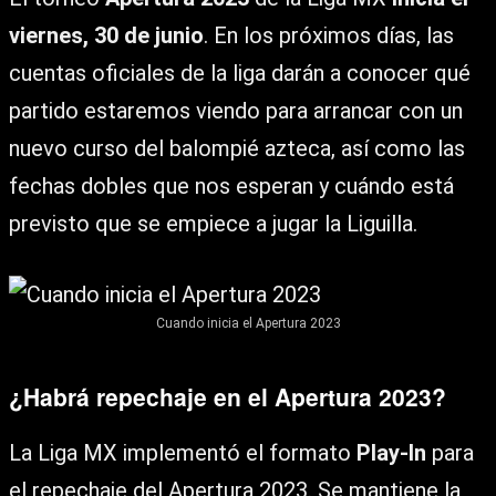
viernes, 30 de junio
. En los próximos días, las
cuentas oficiales de la liga darán a conocer qué
partido estaremos viendo para arrancar con un
nuevo curso del balompié azteca, así como las
fechas dobles que nos esperan y cuándo está
previsto que se empiece a jugar la Liguilla.
Cuando inicia el Apertura 2023
¿Habrá repechaje en el Apertura 2023?
La Liga MX implementó el formato
Play-In
para
el repechaje del Apertura 2023. Se mantiene la