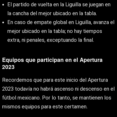
El partido de vuelta en la Liguilla se juegan en
la cancha del mejor ubicado en la tabla.
En caso de empate global en Liguilla, avanza el
mejor ubicado en la tabla; no hay tiempos
extra, ni penales, exceptuando la final.
Equipos que participan en el Apertura
2023
Recordemos que para este inicio del Apertura
2023 todavía no habrá ascenso ni descenso en el
fútbol mexicano. Por lo tanto, se mantienen los
mismos equipos para este certamen.