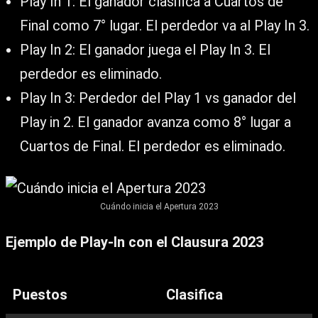
Play In 1: El ganador clasifica a Cuartos de
Final como 7° lugar. El perdedor va al Play In 3.
Play In 2: El ganador juega el Play In 3. El
perdedor es eliminado.
Play In 3: Perdedor del Play 1 vs ganador del
Play in 2. El ganador avanza como 8° lugar a
Cuartos de Final. El perdedor es eliminado.
Cuándo inicia el Apertura 2023
Ejemplo de Play-In con el Clausura 2023
Puestos
Clasifica