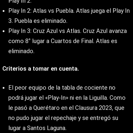
Play In 2.
Play In 2: Atlas vs Puebla. Atlas juega el Play In
3. Puebla es eliminado.
Play In 3: Cruz Azul vs Atlas. Cruz Azul avanza
como 8° lugar a Cuartos de Final. Atlas es
eliminado.
Criterios a tomar en cuenta.
El peor equipo de la tabla de cociente no
podrá jugar el «Play-In» ni en la Liguilla. Como
le pasó a Querétaro en el Clausura 2023, que
no pudo jugar el repechaje y se entregó su
lugar a Santos Laguna.