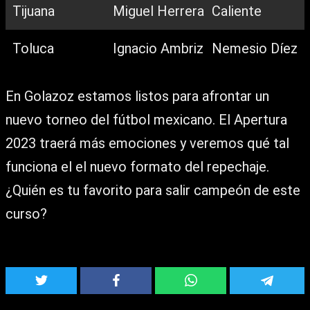
Tijuana
Miguel Herrera
Caliente
Toluca
Ignacio Ambriz
Nemesio Díez
En Golazoz estamos listos para afrontar un
nuevo torneo del fútbol mexicano. El Apertura
2023 traerá más emociones y veremos qué tal
funciona el el nuevo formato del repechaje.
¿Quién es tu favorito para salir campeón de este
curso?