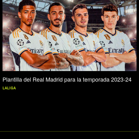
Plantilla del Real Madrid para la temporada 2023-24
LALIGA