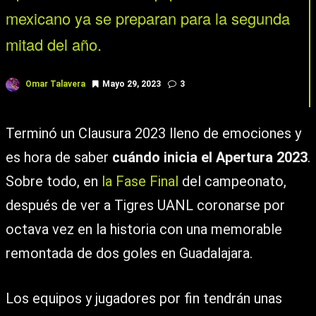
mexicano ya se preparan para la segunda
mitad del año.
Omar Talavera
Mayo 29, 2023
3
Terminó un Clausura 2023 lleno de emociones y
es hora de saber
cuándo inicia el Apertura 2023
.
Sobre todo, en
la Fase Final
del campeonato,
después de ver a Tigres UANL coronarse por
octava vez en la historia con una memorable
remontada de dos goles en Guadalajara.
Los equipos y jugadores por fin tendrán unas