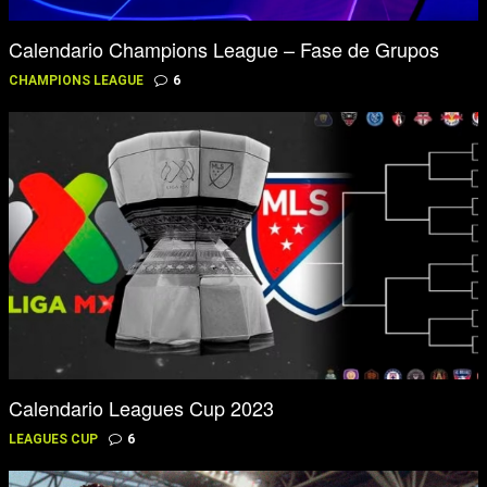
Calendario Champions League – Fase de Grupos
CHAMPIONS LEAGUE
6
Calendario Leagues Cup 2023
LEAGUES CUP
6