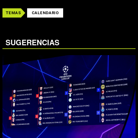
TEMAS
CALENDARIO
SUGERENCIAS