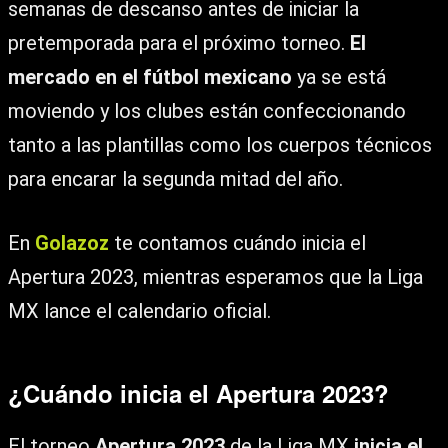
semanas de descanso antes de iniciar la
pretemporada para el próximo torneo.
El
mercado en el fútbol mexicano
ya se está
moviendo y los clubes están confeccionando
tanto a las plantillas como los cuerpos técnicos
para encarar la segunda mitad del año.
En
Golazoz
te contamos cuándo inicia el
Apertura 2023, mientras esperamos que la Liga
MX lance el calendario oficial.
¿Cuándo inicia el Apertura 2023?
El torneo
Apertura 2023
de la Liga MX
inicia el