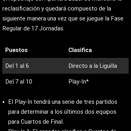
reclasificación y quedará compuesto de la
siguiente manera una vez que se juegue la Fase
Regular de 17 Jornadas.
Puestos
Clasifica
Del 1 al 6
Directo a la Liguilla
Del 7 al 10
Play-In*
El Play-In tendrá una serie de tres partidos
para determinar a los últimos dos equipos
para Cuartos de Final.