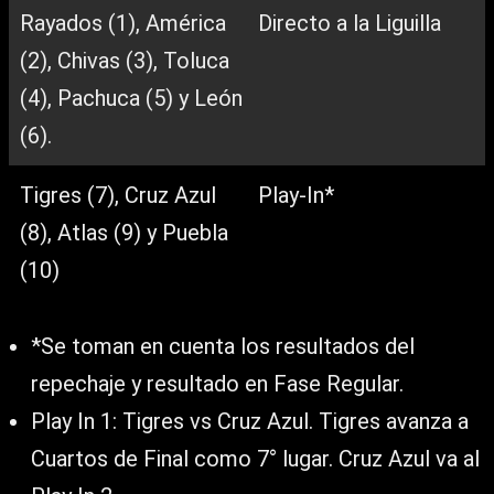
Rayados (1), América
Directo a la Liguilla
(2), Chivas (3), Toluca
(4), Pachuca (5) y León
(6).
Tigres (7), Cruz Azul
Play-In*
(8), Atlas (9) y Puebla
(10)
*Se toman en cuenta los resultados del
repechaje y resultado en Fase Regular.
Play In 1: Tigres vs Cruz Azul. Tigres avanza a
Cuartos de Final como 7° lugar. Cruz Azul va al