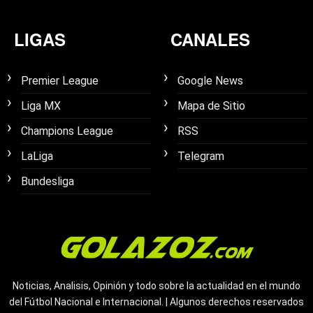
LIGAS
CANALES
Premier League
Google News
Liga MX
Mapa de Sitio
Champions League
RSS
LaLiga
Telegram
Bundesliga
Noticias, Analisis, Opinión y todo sobre la actualidad en el mundo
del Fútbol Nacional e Internacional. | Algunos derechos reservados