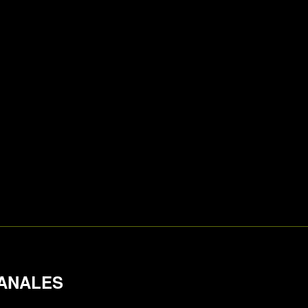
ANALES