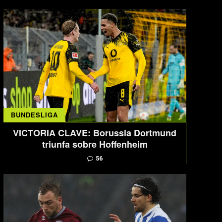
BUNDESLIGA
VICTORIA CLAVE: Borussia Dortmund
triunfa sobre Hoffenheim
56