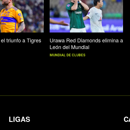
el triunfo a Tigres
Urawa Red Diamonds elimina a
León del Mundial
MUNDIAL DE CLUBES
LIGAS
C