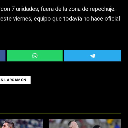
 con 7 unidades, fuera de la zona de repechaje.
 este viernes, equipo que todavía no hace oficial
ÁS LARCAMÓN