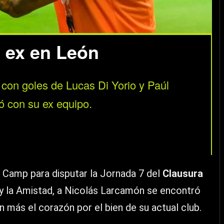
 ex en León
 con goles de Lucas Di Yorio y Paúl
ó con su ex equipo.
 Camp para disputar la Jornada 7 del
Clausura
 y la Amistad, a Nicolás Larcamón se encontró
n más el corazón por el bien de su actual club.