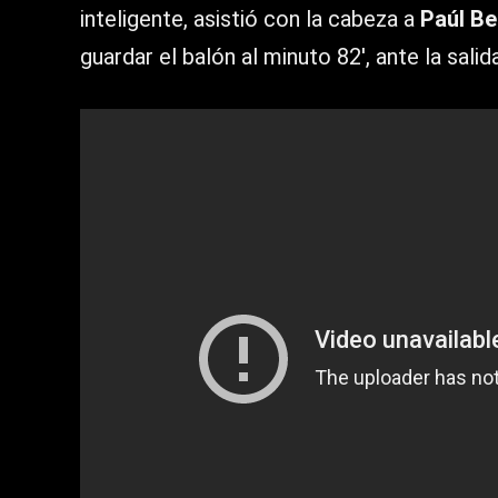
inteligente, asistió con la cabeza a
Paúl Be
guardar el balón al minuto 82′, ante la sali