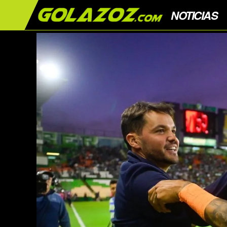
NOTICIAS