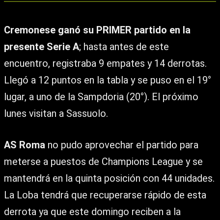
Cremonese ganó su PRIMER partido en la
presente Serie A
; hasta antes de este
encuentro, registraba 9 empates y 14 derrotas.
Llegó a 12 puntos en la tabla y se puso en el 19°
lugar, a uno de la Sampdoria (20°). El próximo
lunes visitan a Sassuolo.
AS Roma
no pudo aprovechar el partido para
meterse a puestos de Champions League y se
mantendrá en la quinta posición con 44 unidades.
La Loba tendrá que recuperarse rápido de esta
derrota ya que este domingo reciben a la