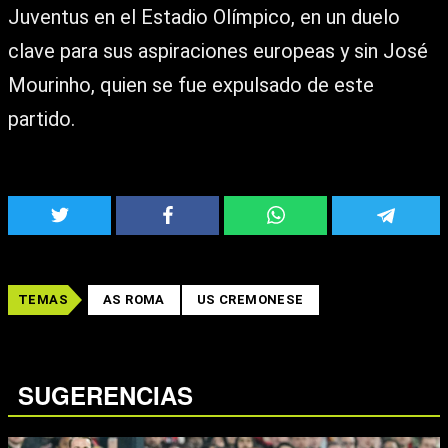
Juventus en el Estadio Olímpico, en un duelo
clave para sus aspiraciones europeas y sin José
Mourinho, quien se fue expulsado de este
partido.
TEMAS
AS ROMA
US CREMONESE
SUGERENCIAS