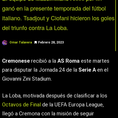
ganó en la presente temporada del fútbol
italiano. Tsadjout y Ciofani hicieron los goles
del triunfo contra La Loba.
Omar Talavera
Febrero 28, 2023
Cremonese
recibió a la
AS Roma
este martes
para disputar la Jornada 24 de la
Serie A
en el
Giovanni Zini Stadium.
La Loba, motivada después de clasificar a los
Octavos de Final
de la UEFA Europa League,
llegó a Cremona con la misión de seguir