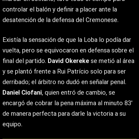
controlar el balón y definir a placer ante la
desatención de la defensa del Cremonese.
Existía la sensación de que la Loba lo podía dar
vuelta, pero se equivocaron en defensa sobre el
final del partido.
David Okereke
se metió al área
y se plantó frente a Rui Patrício solo para ser
derribado; el árbitro no dudó en señalar penal.
Daniel Ciofani
, quien entró de cambio, se
encargó de cobrar la pena máxima al minuto 83′
de manera perfecta para darle la victoria a su
equipo.