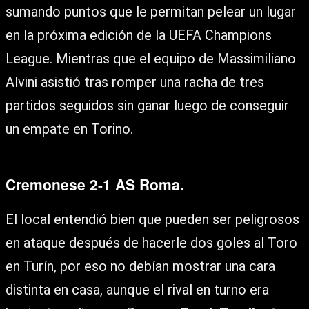
sumando puntos que le permitan pelear un lugar
en la próxima edición de la UEFA Champions
League. Mientras que el equipo de Massimiliano
Alvini asistió tras romper una racha de tres
partidos seguidos sin ganar luego de conseguir
un empate en Torino.
Cremonese 2-1 AS Roma.
El local entendió bien que pueden ser peligrosos
en ataque después de hacerle dos goles al Toro
en Turín, por eso no debían mostrar una cara
distinta en casa, aunque el rival en turno era