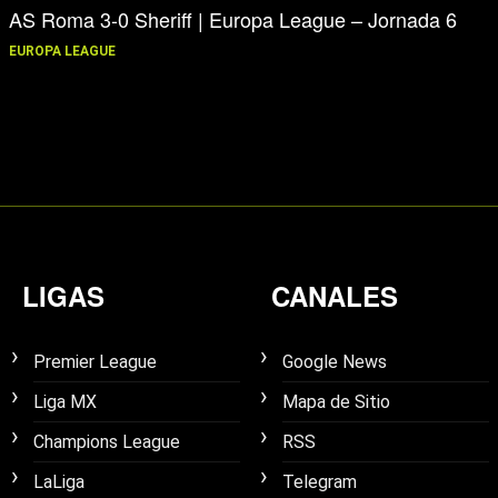
AS Roma 3-0 Sheriff | Europa League – Jornada 6
EUROPA LEAGUE
LIGAS
CANALES
Premier League
Google News
Liga MX
Mapa de Sitio
Champions League
RSS
LaLiga
Telegram