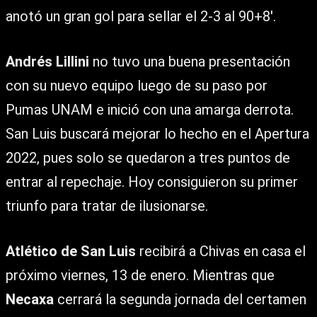
anotó un gran gol para sellar el 2-3 al 90+8′.
Andrés Lillini
no tuvo una buena presentación
con su nuevo equipo luego de su paso por
Pumas UNAM e inició con una amarga derrota.
San Luis buscará mejorar lo hecho en el Apertura
2022, pues solo se quedaron a tres puntos de
entrar al repechaje. Hoy consiguieron su primer
triunfo para tratar de ilusionarse.
Atlético de San Luis
recibirá a Chivas en casa el
próximo viernes, 13 de enero. Mientras que
Necaxa
cerrará la segunda jornada del certamen