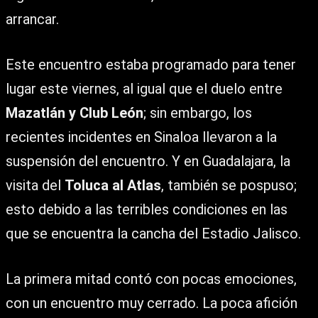
arrancar.
Este encuentro estaba programado para tener
lugar este viernes, al igual que el duelo entre
Mazatlán y Club León
; sin embargo, los
recientes incidentes en Sinaloa llevaron a la
suspensión del encuentro. Y en Guadalajara, la
visita del
Toluca al Atlas
, también se pospuso;
esto debido a las terribles condiciones en las
que se encuentra la cancha del Estadio Jalisco.
La primera mitad contó con pocas emociones,
con un encuentro muy cerrado. La poca afición