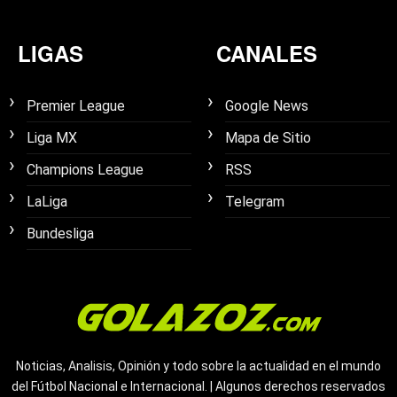
LIGAS
CANALES
Premier League
Google News
Liga MX
Mapa de Sitio
Champions League
RSS
LaLiga
Telegram
Bundesliga
Noticias, Analisis, Opinión y todo sobre la actualidad en el mundo
del Fútbol Nacional e Internacional. | Algunos derechos reservados