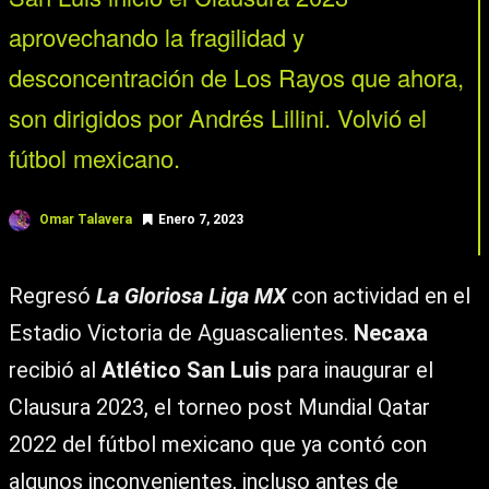
aprovechando la fragilidad y
desconcentración de Los Rayos que ahora,
son dirigidos por Andrés Lillini. Volvió el
fútbol mexicano.
Omar Talavera
Enero 7, 2023
Regresó
La Gloriosa Liga MX
con actividad en el
Estadio Victoria de Aguascalientes.
Necaxa
recibió al
Atlético San Luis
para inaugurar el
Clausura 2023, el torneo post Mundial Qatar
2022 del fútbol mexicano que ya contó con
algunos inconvenientes, incluso antes de