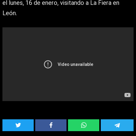
el lunes, 16 de enero, visitando a La Fiera en
León.