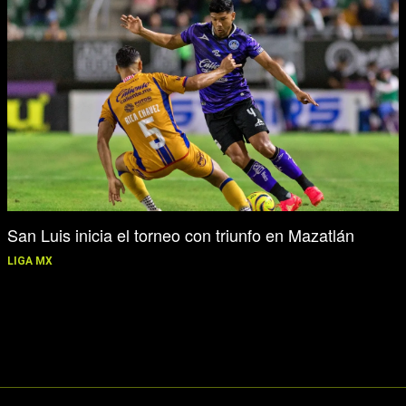
San Luis inicia el torneo con triunfo en Mazatlán
LIGA MX