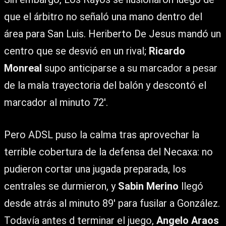
que el árbitro no señaló una mano dentro del
área para San Luis. Heriberto De Jesus mandó un
centro que se desvió en un rival;
Ricardo
Monreal
supo anticiparse a su marcador a pesar
de la mala trayectoria del balón y descontó el
marcador al minuto 72′.
Pero ADSL puso la calma tras aprovechar la
terrible cobertura de la defensa del Necaxa: no
pudieron cortar una jugada preparada, los
centrales se durmieron, y
Sabin Merino
llegó
desde atrás al minuto 89′ para fusilar a González.
Todavía antes d terminar el juego,
Angelo Araos