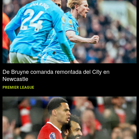
De Bruyne comanda remontada del City en
Newcastle
PREMIER LEAGUE