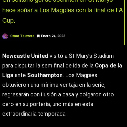
hace soñar a Los Magpies con la final de FA
Cup.
Omar Talavera
Enero 24, 2023
Newcastle United
visitó a St Mary’s Stadium
para disputar la semifinal de ida de la
Copa de la
Liga
ante
Southampton
. Los Magpies
obtuvieron una mínima ventaja en la serie,
regresarán con ilusión a casa y colgaron otro
cero en su portería, uno más en esta
extraordinaria temporada.