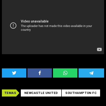
TEMAS
NEWCASTLE UNITED
SOUTHAMPTON FC