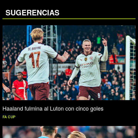
SUGERENCIAS
Haaland fulmina al Luton con cinco goles
FA CUP