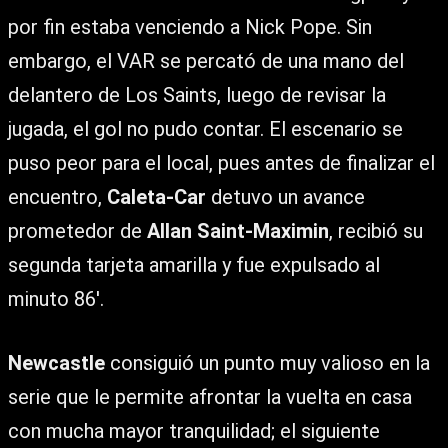
por fin estaba venciendo a Nick Pope. Sin
embargo, el VAR se percató de una mano del
delantero de Los Saints, luego de revisar la
jugada, el gol no pudo contar. El escenario se
puso peor para el local, pues antes de finalizar el
encuentro,
Caleta-Car
detuvo un avance
prometedor de
Allan Saint-Maximin
, recibió su
segunda tarjeta amarilla y fue expulsado al
minuto 86′.
Newcastle
consiguió un punto muy valioso en la
serie que le permite afrontar la vuelta en casa
con mucha mayor tranquilidad; el siguiente