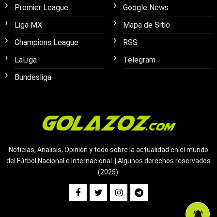
Premier League
Google News
Liga MX
Mapa de Sitio
Champions League
RSS
LaLiga
Telegram
Bundesliga
Noticias, Analisis, Opinión y todo sobre la actualidad en el mundo
del Fútbol Nacional e Internacional. | Algunos derechos reservados
(2025).