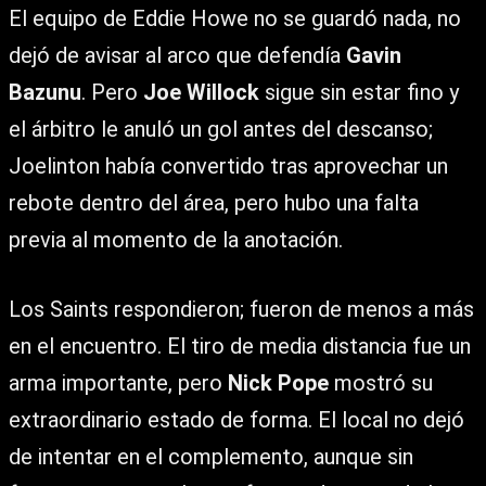
El equipo de Eddie Howe no se guardó nada, no
dejó de avisar al arco que defendía
Gavin
Bazunu
. Pero
Joe Willock
sigue sin estar fino y
el árbitro le anuló un gol antes del descanso;
Joelinton había convertido tras aprovechar un
rebote dentro del área, pero hubo una falta
previa al momento de la anotación.
Los Saints respondieron; fueron de menos a más
en el encuentro. El tiro de media distancia fue un
arma importante, pero
Nick Pope
mostró su
extraordinario estado de forma. El local no dejó
de intentar en el complemento, aunque sin