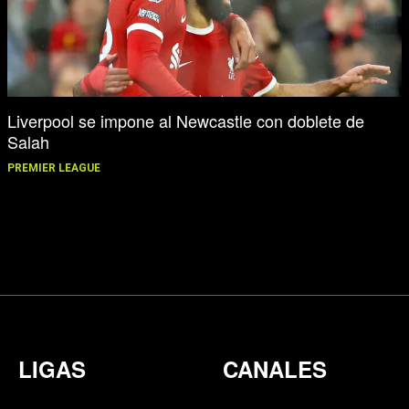
Liverpool se impone al Newcastle con doblete de
Salah
PREMIER LEAGUE
LIGAS
CANALES