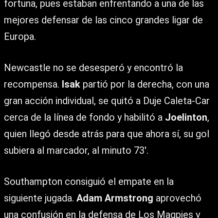
fortuna, pues estaban enfrentando a una de las
mejores defensar de las cinco grandes ligar de
Europa.
Newcastle no se desesperó y encontró la
recompensa.
Isak
partió por la derecha, con una
gran acción individual, se quitó a Duje Caleta-Car
cerca de la línea de fondo y habilitó a
Joelinton
,
quien llegó desde atrás para que ahora sí, su gol
subiera al marcador, al minuto 73′.
Southampton consiguió el empate en la
siguiente jugada.
Adam Armstrong
aprovechó
una confusión en la defensa de Los Magpies y