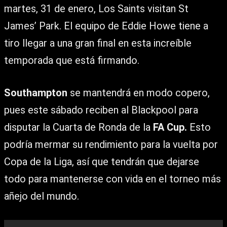
martes, 31 de enero, Los Saints visitan St
James’ Park. El equipo de Eddie Howe tiene a
tiro llegar a una gran final en esta increíble
temporada que está firmando.
Southampton
se mantendrá en modo copero,
pues este sábado reciben al Blackpool para
disputar la Cuarta de Ronda de la
FA Cup.
Esto
podría mermar su rendimiento para la vuelta por
Copa de la Liga, así que tendrán que dejarse
todo para mantenerse con vida en el torneo más
añejo del mundo.