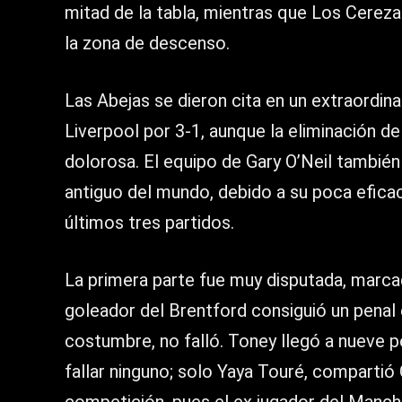
mitad de la tabla, mientras que Los Cereza
la zona de descenso.
Las Abejas se dieron cita en un extraordin
Liverpool por 3-1, aunque la eliminación 
dolorosa. El equipo de Gary O’Neil también
antiguo del mundo, debido a su poca eficac
últimos tres partidos.
La primera parte fue muy disputada, marca
goleador del Brentford consiguió un penal
costumbre, no falló. Toney llegó a nueve p
fallar ninguno; solo Yaya Touré, compartió O