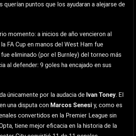
s querían puntos que los ayudaran a alejarse de
ario momento: a inicios de año vencieron al
de la FA Cup en manos del West Ham fue
 fue eliminado (por el Burnley) del torneo más
ia al defender: 9 goles ha encajado en sus
da únicamente por la audacia de
Ivan Toney
. El
 en una disputa con
Marcos Senesi
y, como es
enales convertidos en la Premier League sin
pta, tiene mejor eficacia en la historia de la