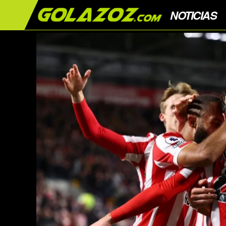
NOTICIAS