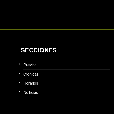
SECCIONES
Previas
Crónicas
Horarios
Noticias