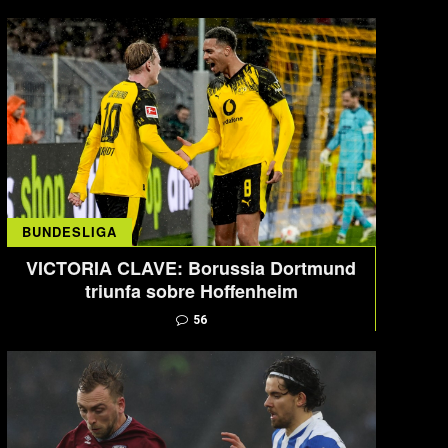
BUNDESLIGA
VICTORIA CLAVE: Borussia Dortmund
triunfa sobre Hoffenheim
56