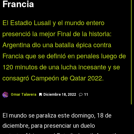
Francia
El Estadio Lusail y el mundo entero
presenció la mejor Final de la historia:
Argentina dio una batalla épica contra
Francia que se definió en penales luego de
120 minutos de una lucha incesante y se
consagró Campeón de Qatar 2022.
Omar Talavera
Diciembre 18, 2022
11
El mundo se paraliza este domingo, 18 de
diciembre, para presenciar un duelo