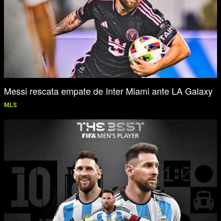
Messi rescata empate de Inter Miami ante LA Galaxy
MLS