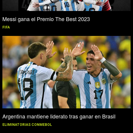
Messi gana el Premio The Best 2023
FIFA
Argentina mantiene liderato tras ganar en Brasil
ELIMINATORIAS CONMEBOL