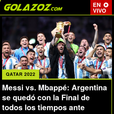
EN
VIVO
QATAR 2022
Messi vs. Mbappé: Argentina
se quedó con la Final de
todos los tiempos ante