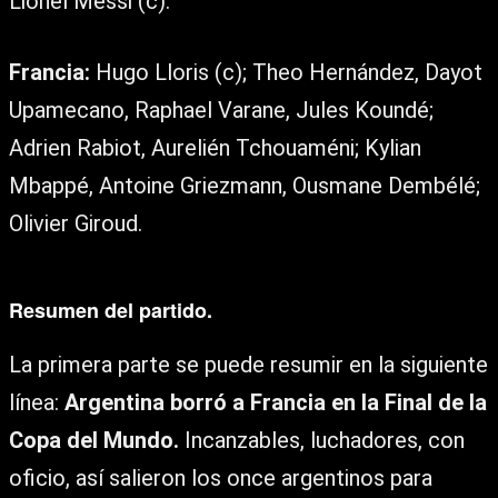
Lionel Messi (c).
Francia:
Hugo Lloris (c); Theo Hernández, Dayot
Upamecano, Raphael Varane, Jules Koundé;
Adrien Rabiot, Aurelién Tchouaméni; Kylian
Mbappé, Antoine Griezmann, Ousmane Dembélé;
Olivier Giroud.
Resumen del partido.
La primera parte se puede resumir en la siguiente
línea:
Argentina borró a Francia en la Final de la
Copa del Mundo.
Incanzables, luchadores, con
oficio, así salieron los once argentinos para