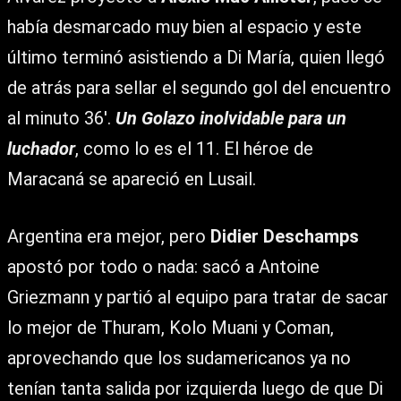
había desmarcado muy bien al espacio y este
último terminó asistiendo a Di María, quien llegó
de atrás para sellar el segundo gol del encuentro
al minuto 36′.
Un Golazo inolvidable para un
luchador
, como lo es el 11. El héroe de
Maracaná se apareció en Lusail.
Argentina era mejor, pero
Didier Deschamps
apostó por todo o nada: sacó a Antoine
Griezmann y partió al equipo para tratar de sacar
lo mejor de Thuram, Kolo Muani y Coman,
aprovechando que los sudamericanos ya no
tenían tanta salida por izquierda luego de que Di