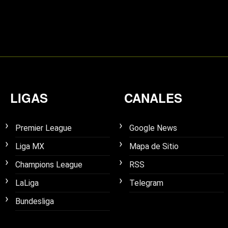
LIGAS
CANALES
Premier League
Google News
Liga MX
Mapa de Sitio
Champions League
RSS
LaLiga
Telegram
Bundesliga