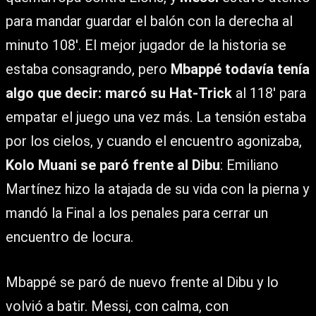
para mandar guardar el balón con la derecha al
minuto 108′. El mejor jugador de la historia se
estaba consagrando, pero
Mbappé todavía tenía
algo que decir: marcó su Hat-Trick
al 118′ para
empatar el juego una vez más. La tensión estaba
por los cielos, y cuando el encuentro agonizaba,
Kolo Muani se paró frente al Dibu
: Emiliano
Martínez hizo la atajada de su vida con la pierna y
mandó la Final a los penales para cerrar un
encuentro de locura.
Mbappé se paró de nuevo frente al Dibu y lo
volvió a batir. Messi, con calma, con