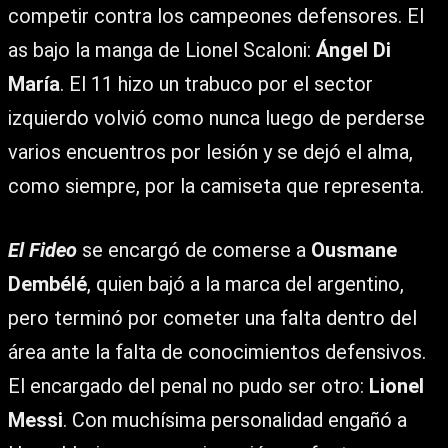
competir contra los campeones defensores. El
as bajo la manga de Lionel Scaloni:
Ángel Di
María
. El 11 hizo un trabuco por el sector
izquierdo volvió como nunca luego de perderse
varios encuentros por lesión y se dejó el alma,
como siempre, por la camiseta que representa.
El Fideo
se encargó de comerse a
Ousmane
Dembélé
, quien bajó a la marca del argentino,
pero terminó por cometer una falta dentro del
área ante la falta de conocimientos defensivos.
El encargado del penal no pudo ser otro:
Lionel
Messi
. Con muchísima personalidad engañó a