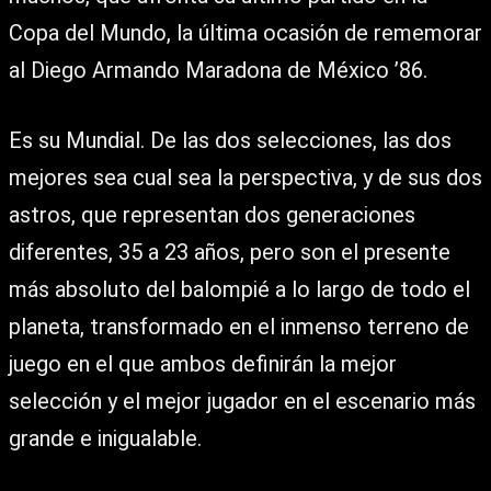
Copa del Mundo, la última ocasión de rememorar
al Diego Armando Maradona de México ’86.
Es su Mundial. De las dos selecciones, las dos
mejores sea cual sea la perspectiva, y de sus dos
astros, que representan dos generaciones
diferentes, 35 a 23 años, pero son el presente
más absoluto del balompié a lo largo de todo el
planeta, transformado en el inmenso terreno de
juego en el que ambos definirán la mejor
selección y el mejor jugador en el escenario más
grande e inigualable.