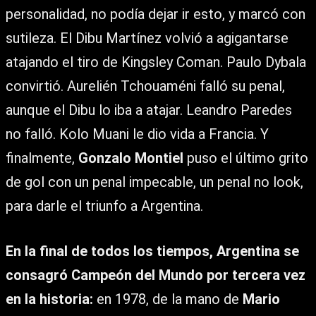
personalidad, no podía dejar ir esto, y marcó con
sutileza. El Dibu Martínez volvió a agigantarse
atajando el tiro de Kingsley Coman. Paulo Dybala
convirtió. Aurelién Tchouaméni falló su penal,
aunque el Dibu lo iba a atajar. Leandro Paredes
no falló. Kolo Muani le dio vida a Francia. Y
finalmente,
Gonzalo Montiel
puso el último grito
de gol con un penal impecable, un penal no look,
para darle el triunfo a Argentina.
En la final de todos los tiempos, Argentina se
consagró Campeón del Mundo por tercera vez
en la historia:
en 1978, de la mano de
Mario