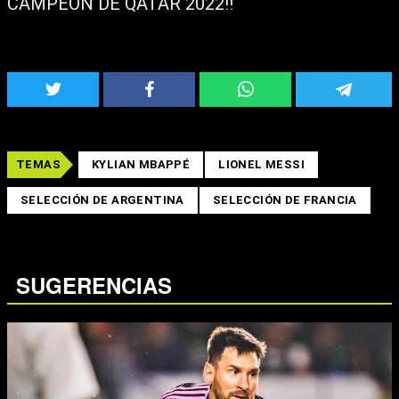
CAMPEÓN DE QATAR 2022!!
TEMAS
KYLIAN MBAPPÉ
LIONEL MESSI
SELECCIÓN DE ARGENTINA
SELECCIÓN DE FRANCIA
SUGERENCIAS