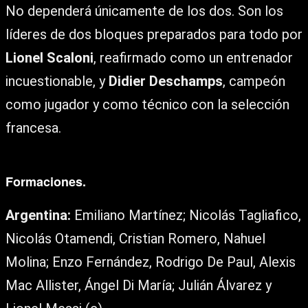
No dependerá únicamente de los dos. Son los
líderes de dos bloques preparados para todo por
Lionel Scaloni
, reafirmado como un entrenador
incuestionable, y
Didier Deschamps
, campeón
como jugador y como técnico con la selección
francesa.
Formaciones.
Argentina:
Emiliano Martínez; Nicolás Tagliafico,
Nicolás Otamendi, Cristian Romero, Nahuel
Molina; Enzo Fernández, Rodrigo De Paul, Alexis
Mac Allister, Ángel Di María; Julián Álvarez y