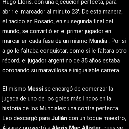
Hugo Lloris, con una ejecución perfecta, para
abrir el marcador al minuto 23′. De esta manera,
el nacido en Rosario, en su segunda final del
mundo, se convirtió en el primer jugador en
marcar en cada fase de un mismo Mundial. Por si
algo le faltaba conquistar, como si le faltara otro
récord, el jugador argentino de 35 años estaba
coronando su maravillosa e inigualable carrera.
El mismo
Messi
se encargó de comenzar la
jugada de uno de los goles más lindos en la
historia de los Mundiales: una contra perfecta.
Leo descargó para
Julián
con un toque maestro,
Álvarez proyectó a
Alexis Mac Allister
, pues se