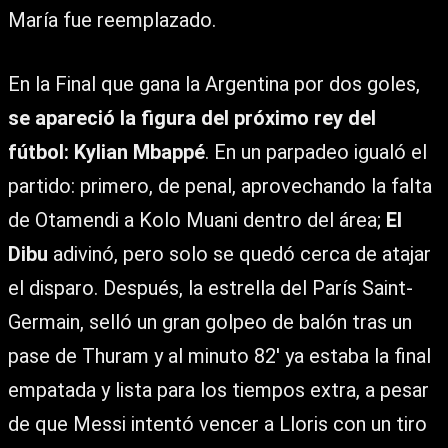
María fue reemplazado.
En la Final que gana la Argentina por dos goles,
se apareció la figura del próximo rey del
fútbol: Kylian Mbappé
. En un parpadeo igualó el
partido: primero, de penal, aprovechando la falta
de Otamendi a Kolo Muani dentro del área;
El
Dibu
adivinó, pero solo se quedó cerca de atajar
el disparo. Después, la estrella del París Saint-
Germain, selló un gran golpeo de balón tras un
pase de Thuram y al minuto 82′ ya estaba la final
empatada y lista para los tiempos extra, a pesar
de que Messi intentó vencer a Lloris con un tiro