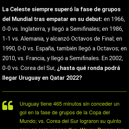
La Celeste siempre superó la fase de grupos
del Mundial tras empatar en su debut:
en 1966,
0-0 vs. Inglaterra, y llegó a Semifinales; en 1986,
1-1 vs. Alemania, y alcanzó Octavos de Final; en
1990, 0-0 vs. España, también llegó a Octavos; en
2010, vs. Francia, y llegó a Semifinales. En 2002,
0-0 vs. Corea del Sur,
¿hasta qué ronda podrá
llegar Uruguay en Qatar 2022?
Uruguay tiene 465 minutos sin conceder un
gol en la fase de grupos de la Copa del
Mundo; vs. Corea del Sur lograron su quinto