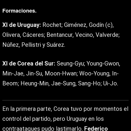
Formaciones.
XI de Uruguay:
Rochet; Giménez, Godín (c),
Olivera, Cáceres; Bentancur, Vecino, Valverde;
Núñez, Pellistri y Suárez.
XI de Corea del Sur:
Seung-Gyu; Young-Gwon,
Min-Jae, Jin-Su, Moon-Hwan; Woo-Young, In-
Beom; Heung-Min, Jae-Sung, Sang-Ho; Ui-Jo.
En la primera parte, Corea tuvo por momentos el
control del partido, pero Uruguay en los
contraataques pudo lastimarlo.
Federico