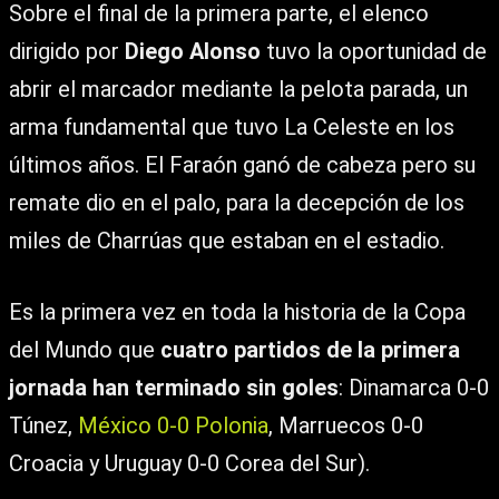
Sobre el final de la primera parte, el elenco
dirigido por
Diego Alonso
tuvo la oportunidad de
abrir el marcador mediante la pelota parada, un
arma fundamental que tuvo La Celeste en los
últimos años. El Faraón ganó de cabeza pero su
remate dio en el palo, para la decepción de los
miles de Charrúas que estaban en el estadio.
Es la primera vez en toda la historia de la Copa
del Mundo que
cuatro partidos de la primera
jornada han terminado sin goles
: Dinamarca 0-0
Túnez,
México 0-0 Polonia
, Marruecos 0-0
Croacia y Uruguay 0-0 Corea del Sur).