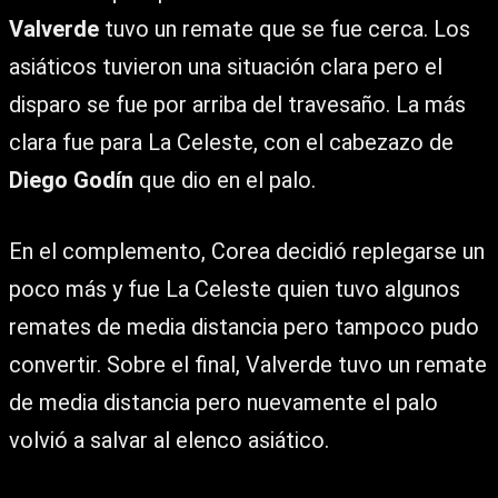
Valverde
tuvo un remate que se fue cerca. Los
asiáticos tuvieron una situación clara pero el
disparo se fue por arriba del travesaño. La más
clara fue para La Celeste, con el cabezazo de
Diego Godín
que dio en el palo.
En el complemento, Corea decidió replegarse un
poco más y fue La Celeste quien tuvo algunos
remates de media distancia pero tampoco pudo
convertir. Sobre el final, Valverde tuvo un remate
de media distancia pero nuevamente el palo
volvió a salvar al elenco asiático.