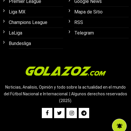
Premier League
Google News
Liga MX
Mapa de Sitio
Champions League
RSS
LaLiga
Telegram
Bundesliga
Noticias, Analisis, Opinión y todo sobre la actualidad en el mundo
del Fútbol Nacional e Internacional. | Algunos derechos reservados
(2025).