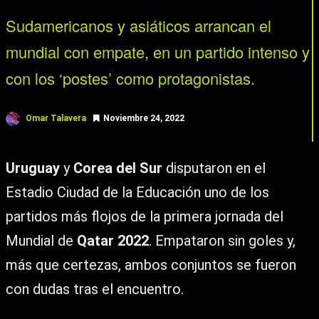
Sudamericanos y asiáticos arrancan el
mundial con empate, en un partido intenso y
con los ‘postes’ como protagonistas.
Omar Talavera
Noviembre 24, 2022
Uruguay
y
Corea del Sur
disputaron en el
Estadio Ciudad de la Educación uno de los
partidos más flojos de la primera jornada del
Mundial de
Qatar 2022
. Empataron sin goles y,
más que certezas, ambos conjuntos se fueron
con dudas tras el encuentro.