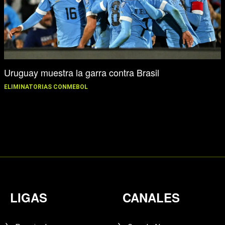
Uruguay muestra la garra contra Brasil
ELIMINATORIAS CONMEBOL
LIGAS
CANALES