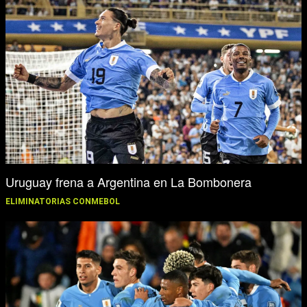
Uruguay frena a Argentina en La Bombonera
ELIMINATORIAS CONMEBOL