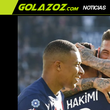
NOTICIAS