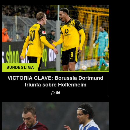
BUNDESLIGA
VICTORIA CLAVE: Borussia Dortmund
triunfa sobre Hoffenheim
56