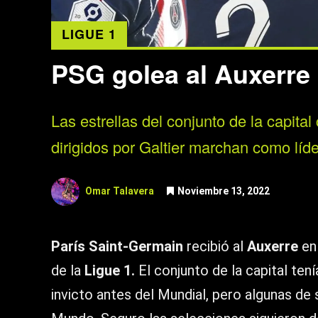
LIGUE 1
PSG golea al Auxerre 
Las estrellas del conjunto de la capital
dirigidos por Galtier marchan como líde
Omar Talavera
Noviembre 13, 2022
París Saint-Germain
recibió al
Auxerre
en 
de la
Ligue 1.
El conjunto de la capital ten
invicto antes del Mundial, pero algunas de 