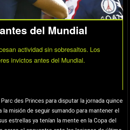
antes del Mundial
 cesan actividad sin sobresaltos. Los
res invictos antes del Mundial.
Parc des Princes para disputar la jornada quince
ía la misión de seguir sumando para mantener el
sus estrellas ya tenían la mente en la Copa del