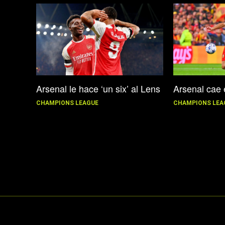
Arsenal le hace ‘un six’ al Lens
Arsenal cae 
CHAMPIONS LEAGUE
CHAMPIONS LEA