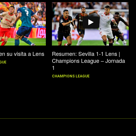
Resumen: Sevilla 1-1 Lens |
en su visita a Lens
Champions League – Jornada
GUE
1
CHAMPIONS LEAGUE