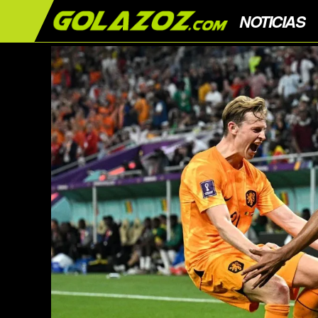
NOTICIAS