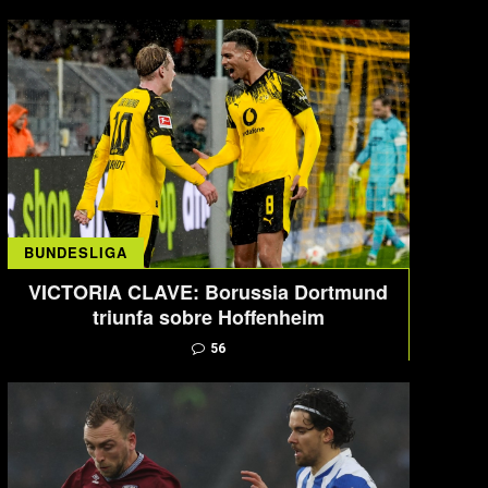
BUNDESLIGA
VICTORIA CLAVE: Borussia Dortmund
triunfa sobre Hoffenheim
56