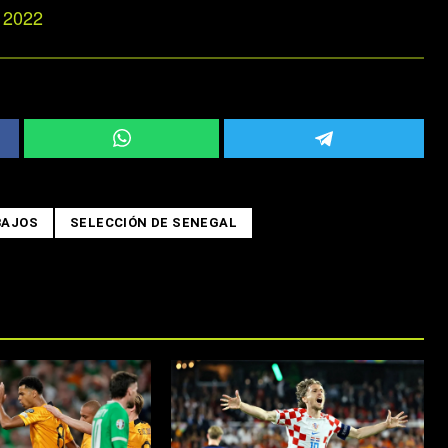
 2022
BAJOS
SELECCIÓN DE SENEGAL