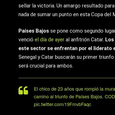
sellar la victoria. Un amargo resultado para
nada de sumar un punto en esta Copa del 
Países Bajos
se pone como segundo lugar 
venció
el día de ayer
al anfitrión Catar.
Los 
este sector se enfrentan por el liderato 
Senegal y Catar buscarán su primer triunfo
será crucial para ambos.
El chico de 23 años que rompió la mur
camino al triunfo de Países Bajos. 
pic.twitter.com/19FmvbFaqc