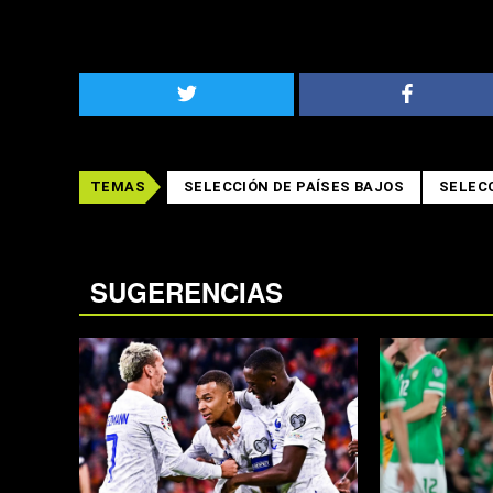
TEMAS
SELECCIÓN DE PAÍSES BAJOS
SELEC
SUGERENCIAS