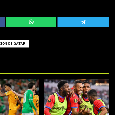
CIÓN DE QATAR