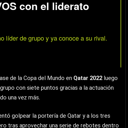
OS con el liderato
líder de grupo y ya conoce a su rival.
 fase de la Copa del Mundo en
Qatar 2022
luego
l grupo con siete puntos gracias a la actuación
ido una vez más.
entó golpear la portería de Qatar y a los tres
ro tras aprovechar una serie de rebotes dentro