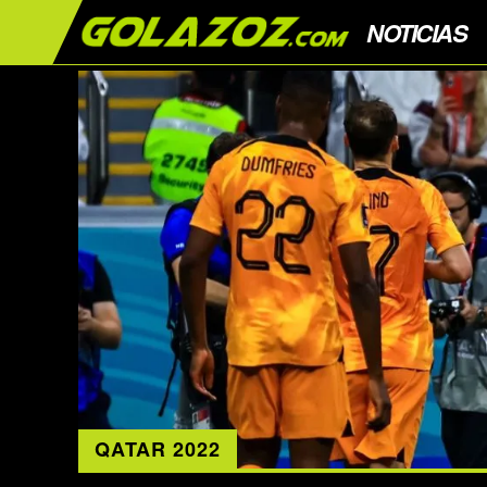
NOTICIAS
QATAR 2022