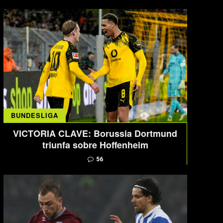
BUNDESLIGA
VICTORIA CLAVE: Borussia Dortmund
triunfa sobre Hoffenheim
56