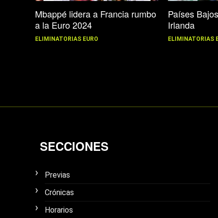
Mbappé lidera a Francia rumbo
Países Bajo
a la Euro 2024
Irlanda
ELIMINATORIAS EURO
ELIMINATORIAS 
SECCIONES
Previas
Crónicas
Horarios