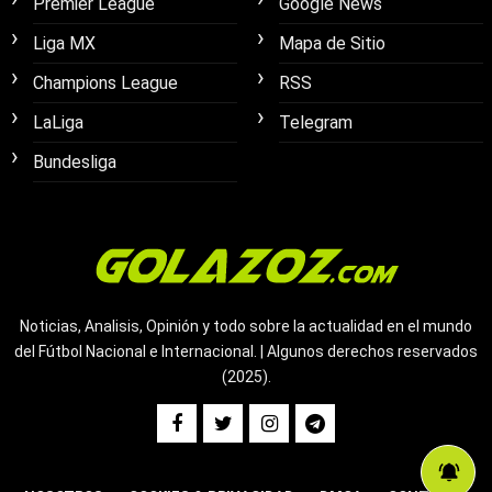
Premier League
Google News
Liga MX
Mapa de Sitio
Champions League
RSS
LaLiga
Telegram
Bundesliga
Noticias, Analisis, Opinión y todo sobre la actualidad en el mundo
del Fútbol Nacional e Internacional. | Algunos derechos reservados
(2025).