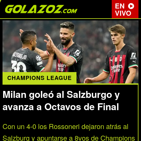
EN
VIVO
CHAMPIONS LEAGUE
Milan goleó al Salzburgo y
avanza a Octavos de Final
Con un 4-0 los Rossoneri dejaron atrás al
Salzburg y apuntarse a 8vos de Champions