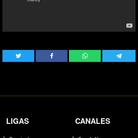
LIGAS
CANALES