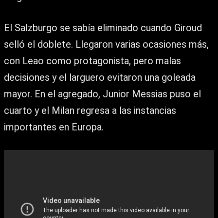
El Salzburgo se sabía eliminado cuando Giroud
selló el doblete. Llegaron varias ocasiones más,
con Leao como protagonista, pero malas
decisiones y el larguero evitaron una goleada
mayor. En el agregado, Junior Messias puso el
cuarto y el Milan regresa a las instancias
importantes en Europa.