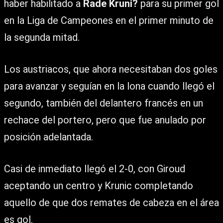
haber habilitado a
Rade Kruni?
para su primer gol
en la Liga de Campeones en el primer minuto de
la segunda mitad.
Los austriacos, que ahora necesitaban dos goles
para avanzar y seguían en la lona cuando llegó el
segundo, también del delantero francés en un
rechace del portero, pero que fue anulado por
posición adelantada.
Casi de inmediato llegó el 2-0, con Giroud
aceptando un centro y Krunic completando
aquello de que dos remates de cabeza en el área
es gol.