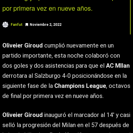
por primera vez en nueve años.
Fanfut
Noviembre 2, 2022
Oliveier Giroud
cumplió nuevamente en un
partido importante, esta noche colaboró con
dos goles y dos asistencias para que el
AC MIlan
derrotara al Salzburgo 4-0 posicionándose en la
siguiente fase de la
Champions League
, octavos
de final por primera vez en nueve años.
Oliveier Giroud
inauguró el marcador al 14′ y casi
selló la progresión del Milan en el 57 después de