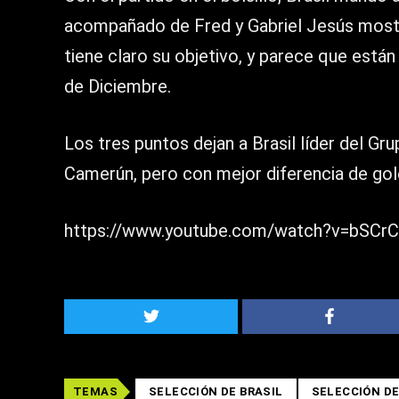
acompañado de Fred y Gabriel Jesús mostr
tiene claro su objetivo, y parece que están 
de Diciembre.
Los tres puntos dejan a Brasil líder del G
Camerún, pero con mejor diferencia de gol
https://www.youtube.com/watch?v=bSCr
TEMAS
SELECCIÓN DE BRASIL
SELECCIÓN DE