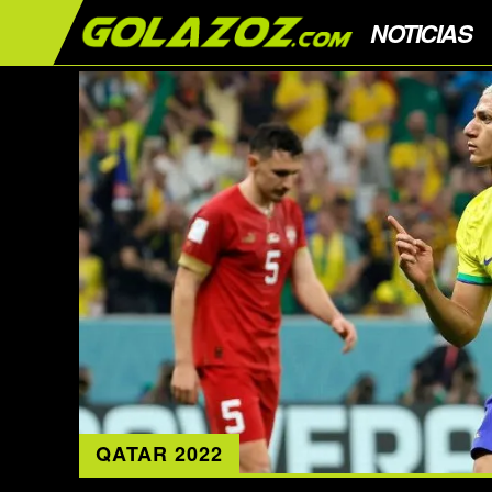
NOTICIAS
QATAR 2022