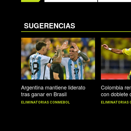
SUGERENCIAS
Argentina mantiene liderato
Colombia rem
tras ganar en Brasil
con doblete 
ELIMINATORIAS CONMEBOL
ELIMINATORIAS