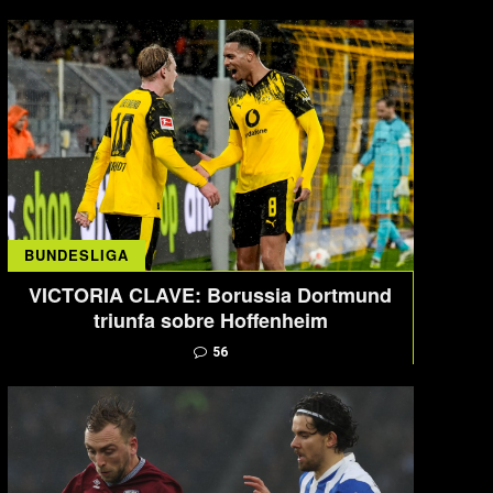
BUNDESLIGA
VICTORIA CLAVE: Borussia Dortmund
triunfa sobre Hoffenheim
56