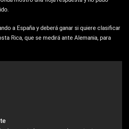
ido.
ndo a España y deberá ganar si quiere clasificar
osta Rica, que se medirá ante Alemania, para