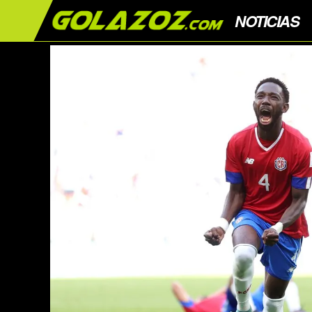
NOTICIAS