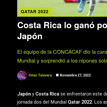
QATAR 2022
Costa Rica lo ganó po
Japón
El equipo de la CONCACAF dio la cara
Mundial y sorprendió a los nipones sobr
Omar Talavera
Noviembre 27, 2022
Japón
y
Costa Rica
se enfrentaron este do
jornada dos del Mundial
Qatar 2022
. Los a