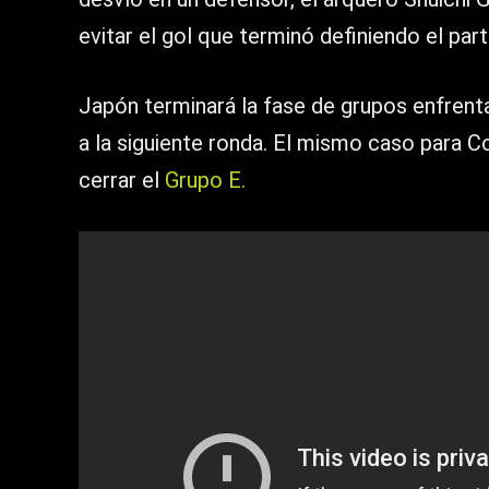
evitar el gol que terminó definiendo el part
Japón terminará la fase de grupos enfrenta
a la siguiente ronda. El mismo caso para C
cerrar el
Grupo E.