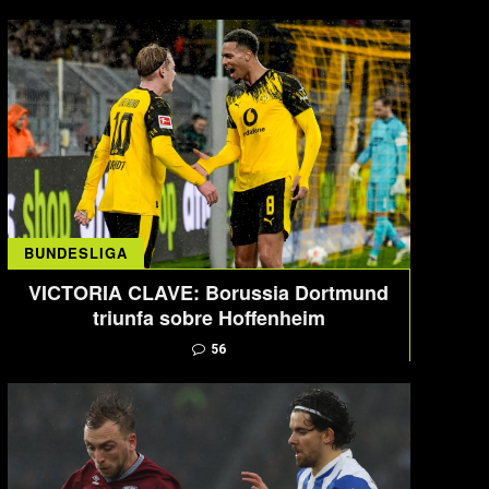
BUNDESLIGA
VICTORIA CLAVE: Borussia Dortmund
triunfa sobre Hoffenheim
56