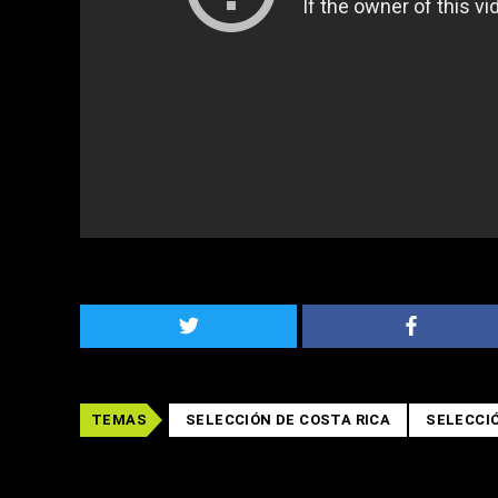
TEMAS
SELECCIÓN DE COSTA RICA
SELECCI