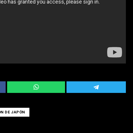
ÓN DE JAPÓN