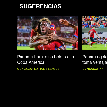
SUGERENCIAS
Panamá tramita su boleto a la
Panamá gole
Copa América
toma ventaj
CONCACAF NATIONS LEAGUE
CONCACAF NATI