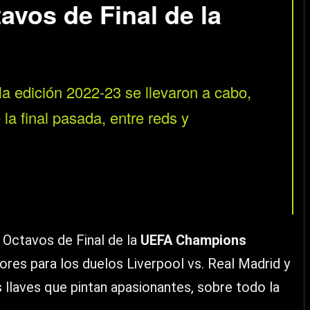
avos de Final de la
la edición 2022-23 se llevaron a cabo,
 la final pasada, entre reds y
s Octavos de Final de la
UEFA Champions
ores para los duelos Liverpool vs. Real Madrid y
 llaves que pintan apasionantes, sobre todo la