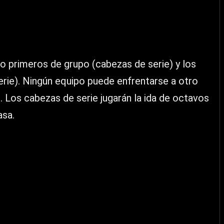
 primeros de grupo (cabezas de serie) y los
rie). Ningún equipo puede enfrentarse a otro
 Los cabezas de serie jugarán la ida de octavos
asa.