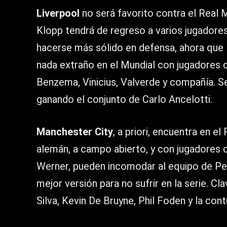
Liverpool
no será favorito contra el Real 
Klopp tendrá de regreso a varios jugadore
hacerse más sólido en defensa, ahora que 
nada extraño en el Mundial con jugadores c
Benzema, Vinicius, Valverde y compañía. Se 
ganando el conjunto de Carlo Ancelotti.
Manchester City
, a priori, encuentra en el
alemán, a campo abierto, y con jugadores 
Werner, pueden incomodar al equipo de Pep 
mejor versión para no sufrir en la serie. C
Silva, Kevin De Bruyne, Phil Foden y la con