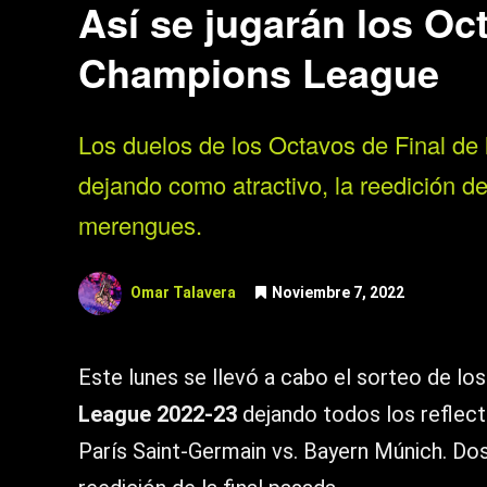
Así se jugarán los Oct
Champions League
Los duelos de los Octavos de Final de 
dejando como atractivo, la reedición de
merengues.
Omar Talavera
Noviembre 7, 2022
Este lunes se llevó a cabo el sorteo de lo
League 2022-23
dejando todos los reflect
París Saint-Germain vs. Bayern Múnich. Dos