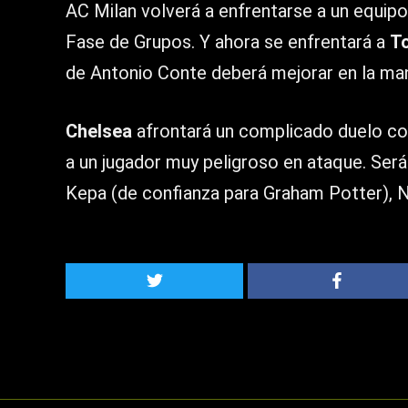
AC Milan volverá a enfrentarse a un equip
Fase de Grupos. Y ahora se enfrentará a
T
de Antonio Conte deberá mejorar en la man
Chelsea
afrontará un complicado duelo co
a un jugador muy peligroso en ataque. Será
Kepa (de confianza para Graham Potter), 