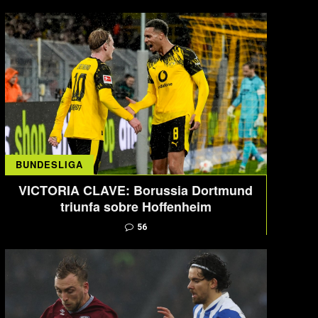
BUNDESLIGA
VICTORIA CLAVE: Borussia Dortmund
triunfa sobre Hoffenheim
56