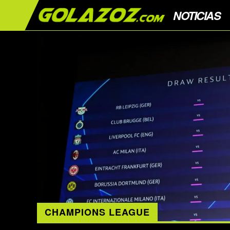
NOTICIAS
CHAMPIONS LEAGUE