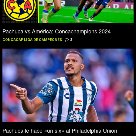
Pachuca vs América: Concachampions 2024
CONCACAF LIGA DE CAMPEONES
3
Pachuca le hace «un six» al Philadelphia Union