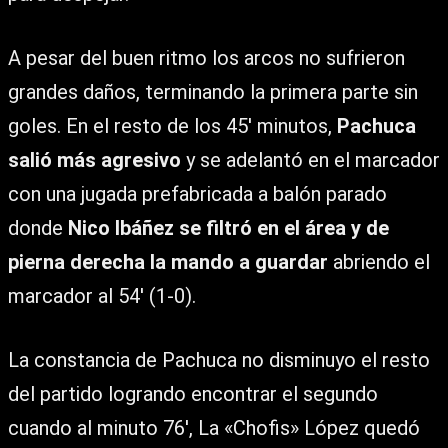
A pesar del buen ritmo los arcos no sufrieron
grandes daños, terminando la primera parte sin
goles. En el resto de los 45′ minutos,
Pachuca
salió más agresivo
y se adelantó en el marcador
con una jugada prefabricada a balón parado
donde
Nico Ibáñez se filtró en el área y de
pierna derecha la mando a guardar
abriendo el
marcador al 54′ (1-0).
La constancia de Pachuca no disminuyo el resto
del partido logrando encontrar el segundo
cuando al minuto 76′, La «Chofis» López quedó