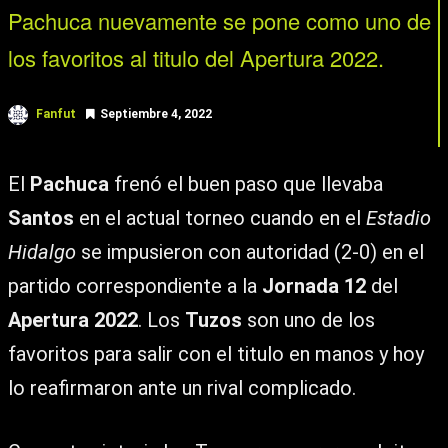
Pachuca nuevamente se pone como uno de
los favoritos al titulo del Apertura 2022.
Fanfut
Septiembre 4, 2022
El
Pachuca
frenó el buen paso que llevaba
Santos
en el actual torneo cuando en el
Estadio
Hidalgo
se impusieron con autoridad (2-0) en el
partido correspondiente a la
Jornada 12
del
Apertura 2022
. Los
Tuzos
son uno de los
favoritos para salir con el titulo en manos y hoy
lo reafirmaron ante un rival complicado.