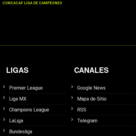
CONCACAF LIGA DE CAMPEONES
LIGAS
CANALES
Premier League
Google News
Liga MX
Mapa de Sitio
Champions League
RSS
LaLiga
Telegram
Bundesliga