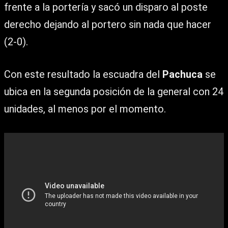
frente a la portería y sacó un disparo al poste
derecho dejando al portero sin nada que hacer
(2-0).
Con este resultado la escuadra del
Pachuca
se
ubica en la segunda posición de la general con 24
unidades, al menos por el momento.