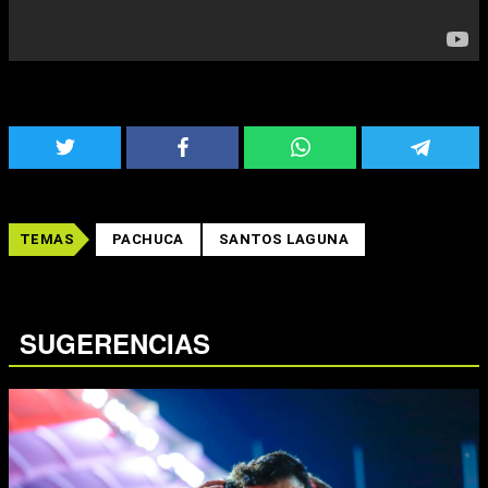
TEMAS
PACHUCA
SANTOS LAGUNA
SUGERENCIAS