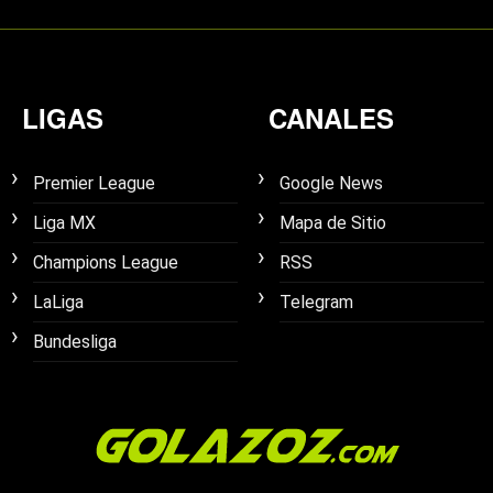
LIGAS
CANALES
Premier League
Google News
Liga MX
Mapa de Sitio
Champions League
RSS
LaLiga
Telegram
Bundesliga