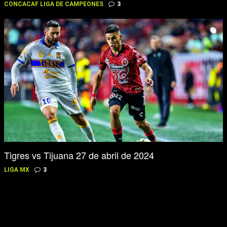
CONCACAF LIGA DE CAMPEONES
3
Tigres vs Tijuana 27 de abril de 2024
LIGA MX
3