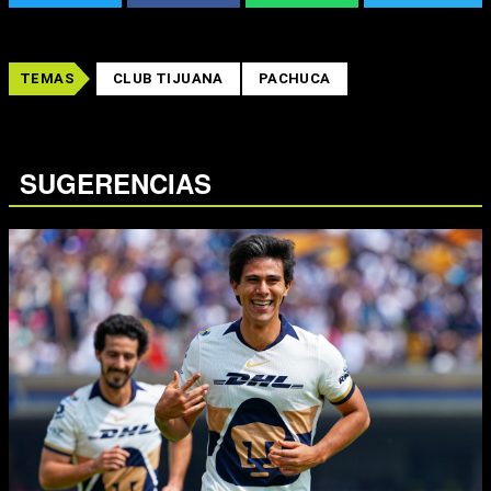
TEMAS
CLUB TIJUANA
PACHUCA
SUGERENCIAS