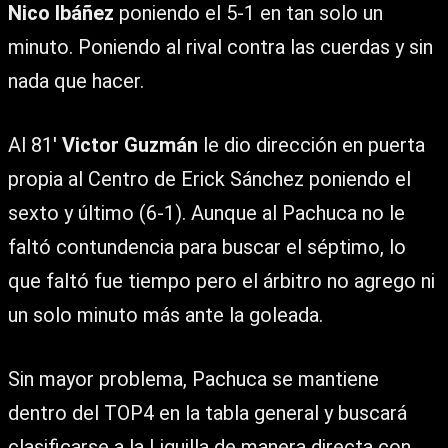
Nico Ibáñez
poniendo el 5-1 en tan solo un
minuto. Poniendo al rival contra las cuerdas y sin
nada que hacer.
Al 81′
Victor Guzmán
le dio dirección en puerta
propia al Centro de Erick Sánchez poniendo el
sexto y último (6-1). Aunque al Pachuca no le
faltó contundencia para buscar el séptimo, lo
que faltó fue tiempo pero el árbitro no agrego ni
un solo minuto más ante la goleada.
Sin mayor problema, Pachuca se mantiene
dentro del TOP4 en la tabla general y buscará
clasificarse a la Liguilla de manera directa con