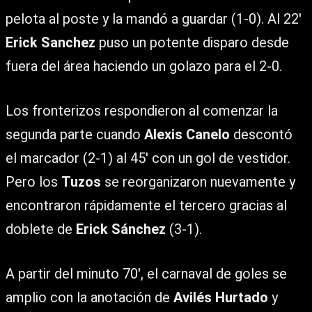
pelota al poste y la mandó a guardar (1-0). Al 22′
Erick Sanchez
puso un potente disparo desde
fuera del área haciendo un golazo para el 2-0.
Los fronterizos respondieron al comenzar la
segunda parte cuando
Alexis Canelo
descontó
el marcador (2-1) al 45′ con un gol de vestidor.
Pero los
Tuzos
se reorganizaron nuevamente y
encontraron rápidamente el tercero gracias al
doblete de
Erick Sánchez
(3-1).
A partir del minuto 70′, el carnaval de goles se
amplio con la anotación de
Avilés Hurtado
y