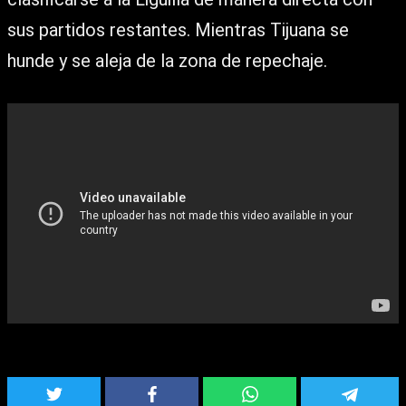
sus partidos restantes. Mientras Tijuana se
hunde y se aleja de la zona de repechaje.