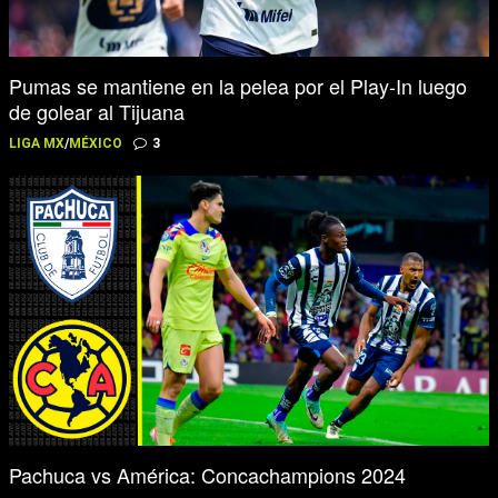
Pumas se mantiene en la pelea por el Play-In luego
de golear al Tijuana
LIGA MX
/
MÉXICO
3
Pachuca vs América: Concachampions 2024