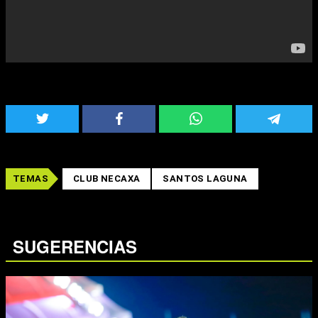
TEMAS
CLUB NECAXA
SANTOS LAGUNA
SUGERENCIAS