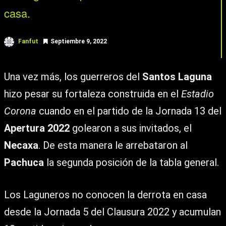
casa.
Fanfut
Septiembre 9, 2022
Una vez más, los guerreros del
Santos Laguna
hizo pesar su fortaleza construida en el
Estadio
Corona
cuando en el partido de la Jornada 13 del
Apertura 2022
golearon a sus invitados, el
Necaxa
. De esta manera le arrebataron al
Pachuca
la segunda posición de la tabla general.
Los Laguneros no conocen la derrota en casa
desde la Jornada 5 del Clausura 2022 y acumulan