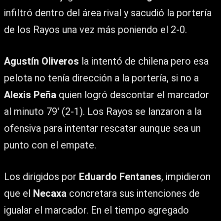
infiltró dentro del área rival y sacudió la portería
de los Rayos una vez más poniendo el 2-0.
Agustín Oliveros
la intentó de chilena pero esa
pelota no tenía dirección a la portería, si no a
Alexis Peña
quien logró descontar el marcador
al minuto 79′ (2-1). Los Rayos se lanzaron a la
ofensiva para intentar rescatar aunque sea un
punto con el empate.
Los dirigidos por
Eduardo Fentanes
, impidieron
que el
Necaxa
concretara sus intenciones de
igualar el marcador. En el tiempo agregado