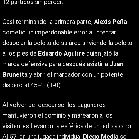
12 partidos sin perder.
Casi terminando la primera parte,
Alexis Peña
cometió un imperdonable error al intentar
despejar la pelota de su área sirviendo la pelota
a los pies de
Eduardo Aguirre
quien jaló la
marca defensiva para después asistir a
Juan
Brunetta
y abrir el marcador con un potente
disparo al 45+1′ (1-0).
Al volver del descanso, los Laguneros
mantuvieron el dominio y marearon a los
visitantes llevando la esférica de un lado a otro.
Al 57′ en una jugada individual
Diego Media
se