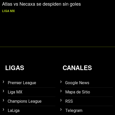
Atlas vs Necaxa se despiden sin goles
LIGA MX
LIGAS
CANALES
Premier League
Google News
Liga MX
Mapa de Sitio
Champions League
RSS
LaLiga
Telegram