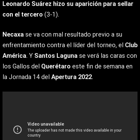
Leonardo Suárez hizo su aparición para sellar
con el tercero
(3-1).
Necaxa
se va con mal resultado previo a su
enfrentamiento contra el líder del torneo, el
Club
América
. Y
Santos Laguna
se verá las caras con
los Gallos del
Querétaro
este fin de semana en
la Jornada 14 del
Apertura 2022
.