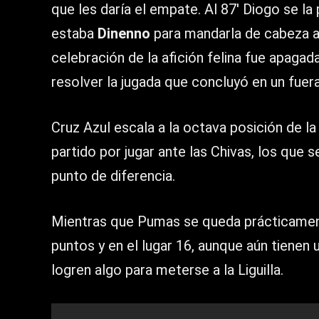
que les daría el empate. Al 87′ Diogo se l
estaba
Dinenno
para mandarla de cabeza a
celebración de la afición felina fue apagad
resolver la jugada que concluyó en un fuera 
Cruz Azul escala a la octava posición de la
partido por jugar ante las Chivas, los que 
punto de diferencia.
Mientras que Pumas se queda prácticament
puntos y en el lugar 16, aunque aún tienen
logren algo para meterse a la Liguilla.