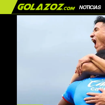
NOTICIAS