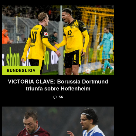
BUNDESLIGA
VICTORIA CLAVE: Borussia Dortmund
triunfa sobre Hoffenheim
56