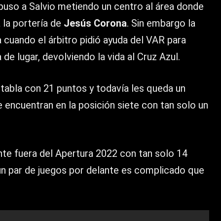
a puso a Salvio metiendo un centro al área donde
 la portería de
Jesús Corona
. Sin embargo la
a cuando el árbitro pidió ayuda del VAR para
de lugar, devolviendo la vida al Cruz Azul.
 tabla con 21 puntos y todavía les queda un
se encuentran en la posición siete con tan solo un
e fuera del Apertura 2022 con tan solo 14
 un par de juegos por delante es complicado que