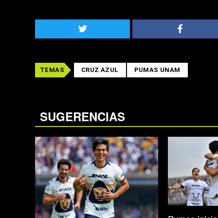
TEMAS
CRUZ AZUL
PUMAS UNAM
SUGERENCIAS