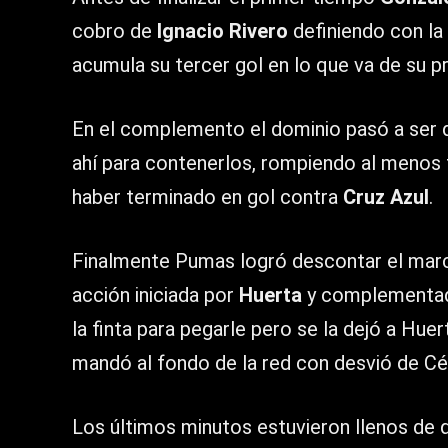
cobro de
Ignacio Rivero
definiendo con la 
acumula su tercer gol en lo que va de su 
En el complemento el dominio pasó a ser d
ahí para contenerlos, rompiendo al menos t
haber terminado en gol contra
Cruz Azul
.
Finalmente Pumas logró descontar el mar
acción iniciada por
Huerta
y complementa
la finta para pegarle pero se la dejó a Hue
mandó al fondo de la red con desvió de Cé
Los últimos minutos estuvieron llenos de 