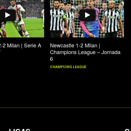
-2 Milan | Serie A
Newcastle 1-2 Milan |
7
Champions League – Jornada
6
CHAMPIONS LEAGUE