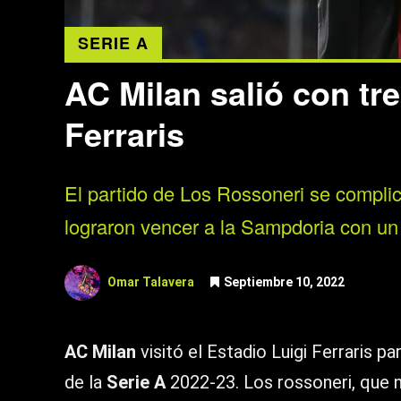
SERIE A
AC Milan salió con tre
Ferraris
El partido de Los Rossoneri se complic
lograron vencer a la Sampdoria con un 
Omar Talavera
Septiembre 10, 2022
AC Milan
visitó el Estadio Luigi Ferraris pa
de la
Serie A
2022-23. Los rossoneri, que n