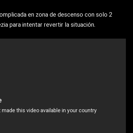
complicada en zona de descenso con solo 2
ia para intentar revertir la situación.