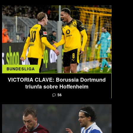
BUNDESLIGA
VICTORIA CLAVE: Borussia Dortmund
triunfa sobre Hoffenheim
56