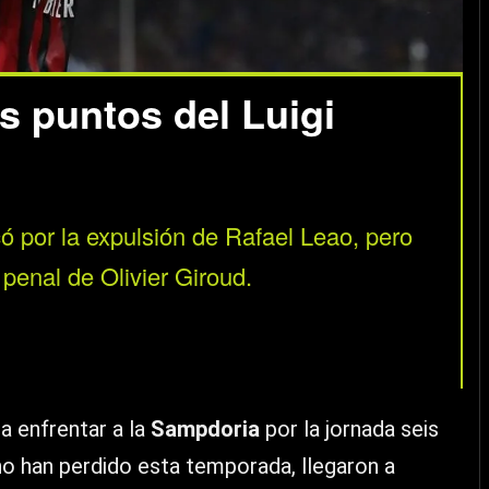
s puntos del Luigi
ó por la expulsión de Rafael Leao, pero
penal de Olivier Giroud.
ra enfrentar a la
Sampdoria
por la jornada seis
o han perdido esta temporada, llegaron a