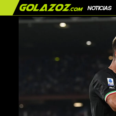
NOTICIAS