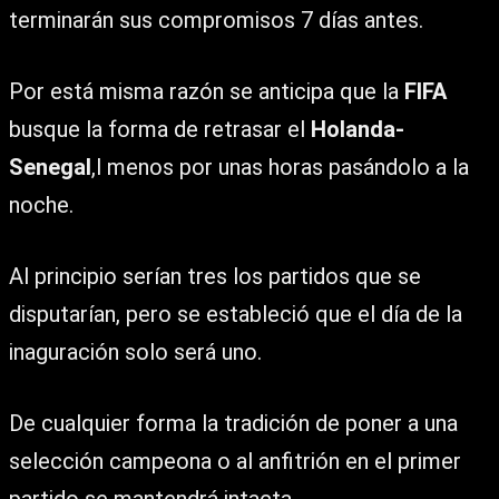
terminarán sus compromisos 7 días antes.
Por está misma razón se anticipa que la
FIFA
busque la forma de retrasar el
Holanda-
Senegal
,l menos por unas horas pasándolo a la
noche.
Al principio serían tres los partidos que se
disputarían, pero se estableció que el día de la
inaguración solo será uno.
De cualquier forma la tradición de poner a una
selección campeona o al anfitrión en el primer
partido se mantendrá intacta.