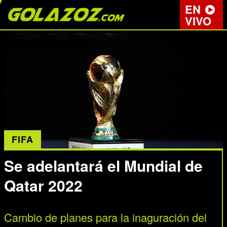
EN
VIVO
FIFA
Se adelantará el Mundial de
Qatar 2022
Cambio de planes para la inaguración del