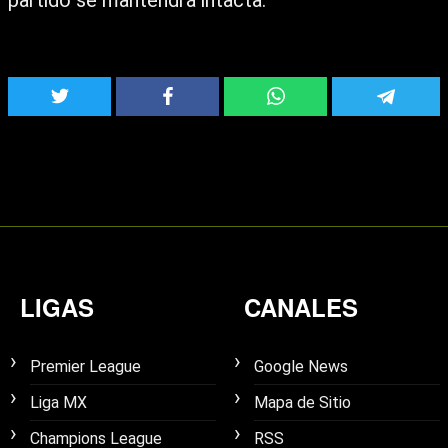
LIGAS
CANALES
Premier League
Google News
Liga MX
Mapa de Sitio
Champions League
RSS