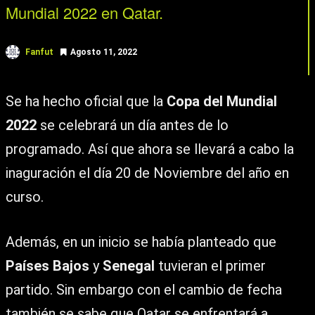
Mundial 2022 en Qatar.
Fanfut
Agosto 11, 2022
Se ha hecho oficial que la
Copa del Mundial
2022
se celebrará un día antes de lo
programado. Así que ahora se llevará a cabo la
inaguración el día 20 de Noviembre del año en
curso.
Además, en un inicio se había planteado que
Países Bajos
y
Senegal
tuvieran el primer
partido. Sin embargo con el cambio de fecha
también se sabe que Qatar se enfrentará a