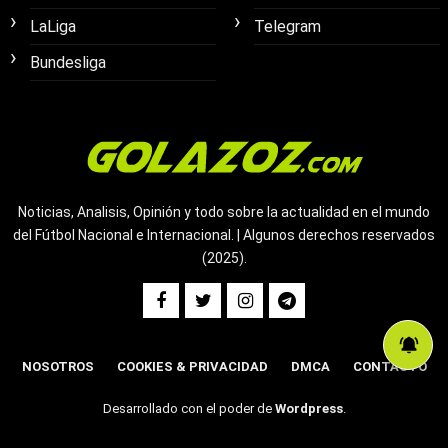
LaLiga
Telegram
Bundesliga
Noticias, Analisis, Opinión y todo sobre la actualidad en el mundo
del Fútbol Nacional e Internacional. | Algunos derechos reservados
(2025).
NOSOTROS
COOKIES & PRIVACIDAD
DMCA
CONTACTO
Desarrollado con el poder de
Wordpress
.