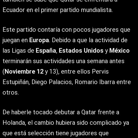
Ecuador en el primer partido mundialista.
Este partido contaría con pocos jugadores que
juegan en
Europa
. Debido a que la actividad de
las Ligas de
España
,
Estados Unidos
y
México
terminarán sus actividades una semana antes
(
Noviembre 12
y 13), entre ellos Pervis
Estupiñán, Diego Palacios, Romario Ibarra entre
otros.
De haberle tocado debutar a Qatar frente a
Holanda, el cambio hubiera sido complicado ya
que está selección tiene jugadores que