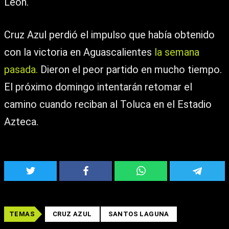
León.
Cruz Azul perdió el impulso que había obtenido
con la victoria en Aguascalientes
la semana
pasada.
Dieron el peor partido en mucho tiempo.
El próximo domingo intentarán retomar el
camino cuando reciban al Toluca en el Estadio
Azteca.
TEMAS
CRUZ AZUL
SANTOS LAGUNA