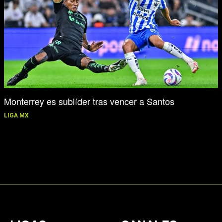
Monterrey es sublíder tras vencer a Santos
LIGA MX