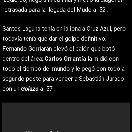
retrasada para la llegada del Mudo al 52′.
Santos Laguna tenía en la lona a Cruz Azul, pero
todavía tenía que dar el golpe definitivo.
Fernando Gorriarán elevó el balón que botó
dentro del área;
Carlos Orrantía
la midió con
todo el tiempo del mundo y le pegó con todo a
segundo poste para vencer a Sebastián Jurado
con un
Golazo
al 57′.