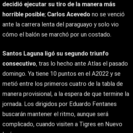
decidió ejecutar su tiro de la manera más
horrible posible
;
Carlos Acevedo
no se venció
ante la carrera lenta del paraguayo y solo vio
cómo el balón se marchó por un costado.
Santos Laguna ligó su segundo triunfo
consecutivo
, tras lo hecho ante Atlas el pasado
domingo. Ya tiene 10 puntos en el A2022 y se
metió entre los primeros cuatro de la tabla de
manera provisional, a la espera de que termine la
jornada. Los dirigidos por Eduardo Fentanes
buscarán mantener el ritmo, aunque será
complicado, cuando visiten a Tigres en Nuevo