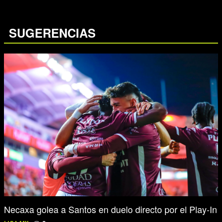
SUGERENCIAS
Necaxa golea a Santos en duelo directo por el Play-In