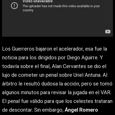
Los Guerreros bajaron el acelerador, esa fue la
noticia para los dirigidos por Diego Aguirre. Y
todavía sobre el final, Alan Cervantes se dio el
lujo de cometer un penal sobre Uriel Antuna. Al
árbitro le resultó dudosa la acción, pero se tomó
algunos minutos para revisar la jugada en el VAR.
El penal fue válido para que los celestes trataran
de descontar. Sin embargo,
Ángel Romero