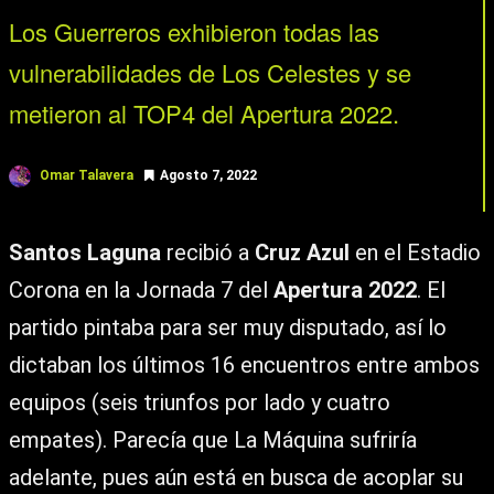
Los Guerreros exhibieron todas las
vulnerabilidades de Los Celestes y se
metieron al TOP4 del Apertura 2022.
Omar Talavera
Agosto 7, 2022
Santos Laguna
recibió a
Cruz Azul
en el Estadio
Corona en la Jornada 7 del
Apertura 2022
. El
partido pintaba para ser muy disputado, así lo
dictaban los últimos 16 encuentros entre ambos
equipos (seis triunfos por lado y cuatro
empates). Parecía que La Máquina sufriría
adelante, pues aún está en busca de acoplar su