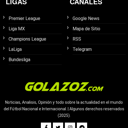
LIGAS
CANALES
Premier League
Google News
Liga MX
Mapa de Sitio
Champions League
RSS
LaLiga
Telegram
Bundesliga
Noticias, Analisis, Opinión y todo sobre la actualidad en el mundo
del Fútbol Nacional e Internacional. | Algunos derechos reservados
(2025).