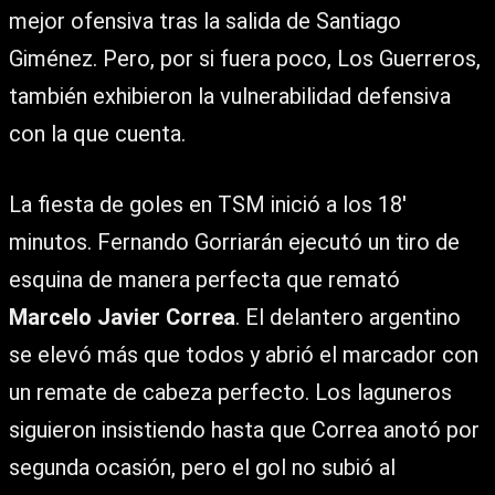
mejor ofensiva tras la salida de Santiago
Giménez. Pero, por si fuera poco, Los Guerreros,
también exhibieron la vulnerabilidad defensiva
con la que cuenta.
La fiesta de goles en TSM inició a los 18′
minutos. Fernando Gorriarán ejecutó un tiro de
esquina de manera perfecta que remató
Marcelo Javier Correa
. El delantero argentino
se elevó más que todos y abrió el marcador con
un remate de cabeza perfecto. Los laguneros
siguieron insistiendo hasta que Correa anotó por
segunda ocasión, pero el gol no subió al