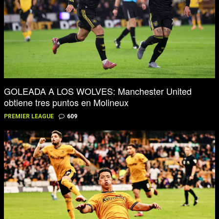
GOLEADA A LOS WOLVES: Manchester United
obtiene tres puntos en Molineux
PREMIER LEAGUE
609