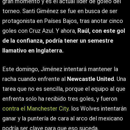
gran momento y es el actual líder de goleo del
torneo. Santi Giménez se fue en busca de ser
protagonista en Países Bajos, tras anotar cinco
goles con Cruz Azul. Y ahora,
Raúl, con este gol
de la confianza, podría tener un semestre
llamativo en Inglaterra.
Este domingo, Jiménez intentará mantener la
racha cuando enfrente al
Newcastle United
. Una
tarea que no es sencilla, porque el equipo al que
enfrenta solo ha recibido tres goles, y fueron
contra el Manchester City
. los Wolves intentarán
ganar y la puntería de cara al arco del mexicano
podría ser clave para que eso suceda.