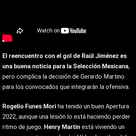
El reencuentro con el gol de Raúl Jiménez es
una buena noticia para la Selección Mexicana
,
pero complica la decisión de Gerardo Martino
para los convocados que integrarán la ofensiva.
Rogelio Funes Mori
ha tenido un buen Apertura
2022, aunque una lesión lo está haciendo perder
ritmo de juego.
Henry Martin
está viviendo un