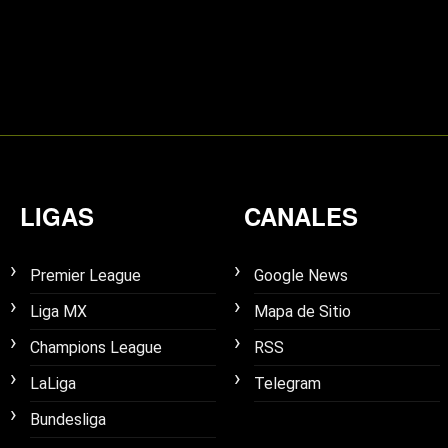
LIGAS
CANALES
Premier League
Google News
Liga MX
Mapa de Sitio
Champions League
RSS
LaLiga
Telegram
Bundesliga