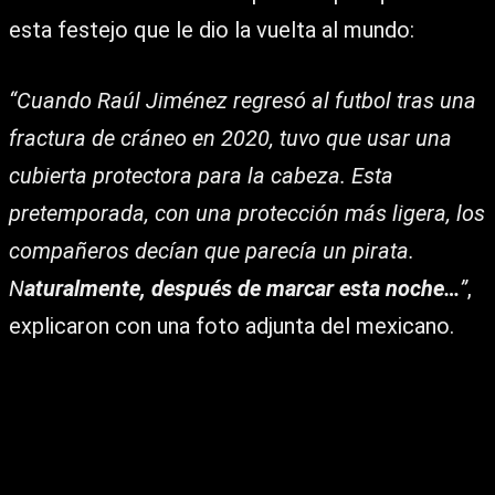
esta festejo que le dio la vuelta al mundo:
“Cuando Raúl Jiménez regresó al futbol tras una
fractura de cráneo en 2020, tuvo que usar una
cubierta protectora para la cabeza. Esta
pretemporada, con una protección más ligera, los
compañeros decían que parecía un pirata.
N
aturalmente, después de marcar esta noche…
”
,
explicaron con una foto adjunta del mexicano.