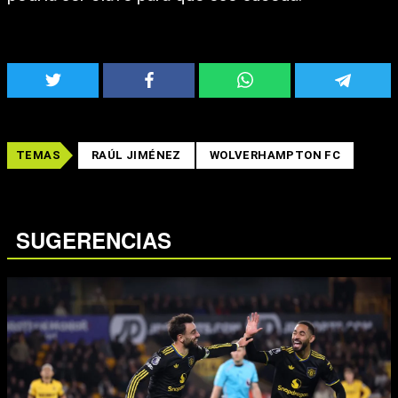
TEMAS
RAÚL JIMÉNEZ
WOLVERHAMPTON FC
SUGERENCIAS