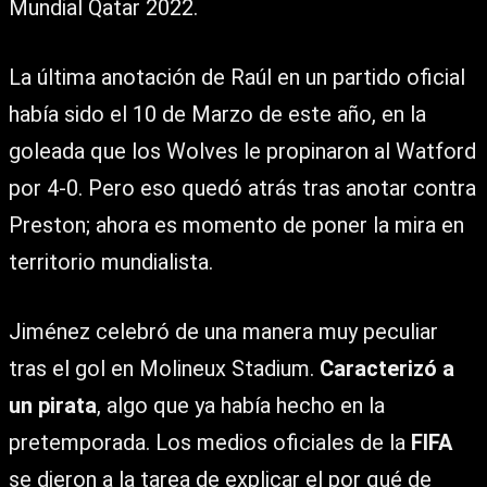
Mundial Qatar 2022.
La última anotación de Raúl en un partido oficial
había sido el 10 de Marzo de este año, en la
goleada que los Wolves le propinaron al Watford
por 4-0. Pero eso quedó atrás tras anotar contra
Preston; ahora es momento de poner la mira en
territorio mundialista.
Jiménez celebró de una manera muy peculiar
tras el gol en Molineux Stadium.
Caracterizó a
un pirata
, algo que ya había hecho en la
pretemporada. Los medios oficiales de la
FIFA
se dieron a la tarea de explicar el por qué de