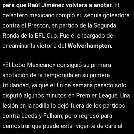
para que Raúl Jiménez volviera a anotar.
El
delantero mexicano rompió su sequía goleadora
contra el Preston, en partido de la Segunda
Ronda de la EFL Cup. Fue el encargado de
encaminar la victoria del
Wolverhampton.
«El Lobo Mexicano» consiguió su primera
anotación de la temporada en su primera
titularidad, ya que el fin de semana pasado solo
disputó algunos minutos en Premier League. Una
lesión en la rodilla lo dejó fuera de los partidos
contra Leeds y Fulham, pero regresó para
demostrar que puede estar vigente de cara al