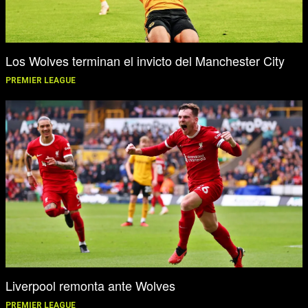
Los Wolves terminan el invicto del Manchester City
PREMIER LEAGUE
Liverpool remonta ante Wolves
PREMIER LEAGUE